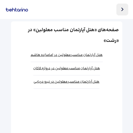
صفحه‌های «هتل آپارتمان مناسب معلولین» در
«رشت»
هتل آپارتمان مناسب معلولین در امامزاده هاشم
هتل آپارتمان مناسب معلولین در دروازه لاکان
هتل آپارتمان مناسب معلولین در نیرو دریایی