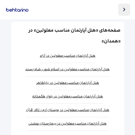
صفحه‌های «هتل آپارتمان مناسب معلولین» در
«همدان»
هتل آپارتمان مناسب معلولین در آرام
هتل آپارتمان مناسب معلولین در اسلام شهر- شاه پسند
هتل آپارتمان مناسب معلولین در باباطاهر
هتل آپارتمان مناسب معلولین در بلوار هگمتانه
هتل آپارتمان مناسب معلولین در بوستان ارم- تالار قرآن
هتل آپارتمان مناسب معلولین در بیمارستان بهشتی