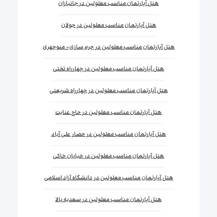
هتل آپارتمان مناسب معلولین در جانبازان
هتل آپارتمان مناسب معلولین در جولان
هتل آپارتمان مناسب معلولین در چرم سازی- منوچهری
هتل آپارتمان مناسب معلولین در چهارراه تختی
هتل آپارتمان مناسب معلولین در چهارراه شریعتی
هتل آپارتمان مناسب معلولین در حاج عنایت
هتل آپارتمان مناسب معلولین در حصار علی آباد
هتل آپارتمان مناسب معلولین در خیابان خاکی
هتل آپارتمان مناسب معلولین در دانشگاه آزاد اسلامی
هتل آپارتمان مناسب معلولین در سعدیه بالا