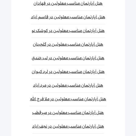
هتل آپارتمان مناسب معلولین در فهادان
هتل آپارتمان مناسب معلولین در قاسم آباد
هتل آپارتمان مناسب معلولین در کوشک نو
هتل آپارتمان مناسب معلولین در گلچینان
هتل آپارتمان مناسب معلولین در لب خندق
هتل آپارتمان مناسب معلولین در لرد کیوان
هتل آپارتمان مناسب معلولین در مرد آباد
هتل آپارتمان مناسب معلولین در ملا فرج الله
هتل آپارتمان مناسب معلولین در میرقطب
هتل آپارتمان مناسب معلولین در نجف اباد