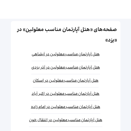
صفحه‌های «هتل آپارتمان مناسب معلولین» در
«یزد»
هتل آپارتمان مناسب معلولین در آبشاهی
هتل آپارتمان مناسب معلولین در آذر یزدی
هتل آپارتمان مناسب معلولین در اسکان
هتل آپارتمان مناسب معلولین در اکبر آباد
هتل آپارتمان مناسب معلولین در امام زاده
هتل آپارتمان مناسب معلولین در انتقال خون