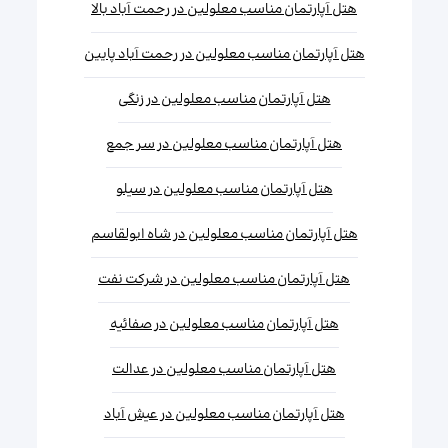
هتل آپارتمان مناسب معلولین در رحمت آباد بالا
هتل آپارتمان مناسب معلولین در رحمت آباد پایین
هتل آپارتمان مناسب معلولین در زنگی
هتل آپارتمان مناسب معلولین در سر جمع
هتل آپارتمان مناسب معلولین در سیلو
هتل آپارتمان مناسب معلولین در شاه ابولقاسم
هتل آپارتمان مناسب معلولین در شرکت نفت
هتل آپارتمان مناسب معلولین در صفائیه
هتل آپارتمان مناسب معلولین در عدالت
هتل آپارتمان مناسب معلولین در عیش آباد