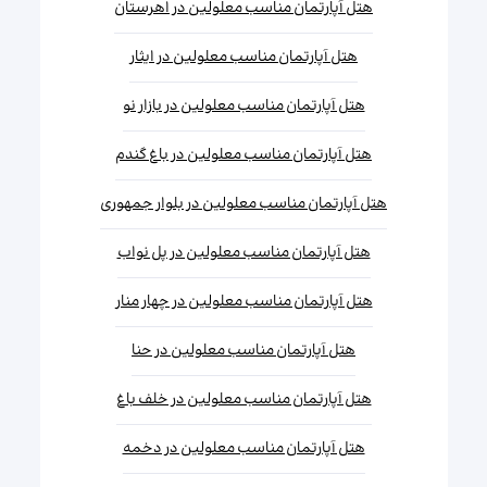
هتل آپارتمان مناسب معلولین در اهرستان
هتل آپارتمان مناسب معلولین در ایثار
هتل آپارتمان مناسب معلولین در بازار نو
هتل آپارتمان مناسب معلولین در باغ گندم
هتل آپارتمان مناسب معلولین در بلوار جمهوری
هتل آپارتمان مناسب معلولین در پل نواب
هتل آپارتمان مناسب معلولین در چهار منار
هتل آپارتمان مناسب معلولین در حنا
هتل آپارتمان مناسب معلولین در خلف باغ
هتل آپارتمان مناسب معلولین در دخمه