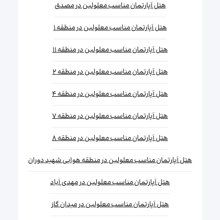
هتل آپارتمان مناسب معلولین در مصدق
هتل آپارتمان مناسب معلولین در منطقه ۱
هتل آپارتمان مناسب معلولین در منطقه ۱۱
هتل آپارتمان مناسب معلولین در منطقه ۲
هتل آپارتمان مناسب معلولین در منطقه ۴
هتل آپارتمان مناسب معلولین در منطقه ۷
هتل آپارتمان مناسب معلولین در منطقه ۸
هتل آپارتمان مناسب معلولین در منطقه هوایی شهید دوران
هتل آپارتمان مناسب معلولین در مهدی آباد
هتل آپارتمان مناسب معلولین در میدان گاز