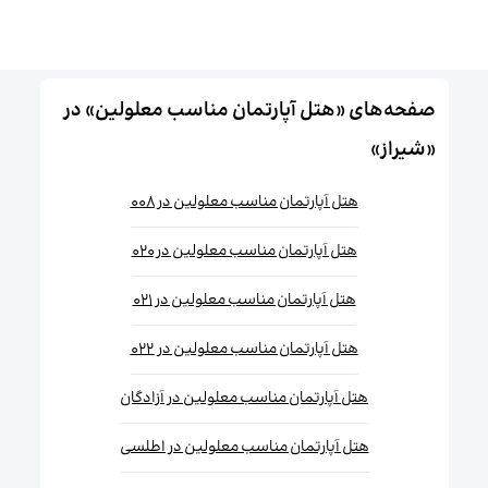
صفحه‌های «هتل آپارتمان مناسب معلولین» در
«شیراز»
هتل آپارتمان مناسب معلولین در ۰۰۸
هتل آپارتمان مناسب معلولین در ۰۲۰
هتل آپارتمان مناسب معلولین در ۰۲۱
هتل آپارتمان مناسب معلولین در ۰۲۲
هتل آپارتمان مناسب معلولین در آزادگان
هتل آپارتمان مناسب معلولین در اطلسی