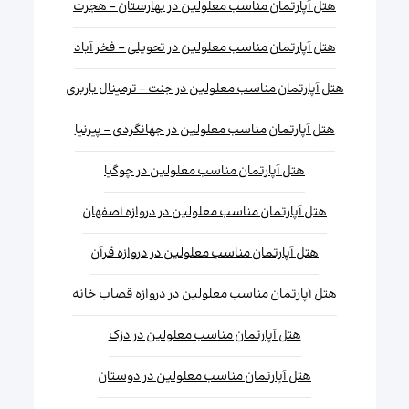
هتل آپارتمان مناسب معلولین در بهارستان - هجرت
هتل آپارتمان مناسب معلولین در تحویلی - فخر آباد
هتل آپارتمان مناسب معلولین در جنت - ترمینال باربری
هتل آپارتمان مناسب معلولین در جهانگردی - پیرنیا
هتل آپارتمان مناسب معلولین در چوگیا
هتل آپارتمان مناسب معلولین در دروازه اصفهان
هتل آپارتمان مناسب معلولین در دروازه قرآن
هتل آپارتمان مناسب معلولین در دروازه قصاب خانه
هتل آپارتمان مناسب معلولین در دزک
هتل آپارتمان مناسب معلولین در دوستان