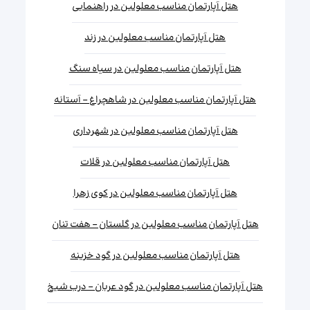
هتل آپارتمان مناسب معلولین در راهنمایی
هتل آپارتمان مناسب معلولین در زند
هتل آپارتمان مناسب معلولین در سیاه سنگ
هتل آپارتمان مناسب معلولین در شاهچراغ - آستانه
هتل آپارتمان مناسب معلولین در شهرداری
هتل آپارتمان مناسب معلولین در قلات
هتل آپارتمان مناسب معلولین در کوی زهرا
هتل آپارتمان مناسب معلولین در گلستان - هفت تنان
هتل آپارتمان مناسب معلولین در گود خزینه
هتل آپارتمان مناسب معلولین در گود عربان - درب شیخ