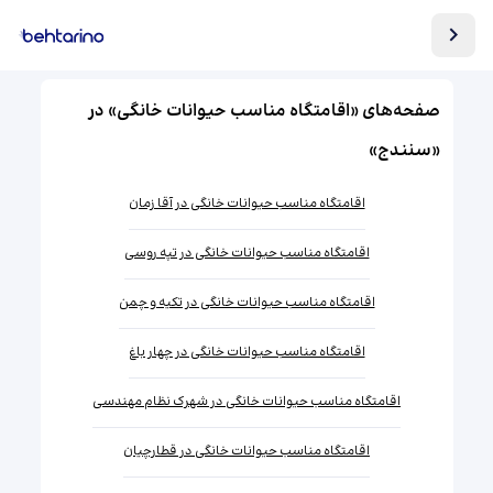
صفحه‌های «اقامتگاه مناسب حیوانات خانگی» در
«سنندج»
اقامتگاه مناسب حیوانات خانگی در آقا زمان
اقامتگاه مناسب حیوانات خانگی در تپه روسی
اقامتگاه مناسب حیوانات خانگی در تکیه و چمن
اقامتگاه مناسب حیوانات خانگی در چهار باغ
اقامتگاه مناسب حیوانات خانگی در شهرک نظام مهندسی
اقامتگاه مناسب حیوانات خانگی در قطارچیان