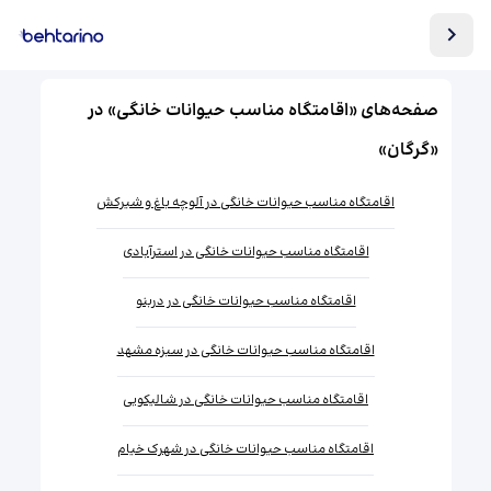
صفحه‌های «اقامتگاه مناسب حیوانات خانگی» در
«گرگان»
اقامتگاه مناسب حیوانات خانگی در آلوچه باغ و شیرکش
اقامتگاه مناسب حیوانات خانگی در استرآبادی
اقامتگاه مناسب حیوانات خانگی در دربنو
اقامتگاه مناسب حیوانات خانگی در سبزه مشهد
اقامتگاه مناسب حیوانات خانگی در شالیکوبی
اقامتگاه مناسب حیوانات خانگی در شهرک خیام