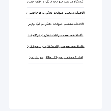
اقامتگاه مناسب حیوانات خانگی در قلعه حسن
اقامتگاه مناسب حیوانات خانگی در کوی افسران
اقامتگاه مناسب حیوانات خانگی در گرگانپارس
اقامتگاه مناسب حیوانات خانگی در گرگانجدید
اقامتگاه مناسب حیوانات خانگی در میخچه گران
اقامتگاه مناسب حیوانات خانگی در نعلبندان