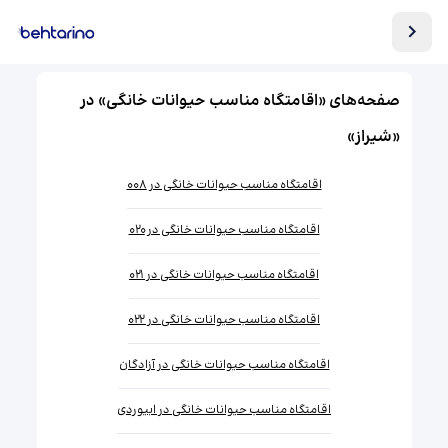
صفحه‌های «اقامتگاه مناسب حیوانات خانگی» در
«شیراز»
اقامتگاه مناسب حیوانات خانگی در ۰۰۸
اقامتگاه مناسب حیوانات خانگی در ۰۲۰
اقامتگاه مناسب حیوانات خانگی در ۰۲۱
اقامتگاه مناسب حیوانات خانگی در ۰۲۲
اقامتگاه مناسب حیوانات خانگی در آزادگان
اقامتگاه مناسب حیوانات خانگی در ابیوردی