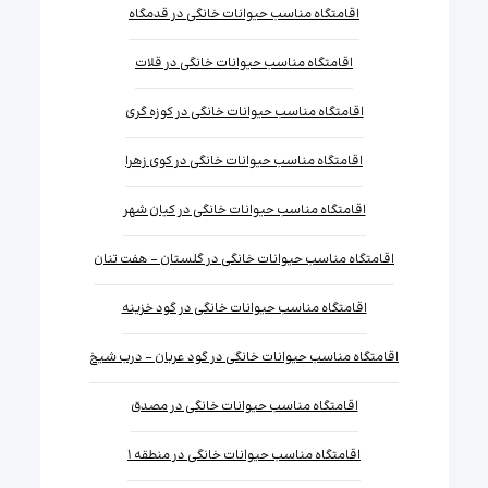
اقامتگاه مناسب حیوانات خانگی در قدمگاه
اقامتگاه مناسب حیوانات خانگی در قلات
اقامتگاه مناسب حیوانات خانگی در کوزه گری
اقامتگاه مناسب حیوانات خانگی در کوی زهرا
اقامتگاه مناسب حیوانات خانگی در کیان شهر
اقامتگاه مناسب حیوانات خانگی در گلستان - هفت تنان
اقامتگاه مناسب حیوانات خانگی در گود خزینه
اقامتگاه مناسب حیوانات خانگی در گود عربان - درب شیخ
اقامتگاه مناسب حیوانات خانگی در مصدق
اقامتگاه مناسب حیوانات خانگی در منطقه ۱