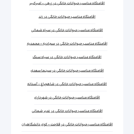
اقامتگاه مناسب حیوانات خانگی در زرهی - امیرکبیر
اقامتگاه مناسب حیوانات خانگی در زند
اقامتگاه مناسب حیوانات خانگی در سپاه شمالی
اقامتگاه مناسب حیوانات خانگی در سجادیه - محمدیه
اقامتگاه مناسب حیوانات خانگی در سیاه سنگ
اقامتگاه مناسب حیوانات خانگی در سینما سعدی
اقامتگاه مناسب حیوانات خانگی در شاهچراغ - آستانه
اقامتگاه مناسب حیوانات خانگی در شهرداری
اقامتگاه مناسب حیوانات خانگی در غدیر شمالی
اقامتگاه مناسب حیوانات خانگی در فلاحت - کوی دانشگاهیان