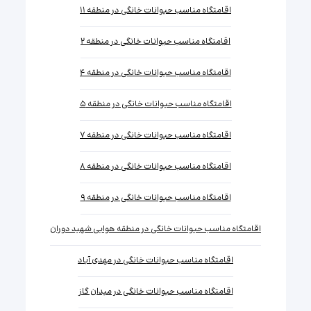
اقامتگاه مناسب حیوانات خانگی در منطقه ۱۱
اقامتگاه مناسب حیوانات خانگی در منطقه ۲
اقامتگاه مناسب حیوانات خانگی در منطقه ۴
اقامتگاه مناسب حیوانات خانگی در منطقه ۵
اقامتگاه مناسب حیوانات خانگی در منطقه ۷
اقامتگاه مناسب حیوانات خانگی در منطقه ۸
اقامتگاه مناسب حیوانات خانگی در منطقه ۹
اقامتگاه مناسب حیوانات خانگی در منطقه هوایی شهید دوران
اقامتگاه مناسب حیوانات خانگی در مهدی آباد
اقامتگاه مناسب حیوانات خانگی در میدان گاز