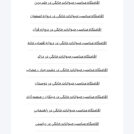
اقامتگاه مناسب حیوانات خانگی در خلد برین
اقامتگاه مناسب حیوانات خانگی در دروازه اصفهان
اقامتگاه مناسب حیوانات خانگی در دروازه قرآن
اقامتگاه مناسب حیوانات خانگی در دروازه قصاب خانه
اقامتگاه مناسب حیوانات خانگی در دزک
اقامتگاه مناسب حیوانات خانگی در دشت چنار - محراب
اقامتگاه مناسب حیوانات خانگی در دوستان
اقامتگاه مناسب حیوانات خانگی در دینکان - منصورآباد
اقامتگاه مناسب حیوانات خانگی در راهنمایی
اقامتگاه مناسب حیوانات خانگی در ریاستی