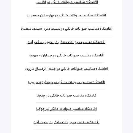
اقامتگاه مناسب حیوانات خانگی در اطلسی
اقامتگاه مناسب حیوانات خانگی در بهارستان - هجرت
اقامتگاه مناسب حیوانات خانگی در بیست متری سینما سعدی
اقامتگاه مناسب حیوانات خانگی در تحویلی - فخر آباد
اقامتگاه مناسب حیوانات خانگی در جماران - مهدیه
اقامتگاه مناسب حیوانات خانگی در جنت - ترمینال باربری
اقامتگاه مناسب حیوانات خانگی در جهانگردی - پیرنیا
اقامتگاه مناسب حیوانات خانگی در چنچنه
اقامتگاه مناسب حیوانات خانگی در چوگیا
اقامتگاه مناسب حیوانات خانگی در حجت آباد