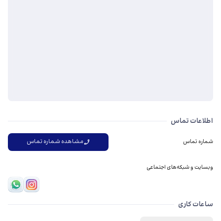
اطلاعات تماس
مشاهده شماره تماس
شماره تماس
وبسایت و شبکه‌های اجتماعی
ساعات کاری