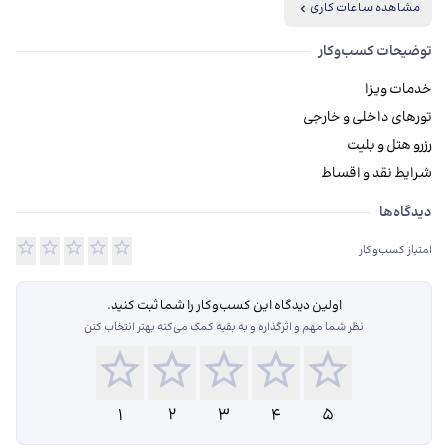
مشاهده ساعات کاری
توضیحات کسب‌وکار
شرایط نقد و اقساط
دیدگاه‌ها درباره آژانس هواپیمایی سفرکده الماس کهکشان
دیدگاه‌ها
امتیاز کسب‌وکار
اولین دیدگاه این کسب‌و‌کار را شما ثبت کنید.
نظر شما مهم و اثرگذاره و به بقیه کمک می‌کنه بهتر انتخاب کنن
1
2
3
4
5