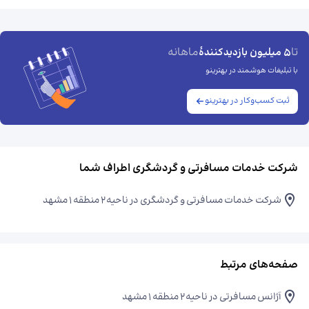
تا
ماهانه
5 میلیون بازدیدکنندهٔ
با تبلیغات هوشمند در بهترینو
ثبت کسب‌وکار در بهترینو
شرکت خدمات مسافرتی و گردشگری اطراف شما
شرکت خدمات مسافرتی و گردشگری در ناحیه۲ منطقه ۱ مشهد
صفحه‌های مرتبط
آژانس مسافرتی در ناحیه۲ منطقه ۱ مشهد