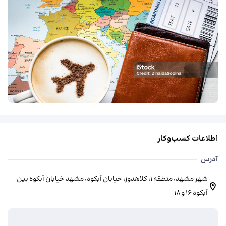
اطلاعات کسب‌وکار
آدرس
شهر مشهد، منطقه ۱، کلاهدوز، خیابان آبکوه، ​مشهد خیابان آبکوه بین
آبکوه 16 و 18