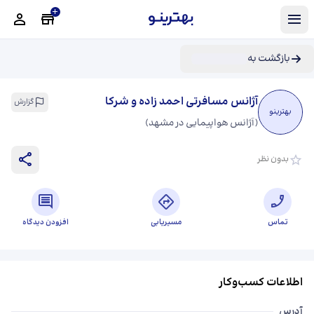
بازگشت به
آژانس مسافرتی احمد زاده و شرکا
گزارش
بهترینو
(
آژانس هواپیمایی در مشهد
)
بدون نظر
تماس
مسیریابی
افزودن دیدگاه
اطلاعات کسب‌وکار
آدرس