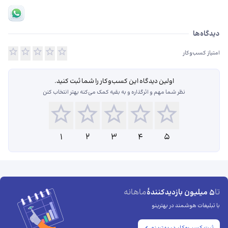
دیدگاه‌ها درباره آژانس مسافرتی احمد زاده و شرکا
دیدگاه‌ها
امتیاز کسب‌وکار
اولین دیدگاه این کسب‌و‌کار را شما ثبت کنید.
نظر شما مهم و اثرگذاره و به بقیه کمک می‌کنه بهتر انتخاب کنن
1
2
3
4
5
تا
ماهانه
5 میلیون بازدیدکنندهٔ
با تبلیغات هوشمند در بهترینو