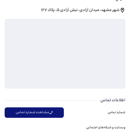
شهر مشهد، میدان آزادی، نبش آزادی ۵، پلاک ۱۲۷
اطلاعات تماس
مشاهده شماره تماس
شماره تماس
وبسایت و شبکه‌های اجتماعی