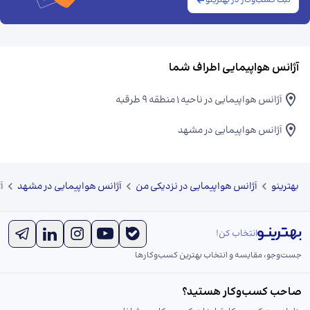
ثبت کسب‌وکار در بهترینو
آژانس هواپیمایی اطراف شما
آژانس هواپیمایی در ناحیه ۱ منطقه ۹ طرقبه
آژانس هواپیمایی در مشهد
بهترینو
آژانس هواپیمایی در نزدیکی من
آژانس هواپیمایی در مشهد
آ
انتخاب کن!
جست‌و‌جو، مقایسه و انتخاب بهترین کسب‌وکارها
صاحب کسب‌وکار هستید؟