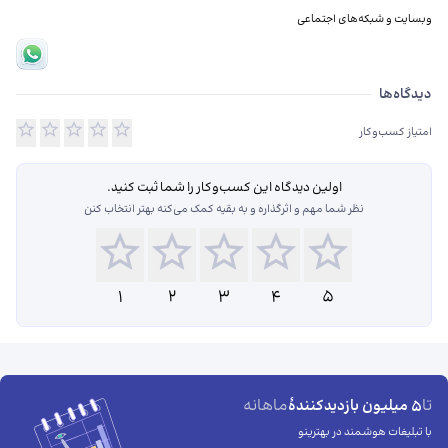
وبسایت و شبکه‌های اجتماعی
دیدگاه‌ها درباره کیان پارس وفادار
دیدگاه‌ها
امتیاز کسب‌وکار
اولین دیدگاه این کسب‌و‌کار را شما ثبت کنید.
نظر شما مهم و اثرگذاره و به بقیه کمک می‌کنه بهتر انتخاب کنن
1
2
3
4
5
تا
ماهانه
5 میلیون بازدیدکنندهٔ
با تبلیغات هوشمند در بهترینو