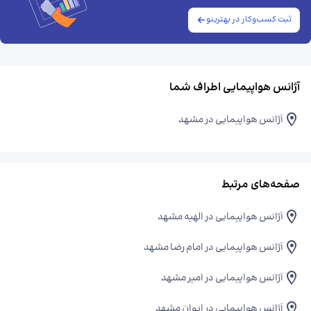
ثبت کسب‌وکار در بهترینو
آژانس هواپیمایی اطراف شما
آژانس هواپیمایی در مشهد
صفحه‌های مرتبط
آژانس هواپیمایی در الهیه مشهد
آژانس هواپیمایی در امام رضا مشهد
آژانس هواپیمایی در امیر مشهد
آژانس هواپیمایی در ایوان مشهد