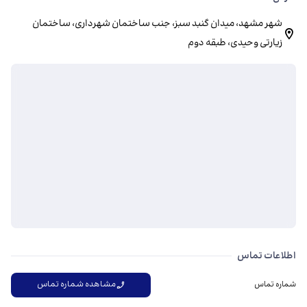
شهر مشهد، میدان گنبد سبز، جنب ساختمان شهرداری، ساختمان
زیارتی وحیدی، طبقه دوم
اطلاعات تماس
مشاهده شماره تماس
شماره تماس