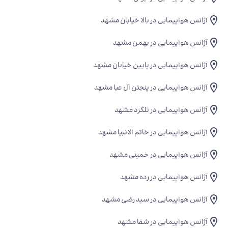
آژانس هواپیمایی در بالا خیابان مشهد
آژانس هواپیمایی در بهمن مشهد
آژانس هواپیمایی در پایین خیابان مشهد
آژانس هواپیمایی در پنجتن آل عبا مشهد
آژانس هواپیمایی در تلگرد مشهد
آژانس هواپیمایی در خاتم الانبیا مشهد
آژانس هواپیمایی در خمینی مشهد
آژانس هواپیمایی در رده مشهد
آژانس هواپیمایی در سید رضی مشهد
آژانس هواپیمایی در شفا مشهد