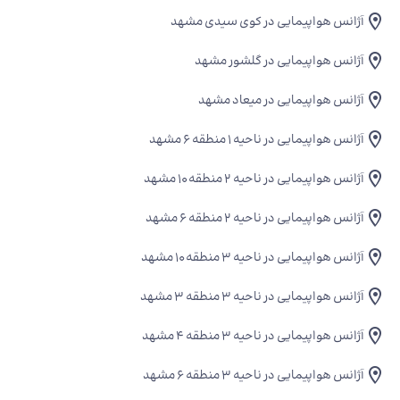
آژانس هواپیمایی در کوی سیدی مشهد
آژانس هواپیمایی در گلشور مشهد
آژانس هواپیمایی در میعاد مشهد
آژانس هواپیمایی در ناحیه ۱ منطقه ۶ مشهد
آژانس هواپیمایی در ناحیه ۲ منطقه ۱۰ مشهد
آژانس هواپیمایی در ناحیه ۲ منطقه ۶ مشهد
آژانس هواپیمایی در ناحیه ۳ منطقه ۱۰ مشهد
آژانس هواپیمایی در ناحیه ۳ منطقه ۳ مشهد
آژانس هواپیمایی در ناحیه ۳ منطقه ۴ مشهد
آژانس هواپیمایی در ناحیه ۳ منطقه ۶ مشهد