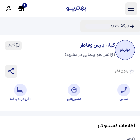
بازگشت به
کیان پارس وفادار
گزارش
بهترینو
(
آژانس هواپیمایی در مشهد
)
بدون نظر
تماس
مسیریابی
افزودن دیدگاه
اطلاعات کسب‌وکار
آدرس