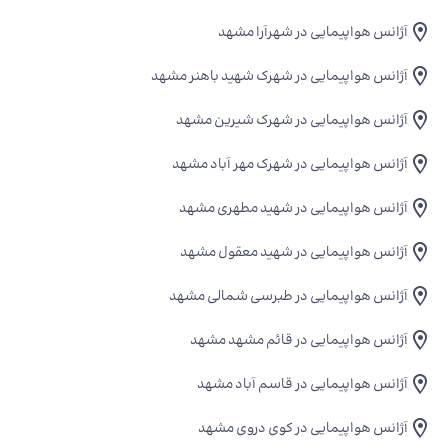
آژانس هواپیمایی در شهرآرا مشهد
آژانس هواپیمایی در شهرک شهید باهنر مشهد
آژانس هواپیمایی در شهرک شیرین مشهد
آژانس هواپیمایی در شهرک مهر آباد مشهد
آژانس هواپیمایی در شهید مطهری مشهد
آژانس هواپیمایی در شهید معقول مشهد
آژانس هواپیمایی در طبرسی شمالی مشهد
آژانس هواپیمایی در قائم مشهد مشهد
آژانس هواپیمایی در قاسم آباد مشهد
آژانس هواپیمایی در کوی دروی مشهد