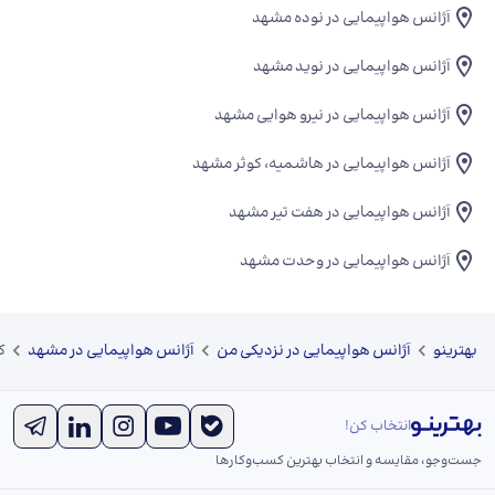
آژانس هواپیمایی در نوده مشهد
آژانس هواپیمایی در نوید مشهد
آژانس هواپیمایی در نیرو هوایی مشهد
آژانس هواپیمایی در هاشمیه، کوثر مشهد
آژانس هواپیمایی در هفت تیر مشهد
آژانس هواپیمایی در وحدت مشهد
بهترینو
آژانس هواپیمایی در نزدیکی من
آژانس هواپیمایی در مشهد
ک
انتخاب کن!
جست‌و‌جو، مقایسه و انتخاب بهترین کسب‌وکارها