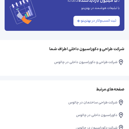
5 میلیون بازدیدکنندهٔ
تا
ماهانه
با تبلیغات هوشمند در بهترینو
ثبت کسب‌وکار در بهترینو
شرکت طراحی و دکوراسیون داخلی اطراف شما
شرکت طراحی و دکوراسیون داخلی در چالوس
صفحه‌های مرتبط
شرکت طراحی ساختمان در چالوس
دکوراسیون داخلی در چالوس
شرکت دکوراسیون در چالوس