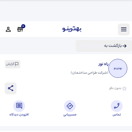
بازگشت به
راه نور
گزارش
بهترینو
(
شرکت طراحی ساختمان
)
بدون نظر
تماس
مسیریابی
افزودن دیدگاه