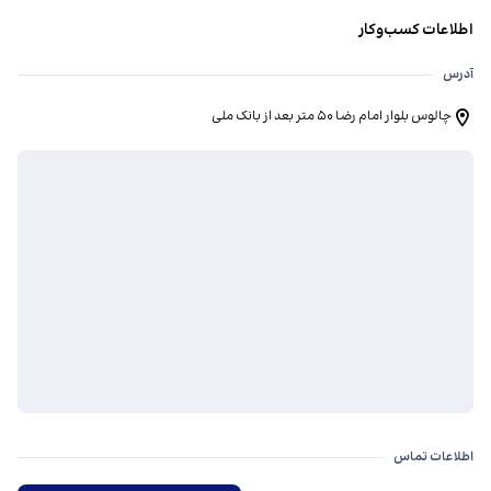
اطلاعات کسب‌وکار
آدرس
چالوس بلوار امام رضا ۵۰ متر بعد از بانک ملی
اطلاعات تماس