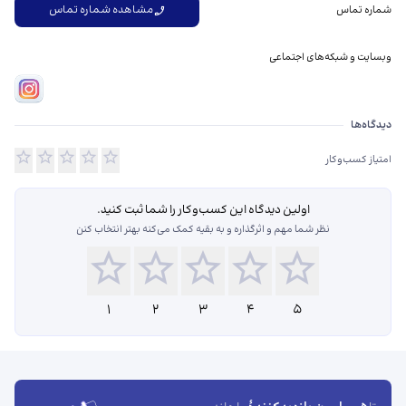
مشاهده شماره تماس
شماره تماس
وبسایت و شبکه‌های اجتماعی
دیدگاه‌ها درباره راه نور
دیدگاه‌ها
امتیاز کسب‌وکار
اولین دیدگاه این کسب‌و‌کار را شما ثبت کنید.
نظر شما مهم و اثرگذاره و به بقیه کمک می‌کنه بهتر انتخاب کنن
1
2
3
4
5