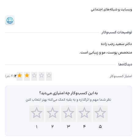
وبسایت و شبکه‌های اجتماعی
توضیحات کسب‌وکار
متخصص پوست، مو و زیبایی است.
دیدگاه‌ها درباره دکتر سعید رجب زاده
دیدگاه‌ها
2
امتیاز کسب‌وکار
(
4
نفر)
به این کسب‌وکار چه امتیازی می‌دید؟
نظر شما مهم و اثرگذاره و به بقیه کمک می‌کنه بهتر انتخاب کنن
1
2
3
4
5