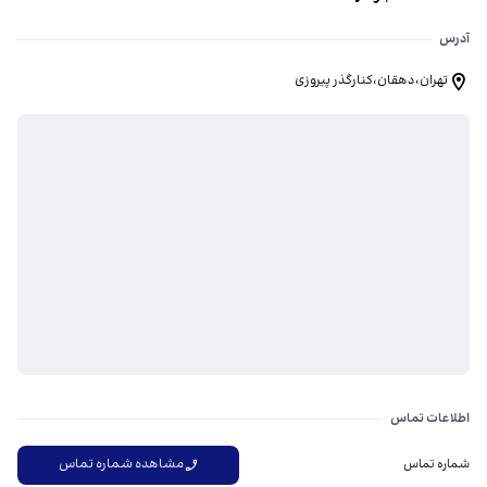
آدرس
تهران،دهقان،کنارگذر پیروزی
اطلاعات تماس
مشاهده شماره تماس
شماره تماس