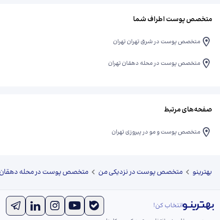
متخصص پوست اطراف شما
متخصص پوست در شرق تهران تهران
متخصص پوست در محله دهقان تهران
صفحه‌های مرتبط
متخصص پوست و مو در پیروزی تهران
بهترینو
متخصص پوست در نزدیکی من
متخصص پوست در محله دهقان ت
انتخاب کن!