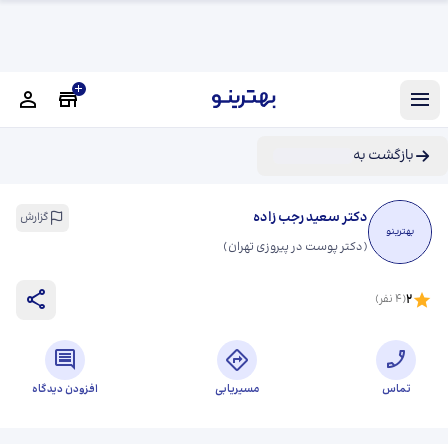
بازگشت به
دکتر سعید رجب زاده
گزارش
بهترینو
(
دکتر پوست در پیروزی تهران
)
2
(
4
نفر)
تماس
مسیریابی
افزودن دیدگاه