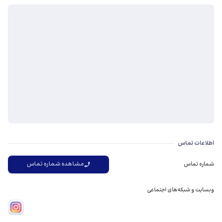
اطلاعات تماس
مشاهده شماره تماس
شماره تماس
وبسایت و شبکه‌های اجتماعی