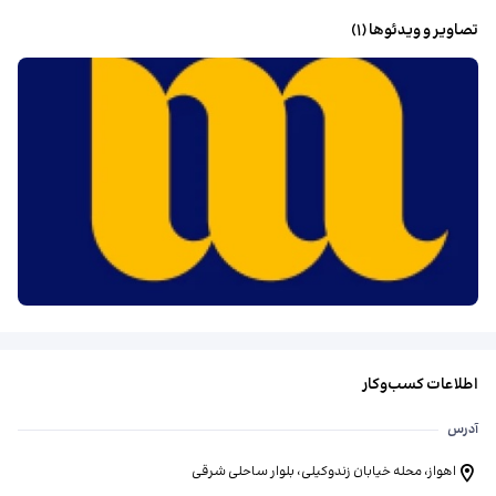
تصاویر و ویدئوها (
1
)
اطلاعات کسب‌وکار
آدرس
اهواز، محله خیابان زندوکیلی، بلوار ساحلی شرقی