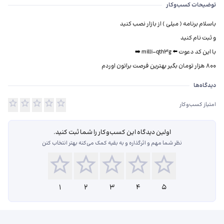
توضیحات کسب‌وکار
دیدگاه‌ها درباره استخدام در منزل آقایان و بانوان
دیدگاه‌ها
امتیاز کسب‌وکار
اولین دیدگاه این کسب‌و‌کار را شما ثبت کنید.
نظر شما مهم و اثرگذاره و به بقیه کمک می‌کنه بهتر انتخاب کنن
1
2
3
4
5