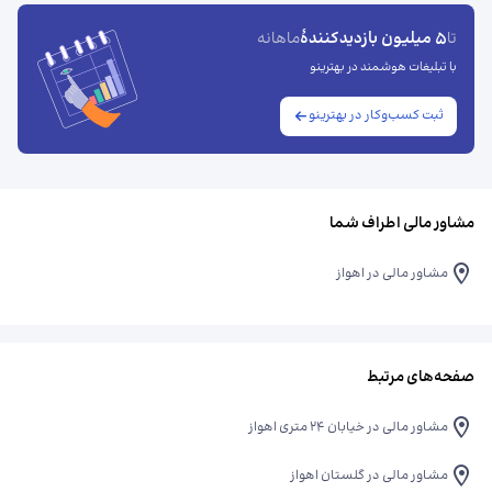
5 میلیون بازدیدکنندهٔ
تا
ماهانه
با تبلیغات هوشمند در بهترینو
ثبت کسب‌وکار در بهترینو
مشاور مالی اطراف شما
مشاور مالی در اهواز
صفحه‌های مرتبط
مشاور مالی در خیابان ۲۴ متری اهواز
مشاور مالی در گلستان اهواز