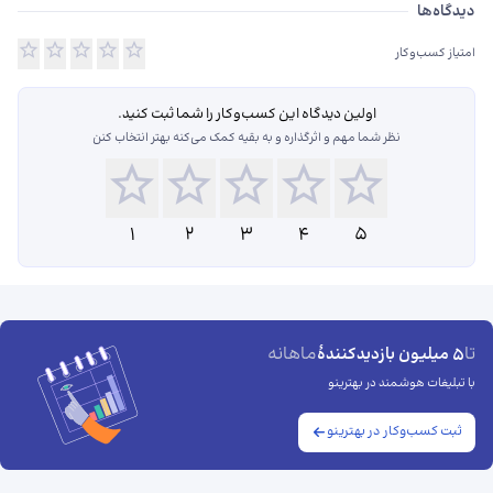
دیدگاه‌ها
امتیاز کسب‌وکار
اولین دیدگاه این کسب‌و‌کار را شما ثبت کنید.
نظر شما مهم و اثرگذاره و به بقیه کمک می‌کنه بهتر انتخاب کنن
1
2
3
4
5
تا
ماهانه
5 میلیون بازدیدکنندهٔ
با تبلیغات هوشمند در بهترینو
ثبت کسب‌وکار در بهترینو