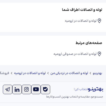
لوله و اتصالات اطراف شما
لوله و اتصالات در ارومیه
صفحه‌های مرتبط
لوله و اتصالات در صدوقی ارومیه
بهترینو
لوله و اتصالات در نزدیکی من
لوله و اتصالات در ارومیه
فروشگا
انتخاب کن!
جست‌و‌جو، مقایسه و انتخاب بهترین کسب‌وکارها