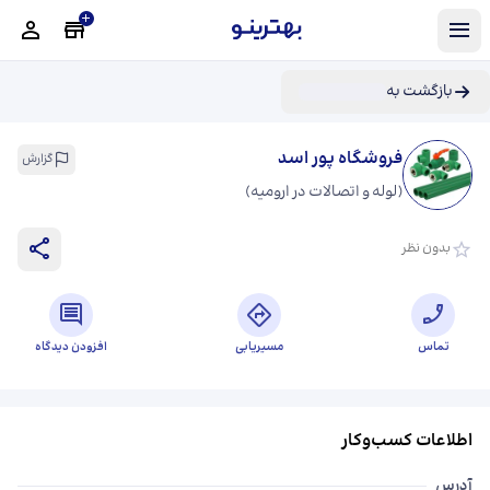
بازگشت به
فروشگاه پور اسد
گزارش
(
لوله و اتصالات در ارومیه
)
بدون نظر
تماس
مسیریابی
افزودن دیدگاه
اطلاعات کسب‌وکار
آدرس