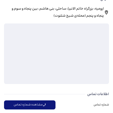
ارومیه، بزرگراه خاتم الانبیا، ساحلی، بنی هاشم، بین پنجاه و سوم و
پنجاه و پنجم (محله‌ی شیخ شلتوت)
اطلاعات تماس
مشاهده شماره تماس
شماره تماس
دیدگاه‌ها درباره فروشگاه پور اسد