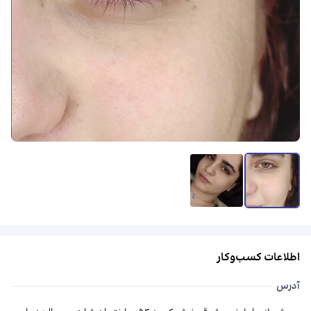
اطلاعات کسب‌وکار
آدرس