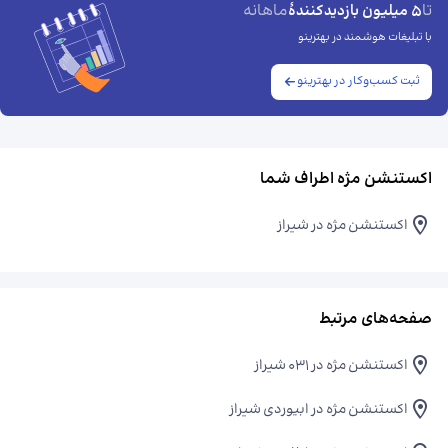
تا
ماهانه
5 میلیون بازدیدکنندهٔ
با تبلیغات هوشمند در بهترینو
ثبت کسب‌وکار در بهترینو
اکستنشن مژه اطراف شما
اکستنشن مژه در شیراز
صفحه‌های مرتبط
اکستنشن مژه در ۰۳۱ شیراز
اکستنشن مژه در ابیوردی شیراز