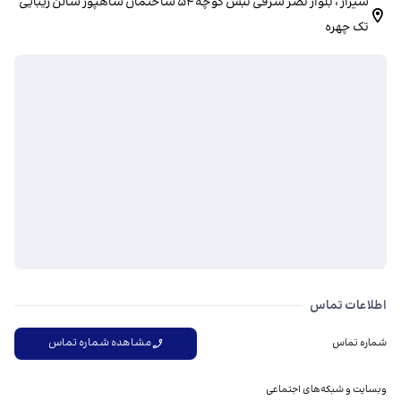
شیراز ، بلوار نصر شرقی نبش کوچه ۵۴ ساختمان شاهپور سالن زیبایی
تک چهره
اطلاعات تماس
مشاهده شماره تماس
شماره تماس
وبسایت و شبکه‌های اجتماعی