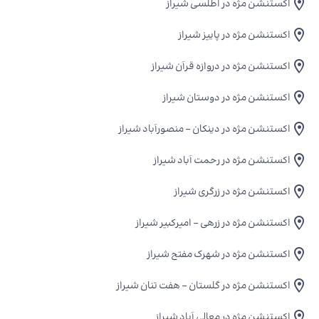
اکستنشن مژه در اطلسی شیراز
اکستنشن مژه در پاییز شیراز
اکستنشن مژه در دروازه قرآن شیراز
اکستنشن مژه در دوستان شیراز
اکستنشن مژه در دینکان - منصورآباد شیراز
اکستنشن مژه در رحمت آباد شیراز
اکستنشن مژه در زرگری شیراز
اکستنشن مژه در زرهی - امیرکبیر شیراز
اکستنشن مژه در شهرک مفتح شیراز
اکستنشن مژه در گلستان - هفت تنان شیراز
اکستنشن مژه در معالی آباد شیراز