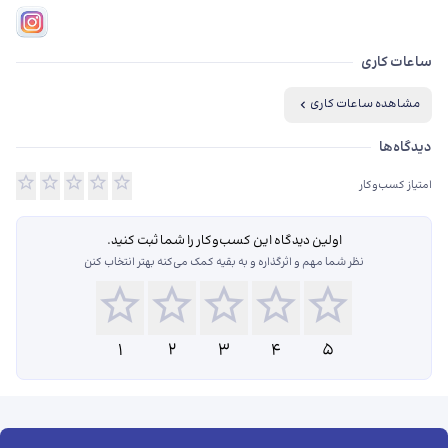
ساعات کاری
مشاهده ساعات کاری
دیدگاه‌ها درباره اکستنشن مژه نگین
دیدگاه‌ها
امتیاز کسب‌وکار
اولین دیدگاه این کسب‌و‌کار را شما ثبت کنید.
نظر شما مهم و اثرگذاره و به بقیه کمک می‌کنه بهتر انتخاب کنن
1
2
3
4
5