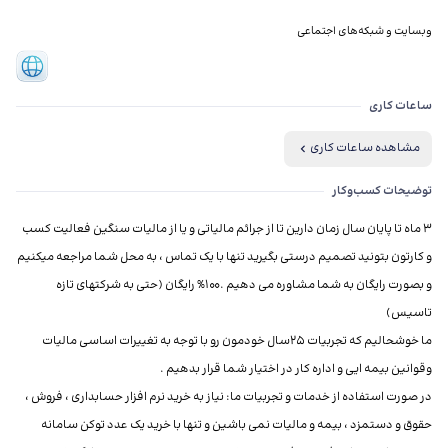
وبسایت و شبکه‌های اجتماعی
ساعات کاری
مشاهده ساعات کاری
توضیحات کسب‌وکار
3 ماه تا پایان سال زمان دارین تا از جرائم مالیاتی و یا از مالیات سنگین فعالیت کسب
و کارتون بتونید تصمیم درستی بگیرید تنها با یک تماس ، به محل شما مراجعه میکنیم
و بصورت رایگان به شما مشاوره می دهیم .100% رایگان (حتی به شرکتهای تازه
ما خوشحالیم که تجربیات 25سال خودمون رو با توجه به تغییرات اساسی مالیات
در صورت استفاده از خدمات و تجربیات ما: نیاز به خرید نرم افزار حسابداری ، فروش ،
حقوق و دستمزد ، بیمه و مالیات نمی باشین و تنها با خرید یک عدد توکن سامانه