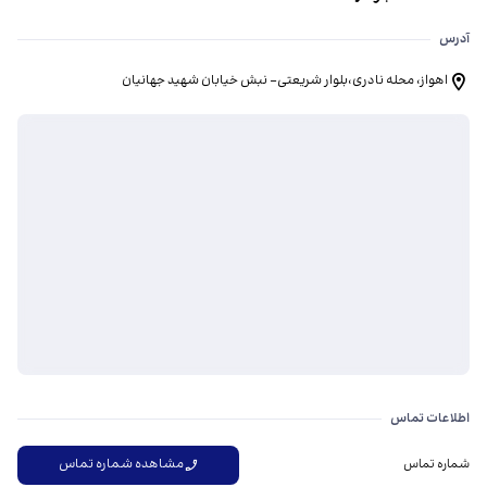
آدرس
اهواز، محله نادری،بلوار شریعتی- نبش خیابان شهید جهانیان
اطلاعات تماس
مشاهده شماره تماس
شماره تماس