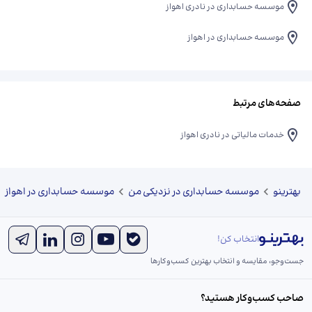
موسسه حسابداری در نادری اهواز
موسسه حسابداری در اهواز
صفحه‌های مرتبط
خدمات مالیاتی در نادری اهواز
بهترینو
موسسه حسابداری در نزدیکی من
موسسه حسابداری در اهواز
انتخاب کن!
جست‌و‌جو، مقایسه و انتخاب بهترین کسب‌وکارها
صاحب کسب‌وکار هستید؟