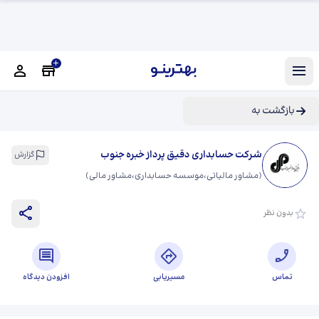
بازگشت به
شرکت حسابداری دقیق پرداز خبره جنوب
گزارش
(
مشاور مالیاتی،موسسه حسابداری،مشاور مالی
)
بدون نظر
تماس
مسیریابی
افزودن دیدگاه