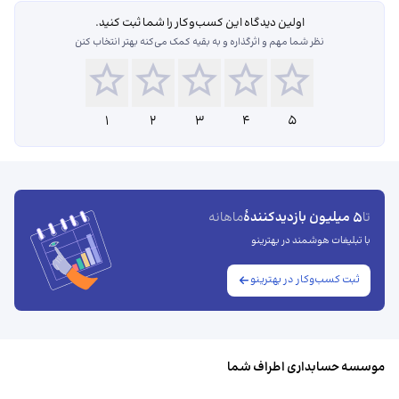
اولین دیدگاه این کسب‌و‌کار را شما ثبت کنید.
نظر شما مهم و اثرگذاره و به بقیه کمک می‌کنه بهتر انتخاب کنن
1
2
3
4
5
5 میلیون بازدیدکنندهٔ
تا
ماهانه
با تبلیغات هوشمند در بهترینو
ثبت کسب‌وکار در بهترینو
موسسه حسابداری اطراف شما