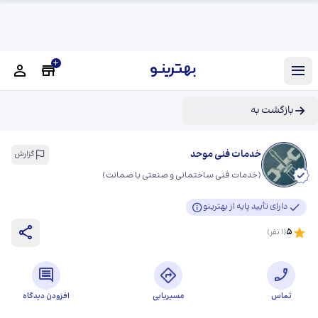
بازگشت به
خدمات فنی موحد
گزارش
(
خدمات فنی ساختمانی و صنعتی با ضمانت
)
دارای تأیید پایه از بهترینو
5
(
1
نفر)
تماس
مسیریابی
افزودن دیدگاه