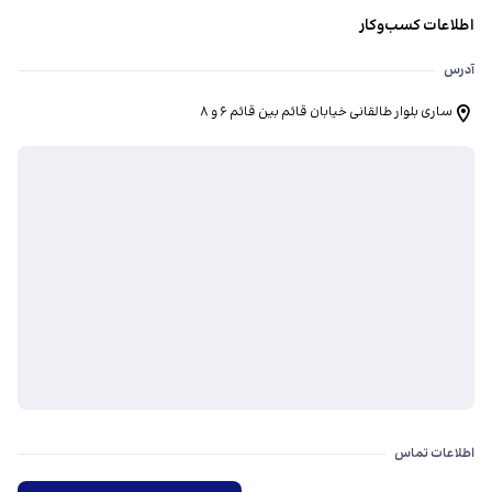
اطلاعات کسب‌وکار
آدرس
ساری بلوار طالقانی خیابان قائم بین قائم 6 و 8
اطلاعات تماس