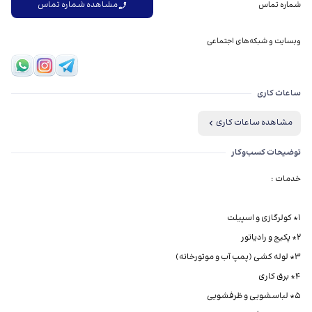
مشاهده شماره تماس
شماره تماس
وبسایت و شبکه‌های اجتماعی
ساعات کاری
مشاهده ساعات کاری
توضیحات کسب‌وکار