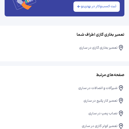
ثبت کسب‌وکار در بهترینو
تعمیر بخاری گازی اطراف شما
تعمیر بخاری گازی در ساری
صفحه‌های مرتبط
شیرآلات و اتصالات در ساری
تعمیر کار پکیج در ساری
نصاب پمپ در ساری
تعمیر کولر گازی در ساری