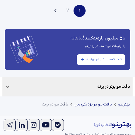
2
1
5 میلیون بازدیدکنندهٔ
تا
ماهانه
با تبلیغات هوشمند در بهترینو
ثبت کسب‌وکار در بهترینو
بافت مو برتر در پرند
بهترینو
بافت مو در نزدیکی من
بافت مو در پرند
انتخاب کن!
جست‌و‌جو، مقایسه و انتخاب بهترین کسب‌وکارها