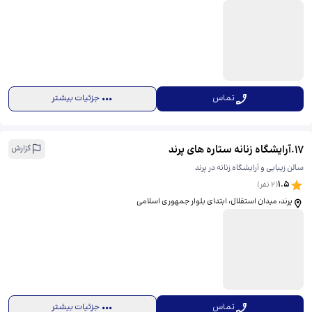
تماس
جزئیات بیشتر
17
.
آرایشگاه زنانه ستاره های پرند
گزارش
سالن زیبایی و آرایشگاه زنانه در پرند
1.5
(
2
نفر)
پرند، میدان استقلال، ابتدای بلوار جمهوری اسلامی
تماس
جزئیات بیشتر