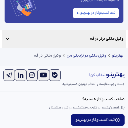
با تبلیغات هوشمند در بهترینو
ثبت کسب‌وکار در بهترینو
وکیل ملکی برتر در قم
بهترینو
وکیل ملکی در نزدیکی من
وکیل ملکی در قم
انتخاب کن!
جست‌و‌جو، مقایسه و انتخاب بهترین کسب‌وکارها
صاحب کسب‌وکار هستید؟
پنل ادمین کسب‌وکار
تبلیغات کسب‌وکار و مشاغل
ثبت کسب‌وکار در بهترینو