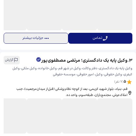
تماس
جزئیات بیشتر
3
.
وکیل پایه یک دادگستری؛ مرتضی مصطفوی‌پور
گزارش
وکیل پایه یک دادگستری، دفتر وکالت، وکیل در شهر قم، وکیل خانواده، وکیل ملکی، وکیل
کیفری، وکیل حقوقی، وکیل، امور حقوقی، موسسه حقوقی
5
(
7
نفر)
قم، بنیاد، بلوار شهید کریمی، ​بعد از کوچه نظام‌پزشکی (قبل‌از میدان‌مرجعیت)، جنب
املاک‌عرش، مجتمع‌باران، طبقه‌سوم، واحد ده.