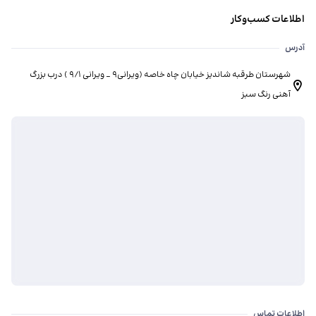
اطلاعات کسب‌وکار
آدرس
شهرستان طرقبه شاندیز خیابان چاه خاصه (ویرانی۹ _ ویرانی ۹/۱ ) درب بزرگ
آهنی رنگ سبز
اطلاعات تماس