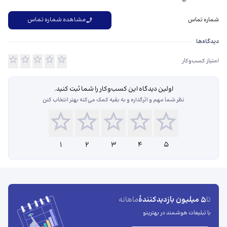
مشاهده شماره تماس
شماره تماس
دیدگاه‌ها درباره COTTON
دیدگاه‌ها
امتیاز کسب‌وکار
اولین دیدگاه این کسب‌و‌کار را شما ثبت کنید.
نظر شما مهم و اثرگذاره و به بقیه کمک می‌کنه بهتر انتخاب کنن
1
2
3
4
5
5 میلیون بازدیدکنندهٔ
تا
ماهانه
با تبلیغات هوشمند در بهترینو