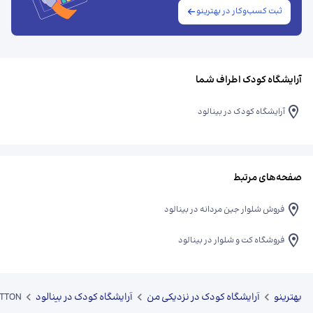
ثبت کسب‌وکار در بهترینو
آرایشگاه کودک اطراف شما
آرایشگاه کودک در بینالود
صفحه‌های مرتبط
فروش شلوار جین مردانه در بینالود
فروشگاه کت و شلوار در بینالود
بهترینو
آرایشگاه کودک در نزدیکی من
آرایشگاه کودک در بینالود
TTON