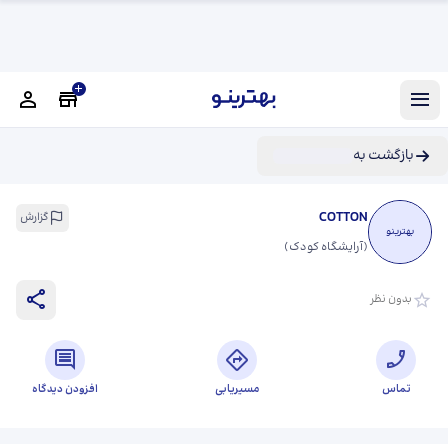
بازگشت به
COTTON
گزارش
بهترینو
(
آرایشگاه کودک
)
بدون نظر
تماس
مسیریابی
افزودن دیدگاه