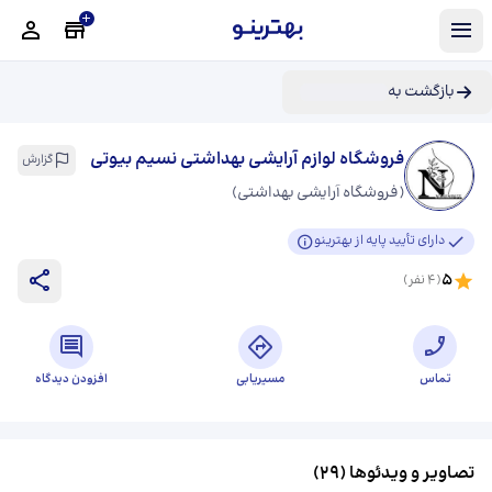
بازگشت به
فروشگاه لوازم آرایشی بهداشتی نسیم بیوتی
گزارش
(
فروشگاه آرایشی بهداشتی
)
دارای تأیید پایه از بهترینو
5
(
4
نفر)
تماس
مسیریابی
افزودن دیدگاه
تصاویر و ویدئوها (
29
)