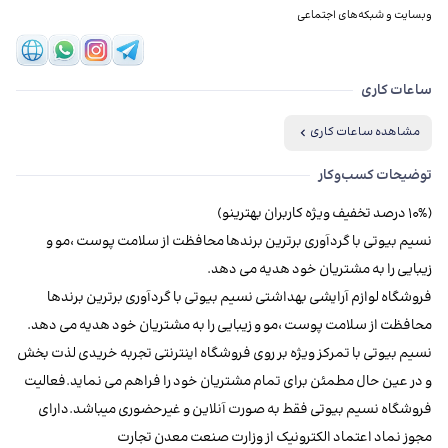
وبسایت و شبکه‌های اجتماعی
ساعات کاری
مشاهده ساعات کاری
توضیحات کسب‌وکار
نسیم بیوتی با گردآوری برترین برندها محافظت از سلامت پوست ،مو و
فروشگاه لوازم آرایشی بهداشتی نسیم بیوتی با گردآوری برترین برندها
نسیم بیوتی با تمرکز ویژه بر روی فروشگاه اینترنتی تجربه خریدی لذت بخش
و در عین حال مطمئن برای تمام مشتریان خود را فراهم می نماید.فعالیت
فروشگاه نسیم بیوتی فقط به صورت آنلاین و غیرحضوری میباشد.دارای
مجوز نماد اعتماد الکترونیک از وزارت صنعت معدن تجارت