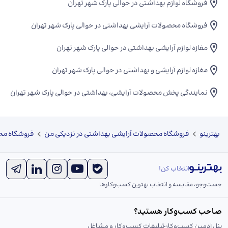
فروشگاه لوازم بهداشتی در حوالی پارک شهر تهران
فروشگاه محصولات آرایشی بهداشتی در حوالی پارک شهر تهران
مغازه لوازم آرایشی بهداشتی در حوالی پارک شهر تهران
مغازه لوازم آرایشی و بهداشتی در حوالی پارک شهر تهران
نمایندگی پخش محصولات آرایشی، بهداشتی در حوالی پارک شهر تهران
بهترینو
فروشگاه محصولات آرایشی بهداشتی در نزدیکی من
فروشگاه محص
انتخاب کن!
جست‌و‌جو، مقایسه و انتخاب بهترین کسب‌وکارها
صاحب کسب‌وکار هستید؟
پنل ادمین کسب‌وکار
تبلیغات کسب‌وکار و مشاغل