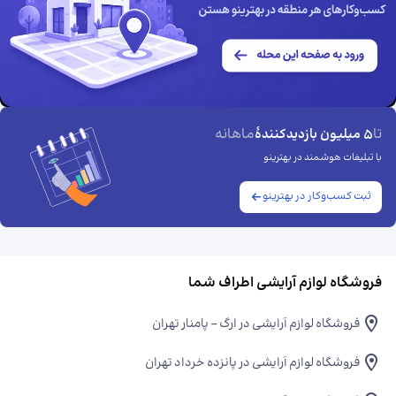
تا
ماهانه
5 میلیون بازدیدکنندهٔ
با تبلیغات هوشمند در بهترینو
ثبت کسب‌وکار در بهترینو
فروشگاه لوازم آرایشی اطراف شما
فروشگاه لوازم آرایشی در ارگ - پامنار تهران
فروشگاه لوازم آرایشی در پانزده خرداد تهران