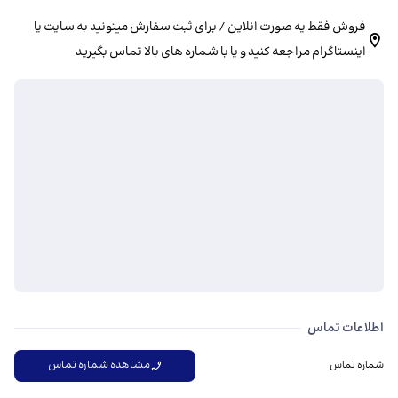
فروش فقط یه صورت انلاین / برای ثبت سفارش میتونید به سایت یا
اینستاگرام مراجعه کنید و یا با شماره های بالا تماس بگیرید
اطلاعات تماس
مشاهده شماره تماس
شماره تماس