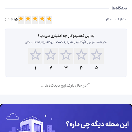
دیدگاه‌ها درباره فروشگاه لوازم آرایشی بهداشتی نسیم بیوتی
دیدگاه‌ها
5
(
4
نفر)
امتیاز کسب‌وکار
به این کسب‌وکار چه امتیازی می‌دید؟
نظر شما مهم و اثرگذاره و به بقیه کمک می‌کنه بهتر انتخاب کنن
1
2
3
4
5
در حال بارگذاری دیدگاه‌ها...