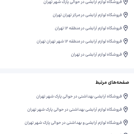
فروشگاه لوازم آرایشی در حوالی پارک شهر تهران
فروشگاه لوازم آرایشی در مرکز تهران تهران
فروشگاه لوازم آرایشی در منطقه 12 تهران
فروشگاه لوازم آرایشی در منطقه ۱۲ شهر تهران تهران
فروشگاه لوازم آرایشی در تهران
صفحه‌های مرتبط
فروشگاه آرایشی بهداشتی در حوالی پارک شهر تهران
فروشگاه لوازم آرایشی بهداشتی در حوالی پارک شهر تهران
فروشگاه لوازم آرایشی و بهداشتی در حوالی پارک شهر تهران