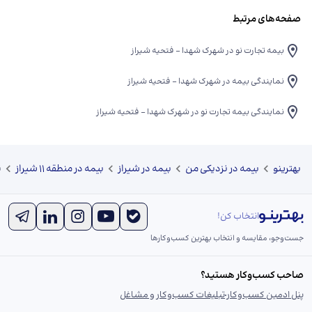
صفحه‌های مرتبط
بیمه تجارت نو در شهرک شهدا - فتحیه شیراز
نمایندگی بیمه در شهرک شهدا - فتحیه شیراز
نمایندگی بیمه تجارت نو در شهرک شهدا - فتحیه شیراز
بهترینو
بیمه در نزدیکی من
بیمه در شیراز
بیمه در منطقه ۱۱ شیراز
ن
انتخاب کن!
جست‌و‌جو، مقایسه و انتخاب بهترین کسب‌وکارها
صاحب کسب‌وکار هستید؟
پنل ادمین کسب‌وکار
تبلیغات کسب‌وکار و مشاغل