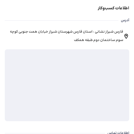
اطلاعات کسب‌وکار
آدرس
فارس شیراز نشانی : استان فارس شهرستان شیراز خیابان همت جنوبی کوچه
سوم ساختمان دوم طبقه همکف
اطلاعات تماس