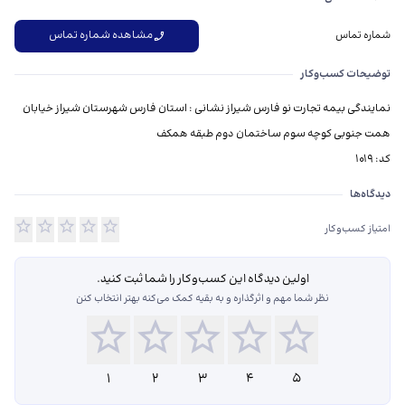
مشاهده شماره تماس
شماره تماس
توضیحات کسب‌وکار
نمایندگی بیمه تجارت نو فارس شیراز نشانی : استان فارس شهرستان شیراز خیابان
کد: 1019
دیدگاه‌ها درباره نمایندگی بیمه تجارت نو شیراز کد 1019
دیدگاه‌ها
امتیاز کسب‌وکار
اولین دیدگاه این کسب‌و‌کار را شما ثبت کنید.
نظر شما مهم و اثرگذاره و به بقیه کمک می‌کنه بهتر انتخاب کنن
1
2
3
4
5