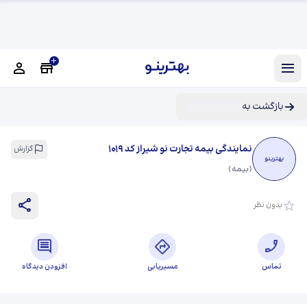
بازگشت به
نمایندگی بیمه تجارت نو شیراز کد 1019
گزارش
بهترینو
(
بیمه
)
بدون نظر
تماس
مسیریابی
افزودن دیدگاه