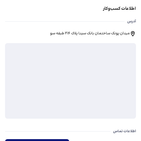
اطلاعات کسب‌وکار
آدرس
میدان پونک ساختمان بانک سینا پلاک 214 طبقه سو
اطلاعات تماس