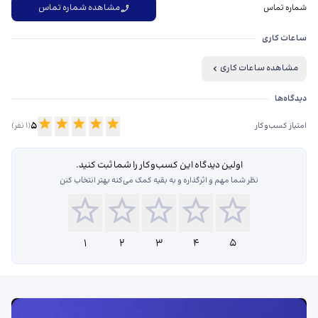
مشاهده شماره تماس
شماره تماس
ساعات کاری
مشاهده ساعات کاری
دیدگاه‌ها درباره دکتر فریبرز صادق وزیری
دیدگاه‌ها
5
امتیاز کسب‌وکار
(
1
نفر)
اولین دیدگاه این کسب‌و‌کار را شما ثبت کنید.
نظر شما مهم و اثرگذاره و به بقیه کمک می‌کنه بهتر انتخاب کنن
1
2
3
4
5