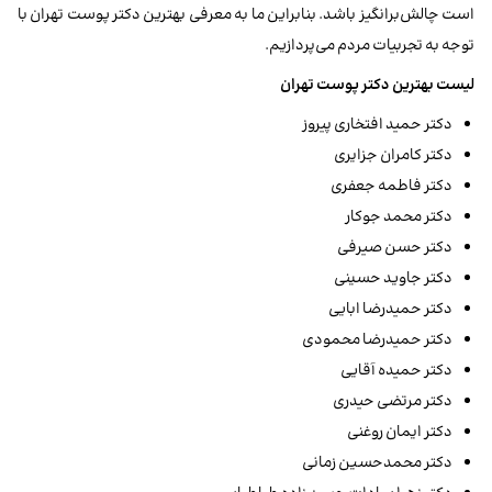
است چالش‌برانگیز باشد. بنابراین ما به معرفی بهترین دکتر پوست تهران با
توجه به تجربیات مردم می‌پردازیم.
لیست بهترین دکتر پوست تهران
دکتر حمید افتخاری پیروز
دکتر کامران جزایری
دکتر فاطمه جعفری
دکتر محمد جوکار
دکتر حسن صیرفی
دکتر جاوید حسینی
دکتر حمیدرضا ابایی
دکتر حمیدرضا محمودی
دکتر حمیده آقایی
دکتر مرتضی حیدری
دکتر ایمان روغنی
دکتر محمدحسین زمانی