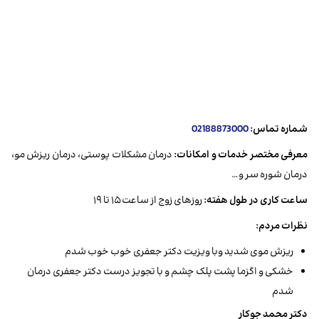
شماره تماس:
02188873000
معرفی مختصر خدمات و امکانات:
درمان مشکلات پوستی، درمان ریزش مو،
درمان شوره سر و…
ساعت کاری در طول هفته:
روز‌های زوج از ساعت ۱۵ تا ۱۹
نظرات مردم:
ریزش موی شدید وبا ویزیت دکتر جعفری خوب خوب شدم
خشکی و اگزما پشت پلک چشم و با تجویز درست دکتر جعفری درمان
شدم
دکتر محمد جوکار