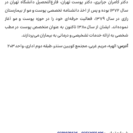
دکتر کامران جزایری، دکتر پوست تهران، فارغ‌التحصیل دانشگاه تهران در
سال ۱۳۷۲ بوده و پس از اخذ دانشنامه تخصصی پوست و مو از بیمارستان
رازی در سال ۱۳۷۹، فعالیت حرفه‌ای خود را در حوزه پوست و مو آغاز
نموده‌اند. ایشان از سال ۱۳۸۰ تاکنون به عنوان متخصص پوست در مطب
شخصی به ارائه خدمات تشخیصی و درمانی به بیماران می‌پردازند.
آدرس:
الهیه، مریم غربی، مجتمع کویین سنتر، طبقه دوم اداری، واحد ۲۰۳