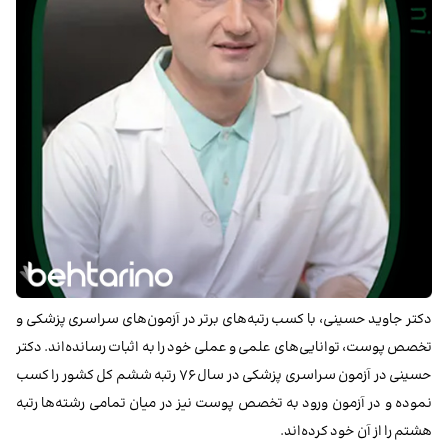
دکتر جاوید حسینی، با کسب رتبه‌های برتر در آزمون‌های سراسری پزشکی و
تخصص پوست، توانایی‌های علمی و عملی خود را به اثبات رسانده‌اند. دکتر
حسینی در آزمون سراسری پزشکی در سال
۷۶
رتبه ششم کل کشور را کسب
نموده و در آزمون ورود به تخصص پوست نیز در میان تمامی رشته‌ها رتبه
هشتم را از آن خود کرده‌اند.