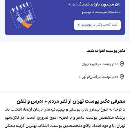
5 میلیون بازدیدکنندهٔ
تا
ماهانه
با تبلیغات هوشمند در بهترینو
ثبت کسب‌وکار در بهترینو
دکتر پوست اطراف شما
دکتر پوست در الهیه تهران
دکتر پوست در اندرزگو تهران
معرفی دکتر پوست تهران از نظر مردم + آدرس و تلفن
با توجه به تنوع بیماری‌های پوستی و پیچیدگی‌های درمان آن‌ها، انتخاب یک
پزشک متخصص پوست ماهر و با تجربه امری ضروری است. در کلان‌شهر
تهران، با وجود تعداد بالای متخصصین پوست، انتخاب بهترین گزینه ممکن