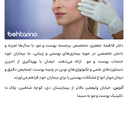
دکتر فاطمه جعفری، متخصص برجسته پوست و مو، با سال‌ها تجربه و
دانش تخصصی در حوزه بیماری‌های پوستی و زیبایی، به بیماران خود
خدمات پوست و مو ارائه می‌دهند. ایشان با بهره‌گیری از آخرین
دستاوردهای علمی و تکنولوژی‌های نوین در زمینه پوست، تشخیص دقیق و
درمان موثر انواع مشکلات پوستی را برای بیماران خود فراهم می‌آورند.
آدرس:
خیابان ولیعصر، بالاتر از بیمارستان دی، کوچه شاهین، پلاک
۱۰
،کلینیک پوست و مو به سیما