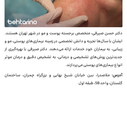
دکتر حسن صیرفی، متخصص برجسته پوست و مو در شهر تهران هستند.
ایشان با سال‌ها تجربه و دانش تخصصی در زمینه بیماری‌های پوستی، مو و
زیبایی، به بیماران خود خدمات ارائه می‌دهند. دکتر صیرفی با بهره‌گیری از
جدیدترین روش‌های تشخیصی و درمانی، به تشخیص دقیق و درمان موثر
انواع بیماری‌های پوستی می‌پردازند.
آدرس:
ملاصدرا، بین خیابان شیخ بهایی و بزرگراه چمران، ساختمان
گلستان، واحد 5B، طبقه اول