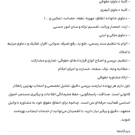
- الزام به تنظیم سند رسمی، خلع ید، رفع تصرف عدوانی، افراز، تفکیک و دعاوی مرتبط
باور دارم هر پرونده نیازمند بررسی دقیق، تحلیل تخصصی و انتخاب بهترین راهکار
قانونی است. صداقت، پاسخگویی، حفظ محرمانگی اطلاعات و پیگیری مستمر، اصول
اساسی فعالیت حرفه‌ای من است. چنانچه برای احقاق حقوق خود به مشاوره یا وکیل
متعهد، دقیق و پیگیر نیاز دارید، با اطمینان می‌توانید از خدمات اینجانب بهره‌مند
شوید.
دیدگاه‌ها درباره وکیل لیلا منظوری
دیدگاه‌ها