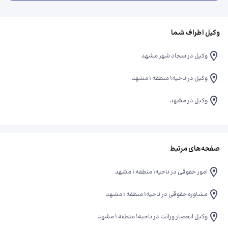
وکیل اطراف شما
وکیل در سجاد شهر مشهد
وکیل در ناحیه۱ منطقه ۱ مشهد
وکیل در مشهد
صفحه‌های مرتبط
امور حقوقی در ناحیه۱ منطقه ۱ مشهد
مشاوره حقوقی در ناحیه۱ منطقه ۱ مشهد
وکیل انحصار وراثت در ناحیه۱ منطقه ۱ مشهد