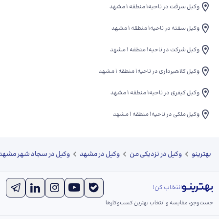
وکیل سرقت در ناحیه۱ منطقه ۱ مشهد
وکیل سفته در ناحیه۱ منطقه ۱ مشهد
وکیل شرکت در ناحیه۱ منطقه ۱ مشهد
وکیل کلاهبرداری در ناحیه۱ منطقه ۱ مشهد
وکیل کیفری در ناحیه۱ منطقه ۱ مشهد
وکیل ملکی در ناحیه۱ منطقه ۱ مشهد
بهترینو
وکیل در نزدیکی من
وکیل در مشهد
وکیل در سجاد شهر مشهد
انتخاب کن!
جست‌و‌جو، مقایسه و انتخاب بهترین کسب‌وکارها