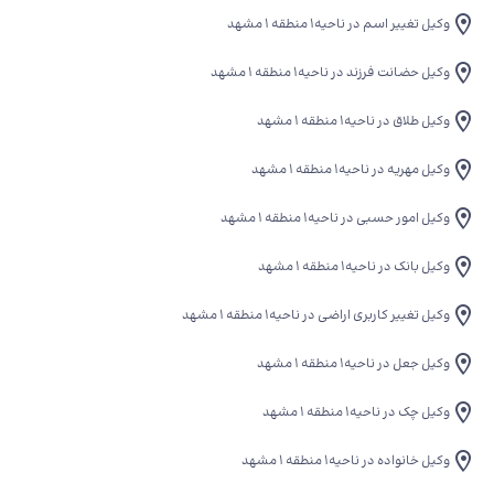
وکیل تغییر اسم در ناحیه۱ منطقه ۱ مشهد
وکیل حضانت فرزند در ناحیه۱ منطقه ۱ مشهد
وکیل طلاق در ناحیه۱ منطقه ۱ مشهد
وکیل مهریه در ناحیه۱ منطقه ۱ مشهد
وکیل امور حسبی در ناحیه۱ منطقه ۱ مشهد
وکیل بانک در ناحیه۱ منطقه ۱ مشهد
وکیل تغییر کاربری اراضی در ناحیه۱ منطقه ۱ مشهد
وکیل جعل در ناحیه۱ منطقه ۱ مشهد
وکیل چک در ناحیه۱ منطقه ۱ مشهد
وکیل خانواده در ناحیه۱ منطقه ۱ مشهد