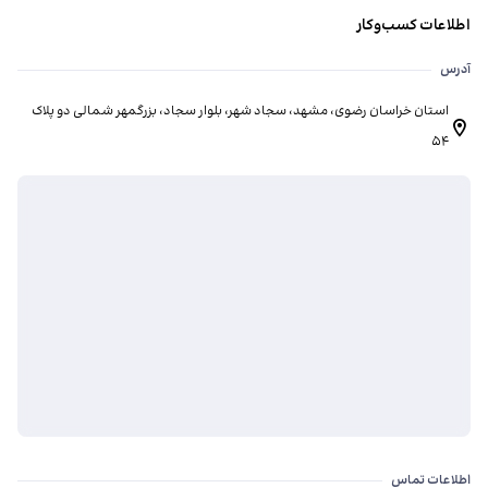
اطلاعات کسب‌وکار
آدرس
استان خراسان رضوی، مشهد، سجاد شهر، بلوار سجاد، ​بزرگمهر شمالی دو پلاک
54
اطلاعات تماس