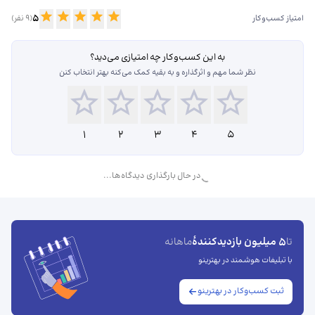
5
امتیاز کسب‌وکار
(
9
نفر)
به این کسب‌وکار چه امتیازی می‌دید؟
نظر شما مهم و اثرگذاره و به بقیه کمک می‌کنه بهتر انتخاب کنن
1
2
3
4
5
در حال بارگذاری دیدگاه‌ها...
5 میلیون بازدیدکنندهٔ
تا
ماهانه
با تبلیغات هوشمند در بهترینو
ثبت کسب‌وکار در بهترینو