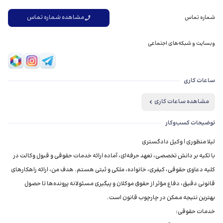
مشاهده شماره تماس
شماره تماس
وبسایت و شبکه‌های اجتماعی
ساعات کاری
مشاهده ساعات کاری
توضیحات کسب‌وکار
با تکیه بر دانش تخصصی، تعهد حرفه‌ای، آماده ارائه خدمات حقوقی و قبول وکالت در
کلیه دعاوی حقوقی، کیفری، خانواده، ملکی و ثبتی هستم. هدف من، ارائه راهکارهای
قانونی دقیق، دفاع مؤثر از حقوق موکلان و پیگیری مسئولانه پرونده‌ها تا حصول