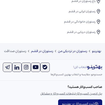
باغ رستوران در قشم
رستوران ایرانی در قشم
رستوران خانوادگی در قشم
رستوران دریایی در قشم
بهترینو
رستوران در نزدیکی من
رستوران در قشم
رستوران صداقت
انتخاب کن!
جست‌و‌جو، مقایسه و انتخاب بهترین کسب‌وکارها
صاحب کسب‌وکار هستید؟
پنل ادمین کسب‌وکار
تبلیغات کسب‌وکار و مشاغل
ثبت کسب‌وکار در بهترینو