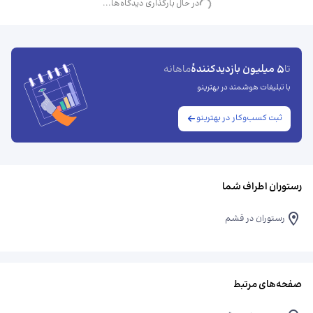
در حال بارگذاری دیدگاه‌ها...
5 میلیون بازدیدکنندهٔ
تا
ماهانه
با تبلیغات هوشمند در بهترینو
ثبت کسب‌وکار در بهترینو
رستوران اطراف شما
رستوران در قشم
صفحه‌های مرتبط