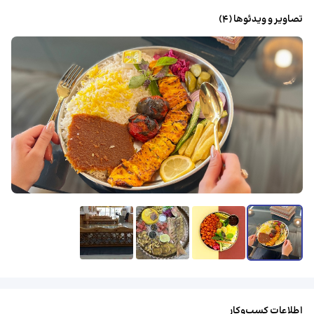
تصاویر و ویدئوها (
4
)
اطلاعات کسب‌وکار