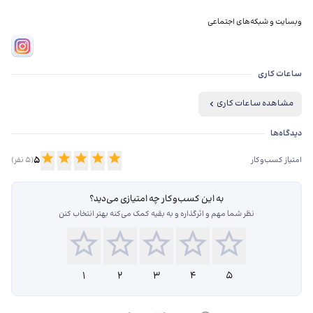
وبسایت و شبکه‌های اجتماعی
ساعات کاری
مشاهده ساعات کاری
دیدگاه‌ها درباره رستوران صداقت
دیدگاه‌ها
5
امتیاز کسب‌وکار
(
5
نفر)
به این کسب‌وکار چه امتیازی می‌دید؟
نظر شما مهم و اثرگذاره و به بقیه کمک می‌کنه بهتر انتخاب کنن
1
2
3
4
5