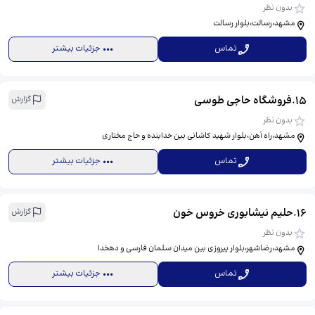
بدون نظر
مشهد،رسالت،بلوار رسالت
تماس
جزئیات بیشتر
15
.
فروشگاه حاجی طوسی
گزارش
بدون نظر
مشهد،راه آهن،بلوار شهید کاشانی بین خدابنده و حاج مختاری
تماس
جزئیات بیشتر
16
.
حلیم نیشابوری خروس خون
گزارش
بدون نظر
مشهد،رضاشهر،بلوار پیروزی بین میدان سلمان فارسی و دهخدا
تماس
جزئیات بیشتر