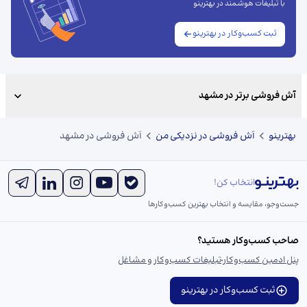
با تبلیغات هوشمند در بهترینو
ثبت کسب‌وکار در بهترینو
آش فروشی برتر در مشهد
بهترینو
آش فروشی در نزدیکی من
آش فروشی در مشهد
انتخاب کن!
جست‌و‌جو، مقایسه و انتخاب بهترین کسب‌وکارها
صاحب کسب‌وکار هستید؟
پنل ادمین کسب‌وکار
تبلیغات کسب‌وکار و مشاغل
ثبت کسب‌وکار در بهترینو