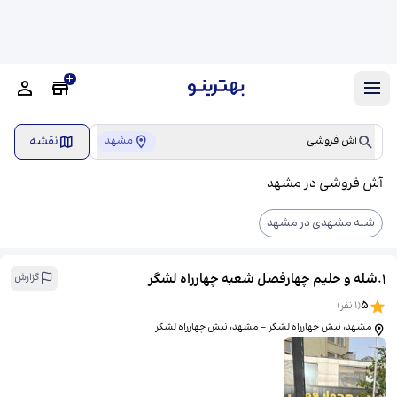
نقشه
آش فروشی
مشهد
آش فروشی در مشهد
شله مشهدی در مشهد
1
.
شله و حلیم چهارفصل شعبه چهارراه لشگر
گزارش
5
(
1
نفر)
مشهد، نبش چهارراه لشگر - مشهد، نبش چهارراه لشگر