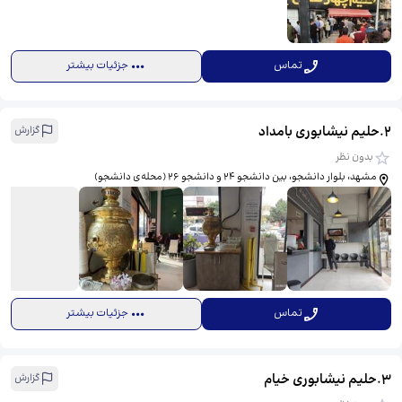
تماس
جزئیات بیشتر
2
.
حلیم نیشابوری بامداد
گزارش
بدون نظر
مشهد، بلوار دانشجو، بین دانشجو 24 و دانشجو 26 (محله‌ی دانشجو)
تماس
جزئیات بیشتر
3
.
حلیم نیشابوری خیام
گزارش