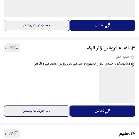
تماس
جزئیات بیشتر
13
.
اغذیه فروشی زائر الرضا
گزارش
بدون نظر
مشهد،کوی پلیس،بلوار جمهوری اسلامی بین پروین اعتصامی و آگاهی
تماس
جزئیات بیشتر
14
.
حلیم
گزارش