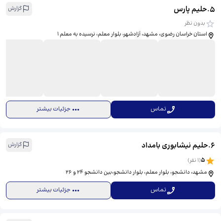
5
.
حلیم پارس
گزارش
بدون نظر
استان خراسان رضوی، مشهد، آزادشهر، بلوار معلم، نرسیده به معلم ۱
تماس
جزئیات بیشتر
6
.
حلیم نیشابوری بامداد
گزارش
5
(
1
نفر)
مشهد، دانشجو، بلوار معلم، بلوار دانشجو،بین دانشجو ۲۴ و ۲۶
تماس
جزئیات بیشتر