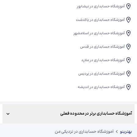
آموزشگاه حسابداری در نیشابور
آموزشگاه حسابداری در پاکدشت
آموزشگاه حسابداری در اسلامشهر
آموزشگاه حسابداری در قدس
آموزشگاه حسابداری در ملارد
آموزشگاه حسابداری در پردیس
آموزشگاه حسابداری در اندیشه
آموزشگاه حسابداری برتر در محدوده فعلی
بهترینو
آموزشگاه حسابداری در نزدیکی من