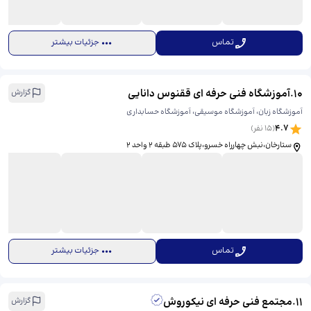
تماس
جزئیات بیشتر
10
.
آموزشگاه فنی حرفه ای ققنوس دانایی
گزارش
آموزشگاه زبان، آموزشگاه موسیقی، آموزشگاه حسابداری
4.7
(
15
نفر)
ستارخان،نبش چهارراه خسرو،پلاک 575 طبقه 2 واحد 2
تماس
جزئیات بیشتر
11
.
مجتمع فنی حرفه ای نیکوروش
گزارش