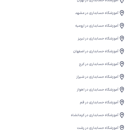
آموزشگاه حسابداری در تهران
آموزشگاه حسابداری در مشهد
آموزشگاه حسابداری در ارومیه
آموزشگاه حسابداری در تبریز
آموزشگاه حسابداری در اصفهان
آموزشگاه حسابداری در کرج
آموزشگاه حسابداری در شیراز
آموزشگاه حسابداری در اهواز
آموزشگاه حسابداری در قم
آموزشگاه حسابداری در کرمانشاه
آموزشگاه حسابداری در رشت