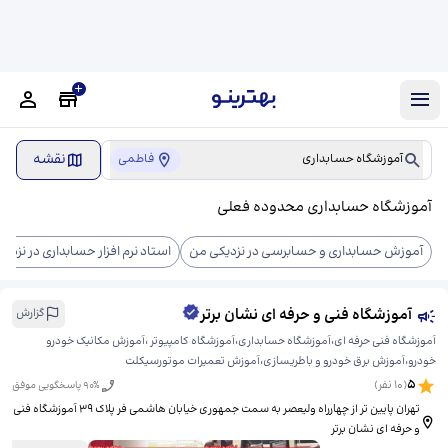
نقشه
آموزشگاه حسابداری
فاطمی
آموزشگاه حسابداری محدوده فعلی
آموزش حسابداری و حسابرسی در نزدیکی من
استاد نرم افزار حسابداری در نزدی
آموزشگاه فنی و حرفه ای نشان برتر
گزارش
آموزشگاه فنی حرفه ای،آموزشگاه حسابداری،آموزشگاه کامپیوتر ،آموزش مکانیک خودرو
خودرو،آموزش برق خودرو و باطریسازی،آموزش تعمیرات موتورسیکلت
5
(
10
نفر)
% پاسخگویی موفق
90
تهران پایین تر از چهارراه ولیعصر به سمت جمهوری خیابان هاشمی فر پلاک 39 آموزشگاه فنی
و حرفه ای نشان برتر