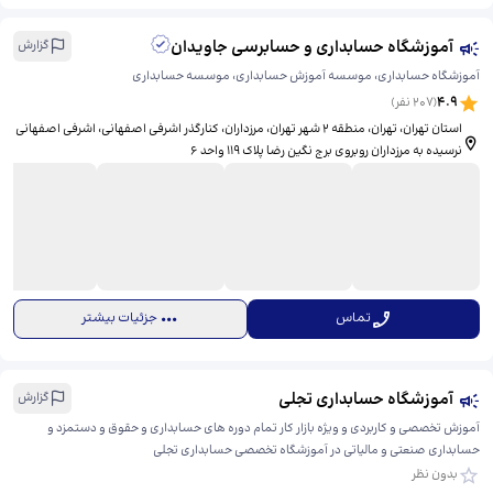
آموزشگاه حسابداری و حسابرسی جاویدان
گزارش
آموزشگاه حسابداری، موسسه آموزش حسابداری، موسسه حسابداری
4.9
(
207
نفر)
استان تهران، تهران، منطقه ۲ شهر تهران، مرزداران، کنارگذر اشرفی اصفهانی، ​اشرفی اصفهانی
نرسیده به مرزداران روبروی برج نگین رضا پلاک 119 واحد 6
تماس
جزئیات بیشتر
آموزشگاه حسابداری تجلی
گزارش
آموزش تخصصی و کاربردی و ویژه بازار کار تمام دوره های حسابداری و حقوق و دستمزد و
حسابداری صنعتی و مالیاتی در آموزشگاه تخصصی حسابداری تجلی
بدون نظر