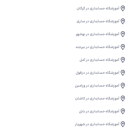
آموزشگاه حسابداری در گرگان
آموزشگاه حسابداری در ساری
آموزشگاه حسابداری در بوشهر
آموزشگاه حسابداری در بیرجند
آموزشگاه حسابداری در آمل
آموزشگاه حسابداری در دزفول
آموزشگاه حسابداری در ورامین
آموزشگاه حسابداری در کاشان
آموزشگاه حسابداری در بابل
آموزشگاه حسابداری در شهریار