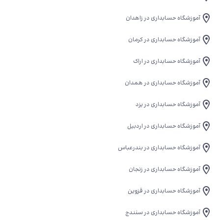
آموزشگاه حسابداری در زاهدان
آموزشگاه حسابداری در کرمان
آموزشگاه حسابداری در اراک
آموزشگاه حسابداری در همدان
آموزشگاه حسابداری در یزد
آموزشگاه حسابداری در اردبیل
آموزشگاه حسابداری در بندرعباس
آموزشگاه حسابداری در زنجان
آموزشگاه حسابداری در قزوین
آموزشگاه حسابداری در سنندج