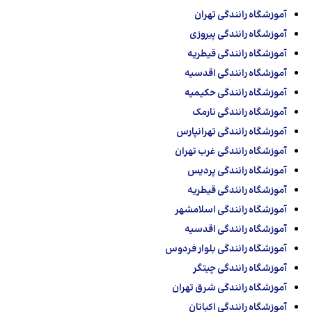
آموزشگاه رانندگی تهران
آموزشگاه رانندگی پیروزی
آموزشگاه رانندگی قیطریه
آموزشگاه رانندگی اقدسیه
آموزشگاه رانندگی حکیمیه
آموزشگاه رانندگی نارمک
آموزشگاه رانندگی تهرانپارس
آموزشگاه رانندگی غرب تهران
آموزشگاه رانندگی پردیس
آموزشگاه رانندگی قیطریه
آموزشگاه رانندگی اسلامشهر
آموزشگاه رانندگی اقدسیه
آموزشگاه رانندگی بلوار فردوس
آموزشگاه رانندگی چیتگر
آموزشگاه رانندگی شرق تهران
آموزشگاه رانندگی اکباتان