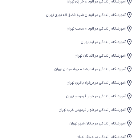
آموزشگاه رانندگی در اتوبان خرازی تهران
آموزشگاه رانندگی در اتوبان شیخ فضل اله نوری تهران
آموزشگاه رانندگی در اتوبان همت تهران
آموزشگاه رانندگی در ارم تهران
آموزشگاه رانندگی در اکباتان تهران
آموزشگاه رانندگی در اندیشه - جوانمردان تهران
آموزشگاه رانندگی در بزرگراه باکری تهران
آموزشگاه رانندگی در بلوار فردوس تهران
آموزشگاه رانندگی در بلوار فردوس غرب تهران
آموزشگاه رانندگی در پیکان شهر تهران
آموزشگاه رانندگی در چیتگر تهران