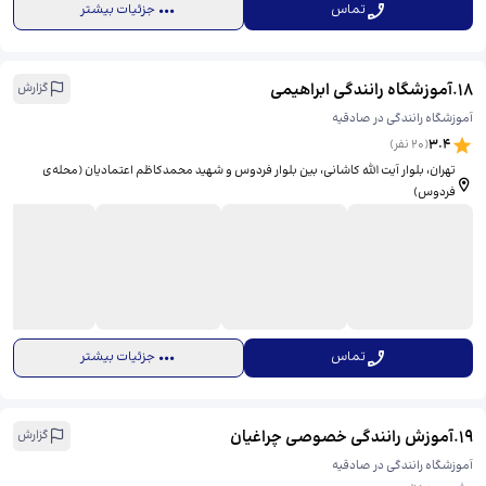
تماس
جزئیات بیشتر
18
.
آموزشگاه رانندگی ابراهیمی
گزارش
آموزشگاه رانندگی در صادقیه
3.4
(
20
نفر)
تهران، بلوار آیت الله کاشانی، بین بلوار فردوس و شهید محمدکاظم اعتمادیان (محله‌ی
فردوس)
تماس
جزئیات بیشتر
19
.
آموزش رانندگی خصوصی چراغیان
گزارش
آموزشگاه رانندگی در صادقیه