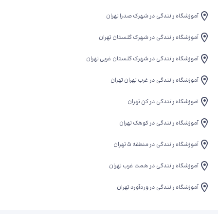
آموزشگاه رانندگی در شهرک صدرا تهران
آموزشگاه رانندگی در شهرک گلستان تهران
آموزشگاه رانندگی در شهرک گلستان غربی تهران
آموزشگاه رانندگی در غرب تهران تهران
آموزشگاه رانندگی در کن تهران
آموزشگاه رانندگی در کوهک تهران
آموزشگاه رانندگی در منطقه 5 تهران
آموزشگاه رانندگی در همت غرب تهران
آموزشگاه رانندگی در وردآورد تهران