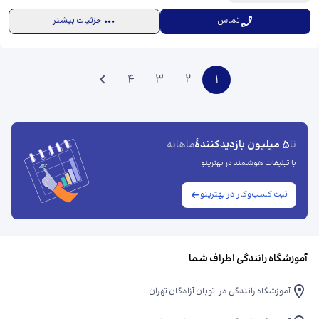
تماس
جزئیات بیشتر
4
3
2
1
5 میلیون بازدیدکنندهٔ
تا
ماهانه
با تبلیغات هوشمند در بهترینو
ثبت کسب‌وکار در بهترینو
آموزشگاه رانندگی اطراف شما
آموزشگاه رانندگی در اتوبان آزادگان تهران