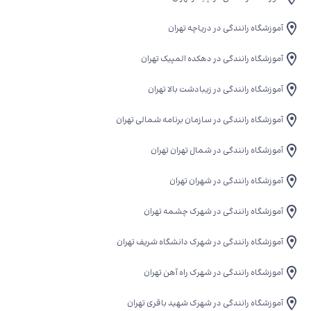
آموزشگاه رانندگی در دریاچه تهران
آموزشگاه رانندگی در دهکده المپیک تهران
آموزشگاه رانندگی در زیبادشت بالا تهران
آموزشگاه رانندگی در سازمان برنامه شمالی تهران
آموزشگاه رانندگی در شمال تهران تهران
آموزشگاه رانندگی در شهران تهران
آموزشگاه رانندگی در شهرک چشمه تهران
آموزشگاه رانندگی در شهرک دانشگاه شریف تهران
آموزشگاه رانندگی در شهرک راه آهن تهران
آموزشگاه رانندگی در شهرک شهید باقری تهران