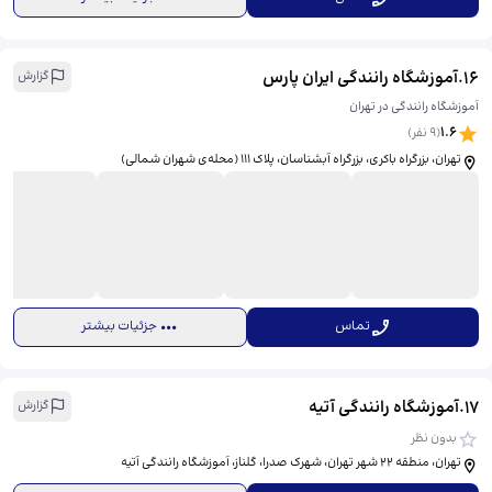
16
.
آموزشگاه رانندگی ایران پارس
گزارش
آموزشگاه رانندگی در تهران
1.6
(
9
نفر)
تهران، بزرگراه باکری، بزرگراه آبشناسان، پلاک 111 (محله‌ی شهران شمالی)
تماس
جزئیات بیشتر
17
.
آموزشگاه رانندگی آتیه
گزارش
بدون نظر
تهران، منطقه ۲۲ شهر تهران، شهرک صدرا، گلناز، ​آموزشگاه رانندگی آتیه