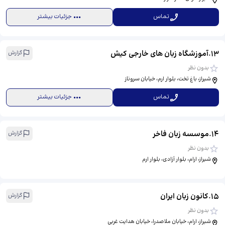
تماس
جزئیات بیشتر
13
.
آموزشگاه زبان های خارجی کیش
گزارش
بدون نظر
شیراز، باغ تخت، بلوار ارم، خیابان سروناز
تماس
جزئیات بیشتر
14
.
موسسه زبان فاخر
گزارش
بدون نظر
شیراز، ارام، بلوار آزادی، بلوار ارم
15
.
کانون زبان ایران
گزارش
بدون نظر
شیراز، ارام، خیابان ملاصدرا، خیابان هدایت غربی