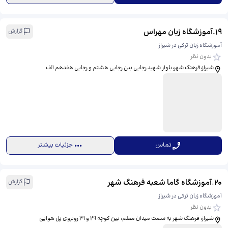
19
.
آموزشگاه زبان مهراس
گزارش
آموزشگاه زبان ترکی در شیراز
بدون نظر
شیراز،فرهنگ شهر،بلوار شهید رجایی بین رجایی هشتم و رجایی هفدهم الف
تماس
جزئیات بیشتر
20
.
آموزشگاه گاما شعبه فرهنگ شهر
گزارش
آموزشگاه زبان ترکی در شیراز
بدون نظر
شیراز، فرهنگ شهر به سمت میدان معلم، بین کوچه ۲۹ و ۳۱ روبروی پل هوایی