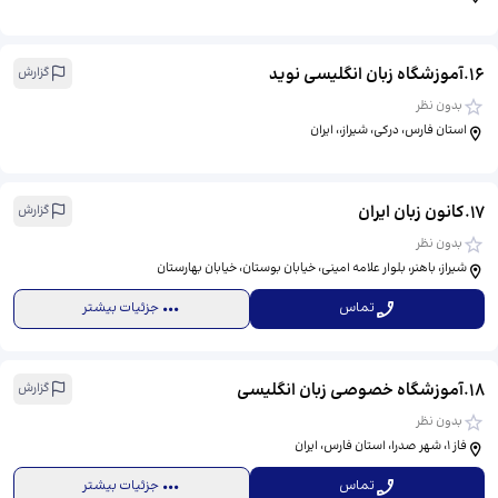
16
.
آموزشگاه زبان انگلیسی نوید
گزارش
بدون نظر
استان فارس، درکی، شیراز،، ایران
17
.
کانون زبان ایران
گزارش
بدون نظر
شیراز، باهنر، بلوار علامه امینی، خیابان بوستان، خیابان بهارستان
تماس
جزئیات بیشتر
18
.
آموزشگاه خصوصی زبان انگلیسی
گزارش
بدون نظر
فاز ۱، شهر صدرا، استان فارس، ایران
تماس
جزئیات بیشتر