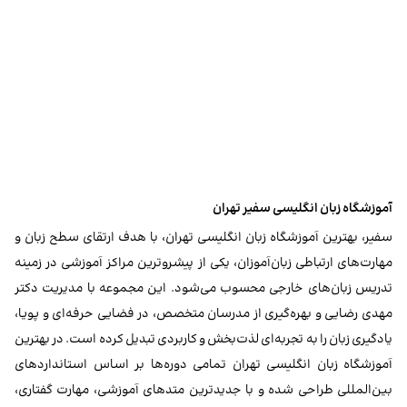
آموزشگاه زبان انگلیسی سفیر تهران
سفیر، بهترین آموزشگاه زبان انگلیسی تهران، با هدف ارتقای سطح زبان و
مهارت‌های ارتباطی زبان‌آموزان، یکی از پیشروترین مراکز آموزشی در زمینه
تدریس زبان‌های خارجی محسوب می‌شود. این مجموعه با مدیریت دکتر
مهدی رضایی و بهره‌گیری از مدرسان متخصص، در فضایی حرفه‌ای و پویا،
یادگیری زبان را به تجربه‌ای لذت‌بخش و کاربردی تبدیل کرده است. در بهترین
آموزشگاه زبان انگلیسی تهران تمامی دوره‌ها بر اساس استانداردهای
بین‌المللی طراحی شده و با جدیدترین متدهای آموزشی، مهارت گفتاری،