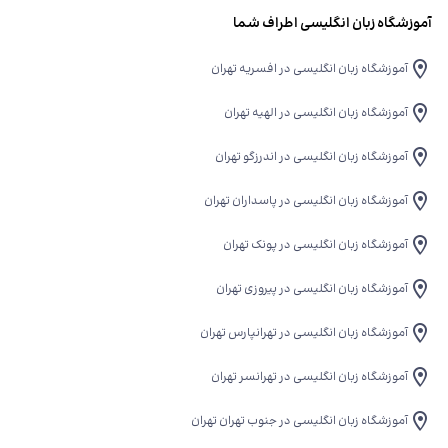
آموزشگاه زبان انگلیسی اطراف شما
آموزشگاه زبان انگلیسی در افسریه تهران
آموزشگاه زبان انگلیسی در الهیه تهران
آموزشگاه زبان انگلیسی در اندرزگو تهران
آموزشگاه زبان انگلیسی در پاسداران تهران
آموزشگاه زبان انگلیسی در پونک تهران
آموزشگاه زبان انگلیسی در پیروزی تهران
آموزشگاه زبان انگلیسی در تهرانپارس تهران
آموزشگاه زبان انگلیسی در تهرانسر تهران
آموزشگاه زبان انگلیسی در جنوب تهران تهران