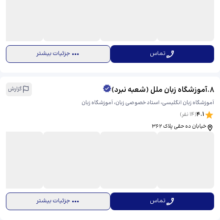
تماس
جزئیات بیشتر
8
.
آموزشگاه زبان ملل (شعبه نبرد)
گزارش
آموزشگاه زبان انگلیسی، استاد خصوصی زبان، آموزشگاه زبان
4.1
(
14
نفر)
خیابان ده حقی پلاک 362
تماس
جزئیات بیشتر