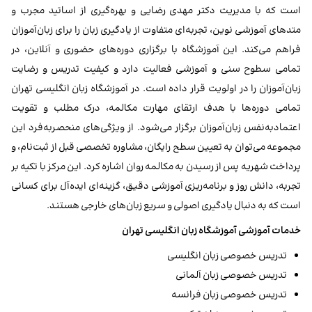
است که با مدیریت دکتر مهدی رضایی و بهره‌گیری از اساتید مجرب و
متدهای آموزشی نوین، تجربه‌ای متفاوت از یادگیری زبان را برای زبان‌آموزان
فراهم می‌کند. این آموزشگاه با برگزاری دوره‌های حضوری و آنلاین، در
تمامی سطوح سنی و آموزشی فعالیت دارد و کیفیت تدریس و رضایت
زبان‌آموزان را در اولویت قرار داده است. در آموزشگاه زبان انگلیسی تهران
تمامی دوره‌ها با هدف ارتقای مهارت مکالمه، درک مطلب و تقویت
اعتمادبه‌نفس زبان‌آموزان برگزار می‌شود. از ویژگی‌های منحصربه‌فرد این
مجموعه می‌توان به تعیین سطح رایگان، مشاوره تخصصی قبل از ثبت‌نام، و
پرداخت شهریه پس از رسیدن به مکالمه روان اشاره کرد. این مرکز با تکیه بر
تجربه، دانش روز و برنامه‌ریزی آموزشی دقیق، گزینه‌ای ایده‌آل برای کسانی
است که به دنبال یادگیری اصولی و سریع زبان‌های خارجی هستند.
خدمات آموزشی آموزشگاه زبان انگلیسی تهران
تدریس خصوصی زبان انگلیسی
تدریس خصوصی زبان آلمانی
تدریس خصوصی زبان فرانسه