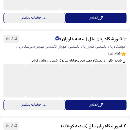
تماس
جزئیات بیشتر
3
.
آموزشگاه زبان ملل (شعبه خاوران)
گزارش
آموزشگاه زبان انگلیسی، کلاس زبان انگلیسی، آموزش انگلیسی، بهترین آموزشگاه زبان
5
(
13
نفر)
خیابان خاوران.ایستگاه پمپ بنزین.خیابان سابوته.خسابان عباس کاشی
تماس
جزئیات بیشتر
4
.
آموزشگاه زبان ملل (شعبه کوهک)
گزارش