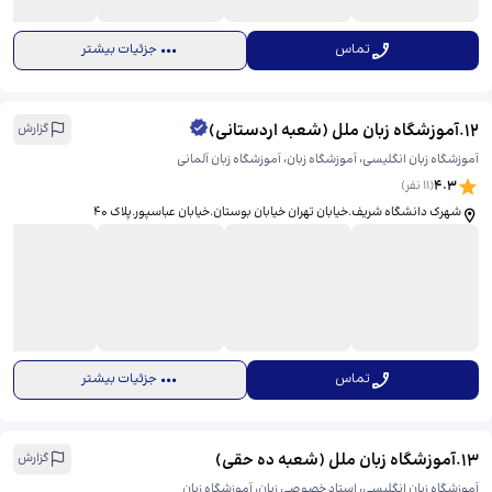
تماس
جزئیات بیشتر
12
.
آموزشگاه زبان ملل (شعبه اردستانی)
گزارش
آموزشگاه زبان انگلیسی، آموزشگاه زبان، آموزشگاه زبان آلمانی
4.3
(
11
نفر)
شهرک دانشگاه شریف.خیابان تهران خیابان بوستان.خیابان عباسپور.پلاک 40
تماس
جزئیات بیشتر
13
.
آموزشگاه زبان ملل (شعبه ده حقی)
گزارش
آموزشگاه زبان انگلیسی، استاد خصوصی زبان، آموزشگاه زبان