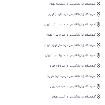
آموزشگاه زبان انگلیسی در زعفرانیه تهران
آموزشگاه زبان انگلیسی در ستارخان تهران
آموزشگاه زبان انگلیسی در سعادت آباد تهران
آموزشگاه زبان انگلیسی در شرق تهران تهران
آموزشگاه زبان انگلیسی در شمال تهران تهران
آموزشگاه زبان انگلیسی در شهرک غرب تهران
آموزشگاه زبان انگلیسی در صادقیه تهران
آموزشگاه زبان انگلیسی در غرب تهران تهران
آموزشگاه زبان انگلیسی در فرمانیه تهران
آموزشگاه زبان انگلیسی در گیشا تهران