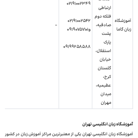
۰۲۱۹۱۰۰۲۳۴۹
ارتباطی
فلکه دوم
آموزشگاه
۰۲۱۹۱۰۰۲۵۴۲
صادقیه،
–
زبان گاما
و۰۹۱۹۰۷۵۷۱۰۱
پشت
پارک
۰۹۱۹۹۲۵۸۵۸۸
استقلال،
خیابان
گلستان
کرج،
عظیمیه،
میدان
مهران
آموزشگاه زبان انگلیسی تهران
آموزشگاه زبان انگلیسی تهران یکی از معتبرترین مراکز آموزش زبان در کشور