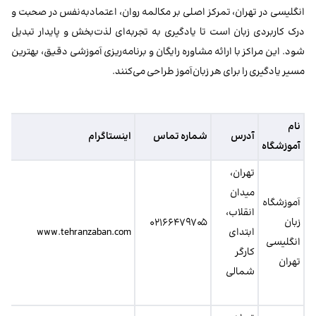
انگلیسی در تهران، تمرکز اصلی بر مکالمه روان، اعتماد‌به‌نفس در صحبت و
درک کاربردی زبان است تا یادگیری به تجربه‌ای لذت‌بخش و پایدار تبدیل
شود. این مراکز با ارائه مشاوره رایگان و برنامه‌ریزی آموزشی دقیق، بهترین
مسیر یادگیری را برای هر زبان‌آموز طراحی می‌کنند.
نام
آدرس
شماره تماس
اینستاگرام
آموزشگاه
تهران،
میدان
آموزشگاه
انقلاب،
زبان
۰۲۱۶۶۴۷۹۷۰۵
ابتدای
www.tehranzaban.com
انگلیسی
کارگر
تهران
شمالی