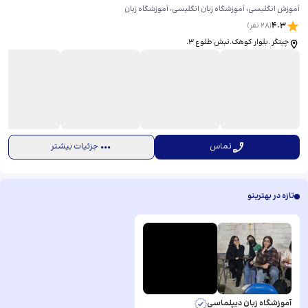
آموزش انگلیسی، آموزشگاه زبان انگلیسی، آموزشگاه زبان
4.3
(
28
نفر)
چیتگر .بلوار کوهک.نبش طلوع ۳.
تماس
جزئیات بیشتر
تازه در بهترینو
آموزشگاه زبان دیپلماسی