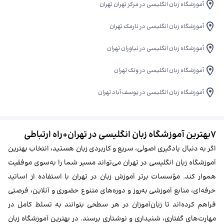
آموزشگاه زبان انگلیسی در مرکز تهران تهران
آموزشگاه زبان انگلیسی در نارمک تهران
آموزشگاه زبان انگلیسی در نیاوران تهران
آموزشگاه زبان انگلیسی در ونک تهران
آموزشگاه زبان انگلیسی در یوسف آباد تهران
۷بهترین آموزشگاه زبان انگلیسی در تهران+راه ارتباطی
اگر به دنبال یادگیری اصولی، سریع و کاربردی زبان هستید، انتخاب بهترین
آموزشگاه زبان انگلیسی در تهران می‌تواند مسیر شما را به‌سوی موفقیت
هموار کند. مؤسسات برتر آموزش زبان در تهران با استفاده از اساتید
حرفه‌ای، منابع آموزشی به‌روز و دوره‌های متنوع حضوری و آنلاین، فرصتی
فراهم کرده‌اند تا زبان‌آموزان در هر سطحی بتوانند به تسلط کامل در
مهارت‌های گفتاری، شنیداری و نوشتاری برسند. در بهترین آموزشگاه زبان