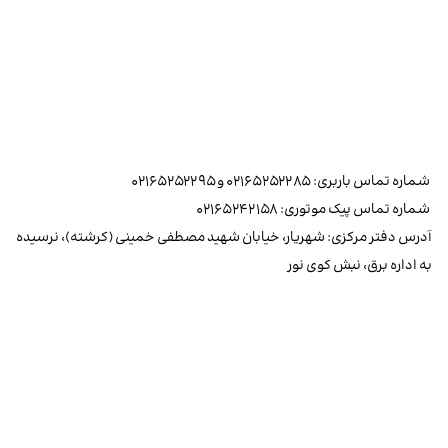
شماره تماس باربری: ۰۲۱۶۵۲۵۲۲۸۵ و ۰۲۱۶۵۲۵۲۲۹۵
شماره تماس پیک موتوری: ۰۲۱۶۵۲۴۲۱۵۸
آدرس دفتر مرکزی: شهریار، خیابان شهید مصطفی خمینی (کرشته)، نرسیده
به اداره برق، نبش کوی نور