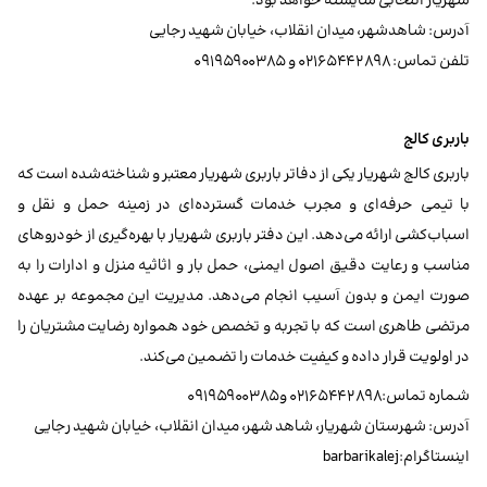
شهریار انتخابی شایسته خواهد بود.
آدرس: شاهدشهر، میدان انقلاب، خیابان شهید رجایی
تلفن تماس: ۰۲۱۶۵۴۴۲۸۹۸ و ۰۹۱۹۵۹۰۰۳۸۵
باربری کالج
باربری کالج شهریار یکی از دفاتر باربری شهریار معتبر و شناخته‌شده است که
با تیمی حرفه‌ای و مجرب خدمات گسترده‌ای در زمینه حمل و نقل و
اسباب‌کشی ارائه می‌دهد. این دفتر باربری شهریار با بهره‌گیری از خودروهای
مناسب و رعایت دقیق اصول ایمنی، حمل بار و اثاثیه منزل و ادارات را به
صورت ایمن و بدون آسیب انجام می‌دهد. مدیریت این مجموعه بر عهده
مرتضی طاهری است که با تجربه و تخصص خود همواره رضایت مشتریان را
در اولویت قرار داده و کیفیت خدمات را تضمین می‌کند.
شماره تماس‌:۰۲۱۶۵۴۴۲۸۹۸ و۰۹۱۹۵۹۰۰۳۸۵
آدرس: شهرستان شهریار، شاهد شهر، میدان انقلاب، خیابان شهید رجایی
اینستاگرام:barbarikalej