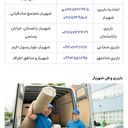
اتحادیه باربری
۰۲۱۶۵۲۲۲۹۴۵
و
شهریار، مجتمع صادقیانی
شهریار
۰۲۱۶۵۲۴۹۵۰۷
باربری
شهریار، باغستان، خیابان
۰۲۱۶۵۷۳۳۴۲۹
باباسلمان
رستمی
باربری شجاعی
۰۹۳۰۱۶۳۷۷۱۷
شهریار، بلوار رسول اکرم
باربری شادمهر
۰۹۹۱۴۵۵۱۷۹۵
شهریار و مناطق اطراف
باربری وطن شهریار