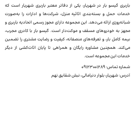
باربری گیسو بار در شهریار، یکی از دفاتر معتبر باربری شهریار است که
خدمات حمل و بسته‌بندی اثاثیه منزل، شرکت‌ها و ادارات را به‌صورت
شبانه‌روزی ارائه می‌دهد. این مجموعه دارای مجوز رسمی اتحادیه باربری و
مجهز به خودروهای مسقف و موکت‌دار است. گیسو بار با کادری مجرب،
بیمه کامل بار، و تعرفه‌های منصفانه، کیفیت و رضایت مشتری را تضمین
می‌کند. همچنین مشاوره رایگان و همراهی تا پایان اثاث‌کشی از دیگر
خدمات این مجموعه است.
شماره تماس: ۰۹۱۲۳۰۰۱۲۸۹
آدرس: شهریار، بلوار دنیامالی، نبش شقایق نهم