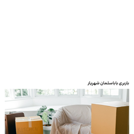
باربری باباسلمان شهریار