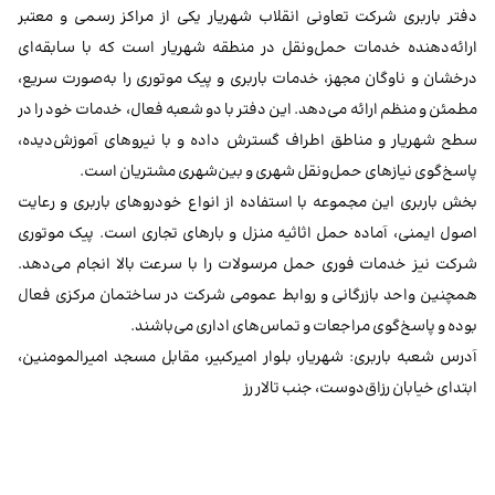
دفتر باربری شرکت تعاونی انقلاب شهریار یکی از مراکز رسمی و معتبر
ارائه‌دهنده خدمات حمل‌ونقل در منطقه شهریار است که با سابقه‌ای
درخشان و ناوگان مجهز، خدمات باربری و پیک موتوری را به‌صورت سریع،
مطمئن و منظم ارائه می‌دهد. این دفتر با دو شعبه فعال، خدمات خود را در
سطح شهریار و مناطق اطراف گسترش داده و با نیروهای آموزش‌دیده،
پاسخ‌گوی نیازهای حمل‌ونقل شهری و بین‌شهری مشتریان است.
بخش باربری این مجموعه با استفاده از انواع خودروهای باربری و رعایت
اصول ایمنی، آماده حمل اثاثیه منزل و بارهای تجاری است. پیک موتوری
شرکت نیز خدمات فوری حمل مرسولات را با سرعت بالا انجام می‌دهد.
همچنین واحد بازرگانی و روابط عمومی شرکت در ساختمان مرکزی فعال
بوده و پاسخ‌گوی مراجعات و تماس‌های اداری می‌باشند.
آدرس شعبه باربری: شهریار، بلوار امیرکبیر، مقابل مسجد امیرالمومنین،
ابتدای خیابان رزاق‌دوست، جنب تالار رز