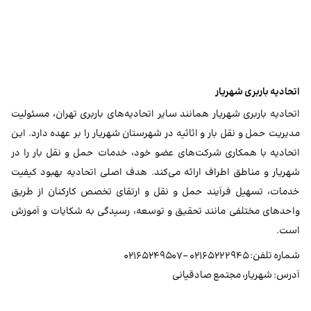
اتحادیه باربری شهریار
اتحادیه باربری شهریار همانند سایر اتحادیه‌های باربری تهران، مسئولیت
مدیریت حمل و نقل بار و اثاثیه در شهرستان شهریار را بر عهده دارد. این
اتحادیه با همکاری شرکت‌های عضو خود، خدمات حمل و نقل بار را در
شهریار و مناطق اطراف ارائه می‌کند. هدف اصلی اتحادیه بهبود کیفیت
خدمات، تسهیل فرآیند حمل و نقل و ارتقای تخصص کارکنان از طریق
واحدهای مختلفی مانند تحقیق و توسعه، رسیدگی به شکایات و آموزش
است.
شماره تلفن: ۰۲۱۶۵۲۲۲۹۴۵ – ۰۲۱۶۵۲۴۹۵۰۷
آدرس: شهریار، مجتمع صادقیانی