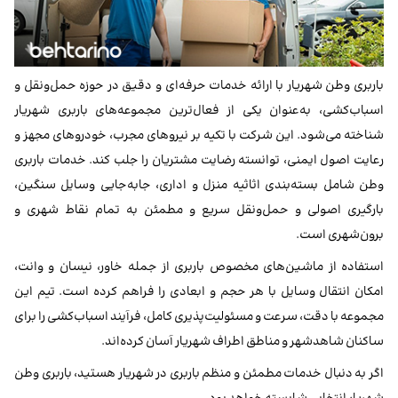
باربری وطن شهریار با ارائه خدمات حرفه‌ای و دقیق در حوزه حمل‌ونقل و
اسباب‌کشی، به‌عنوان یکی از فعال‌ترین مجموعه‌های باربری شهریار
شناخته می‌شود. این شرکت با تکیه بر نیروهای مجرب، خودروهای مجهز و
رعایت اصول ایمنی، توانسته رضایت مشتریان را جلب کند. خدمات باربری
وطن شامل بسته‌بندی اثاثیه منزل و اداری، جابه‌جایی وسایل سنگین،
بارگیری اصولی و حمل‌ونقل سریع و مطمئن به تمام نقاط شهری و
برون‌شهری است.
استفاده از ماشین‌های مخصوص باربری از جمله خاور، نیسان و وانت،
امکان انتقال وسایل با هر حجم و ابعادی را فراهم کرده است. تیم این
مجموعه با دقت، سرعت و مسئولیت‌پذیری کامل، فرآیند اسباب‌کشی را برای
ساکنان شاهدشهر و مناطق اطراف شهریار آسان کرده‌اند.
اگر به دنبال خدمات مطمئن و منظم باربری در شهریار هستید، باربری وطن