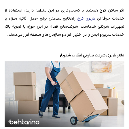
اگر ساکن کرج هستید یا کسب‌وکاری در این منطقه دارید، استفاده از
خدمات حرفه‌ای
باربری کرج
راهکاری مطمئن برای حمل اثاثیه منزل یا
تجهیزات شرکتی شماست. شرکت‌های فعال در این حوزه با تجربه بالا،
خدمات سریع و ایمن را در اختیار افراد و سازمان‌های منطقه قرار می‌دهند.
دفتر باربری شرکت تعاونی انقلاب شهریار