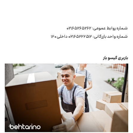
شماره روابط عمومی: ۰۲۱۶۵۲۶۵۲۶۲
شماره واحد بازرگانی: ۰۲۱۶۵۲۲۲۵۱۲ داخلی ۱۲۰
باربری گیسو بار