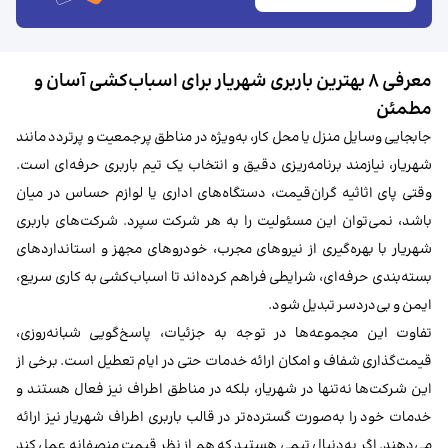
معرفی ۸ بهترین باربری شهریار برای اسباب‌کشی آسان و
مطمئن
جابجایی وسایل منزل یا محل کار، به‌ویژه در مناطق پرجمعیت و پرتردد مانند
شهریار، نیازمند برنامه‌ریزی دقیق و انتخاب یک تیم باربری حرفه‌ای است.
وقتی پای اثاثیه‌ گران‌قیمت، دستگاه‌های اداری یا لوازم حساس در میان
باشد، نمی‌توان این مسئولیت را به هر شرکت سپرد. شرکت‌های باربری
شهریار با بهره‌گیری از نیروهای مجرب، خودروهای مجهز و استانداردهای
بسته‌بندی حرفه‌ای، شرایطی فراهم کرده‌اند تا اسباب‌کشی به کاری سریع،
ایمن و بی‌دردسر تبدیل شود.
تفاوت این مجموعه‌ها در توجه به جزئیات، پاسخ‌گویی شبانه‌روزی،
قیمت‌گذاری شفاف و امکان ارائه خدمات حتی در ایام تعطیل است. برخی از
این شرکت‌ها نه‌تنها در شهریار، بلکه در مناطق اطراف نیز فعال هستند و
خدمات خود را به‌صورت گسترده‌تر در قالب باربری اطراف شهریار نیز ارائه
می‌دهند. اگر به‌دنبال تیمی هستید که هم از نظر قیمت منصفانه عمل کند