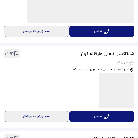
تماس
جزئیات بیشتر
15
.
تاکسی تلفنی عارفانه کوثر
گزارش
بدون نظر
شیراز، سیلو، خیابان جمهوری اسلامی یکم
تماس
جزئیات بیشتر