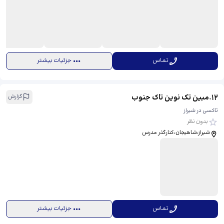
تماس
جزئیات بیشتر
12
.
مبین تک نوین تاک جنوب
گزارش
تاکسی در شیراز
بدون نظر
شیراز،شاهیجان،کنارگذر مدرس
تماس
جزئیات بیشتر