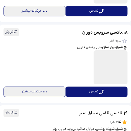
تماس
جزئیات بیشتر
18
.
تاکسی سرویس دوران
گزارش
بدون نظر
شیراز، روی سازی، بلوار سفیر جنوبی
تماس
جزئیات بیشتر
19
.
تاکسی تلفنی میثاق سیر
گزارش
5
(
2
نفر)
شیراز، شهرک بهشتی، خیابان صائب تبریزی، خیابان بهار