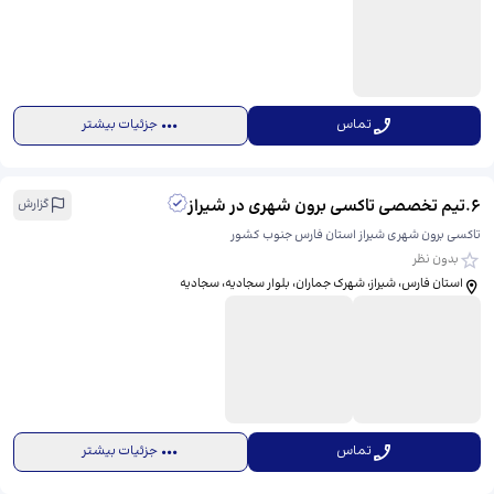
تماس
جزئیات بیشتر
6
.
تیم تخصصی تاکسی برون شهری در شیراز
گزارش
تاکسی برون شهری شیراز استان فارس جنوب کشور
بدون نظر
استان فارس، شیراز، شهرک جماران، بلوار سجادیه، ​سجادیه
تماس
جزئیات بیشتر