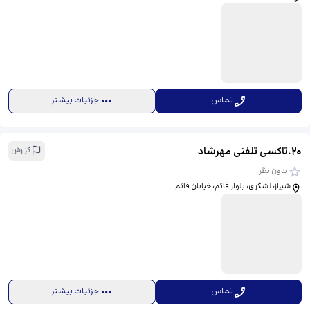
تماس
جزئیات بیشتر
20
.
تاکسی تلفنی مهرشاد
گزارش
بدون نظر
شیراز، لشگری، بلوار قائم، خیابان قائم
تماس
جزئیات بیشتر