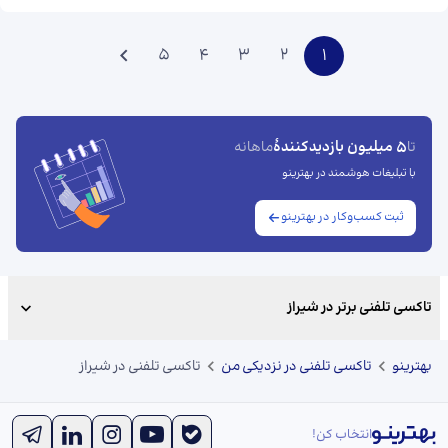
5
4
3
2
1
5 میلیون بازدیدکنندهٔ
تا
ماهانه
با تبلیغات هوشمند در بهترینو
ثبت کسب‌وکار در بهترینو
تاکسی تلفنی برتر در شیراز
بهترینو
تاکسی تلفنی در نزدیکی من
تاکسی تلفنی در شیراز
انتخاب کن!