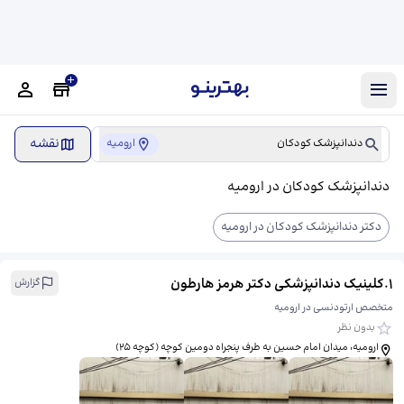
نقشه
دندانپزشک کودکان
ارومیه
دندانپزشک کودکان در ارومیه
دکتر دندانپزشک کودکان در ارومیه
1
.
کلینیک دندانپزشکی دکتر هرمز هارطون
گزارش
متخصص ارتودنسی در ارومیه
بدون نظر
ارومیه، میدان امام حسین به طرف پنجراه دومین کوچه (کوچه 25)