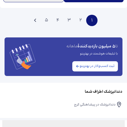
5
4
3
2
1
5 میلیون بازدیدکنندهٔ
تا
ماهانه
با تبلیغات هوشمند در بهترینو
ثبت کسب‌وکار در بهترینو
دندانپزشک اطراف شما
دندانپزشک در پیشاهنگی کرج