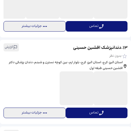
تماس
جزئیات بیشتر
13
.
دندانپزشک افشین حسینی
گزارش
بدون نظر
استان البرز، کرج، استان البرز، کرج، بلوار ارم، بین کوچه نسترن و شبنم، دندان پزشکی دکتر
افشین حسینی طبقه اول
تماس
جزئیات بیشتر