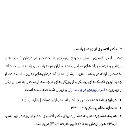
۳-دکتر افسری ارتوپد تهرانسر
دکتر ناصر افسری اردچی، جراح ارتوپدی با تخصص در درمان آسیب‌های
ورزشی و ترمیم رباط‌های صلیبی، به بیماران در تهرانسر و پاسداران خدمات
تخصصی ارائه می‌دهد. تعهد ایشان به ارائه درمان‌های به‌روز و استفاده از
جدیدترین تکنیک‌های پزشکی، از ویژگی‌های برجسته اوست و به عنوان یکی
از بهترین
دکتر ارتوپدی در پاسداران
و تهران شناخته شده است.
درباره پزشک:
متخصص جراحی استخوان و مفاصل (ارتوپدی)
شماره نظام‌پزشکی:
۲۳۲۳۵
هزینه مشاوره:
هزینه مشاوره برای دکتر افسری، دکتر ارتوپد در تهرانسر،
از ۲۳۰ هزار تومان به بالا (طبق تعرفه ۱۴۰۳) می‌باشد.