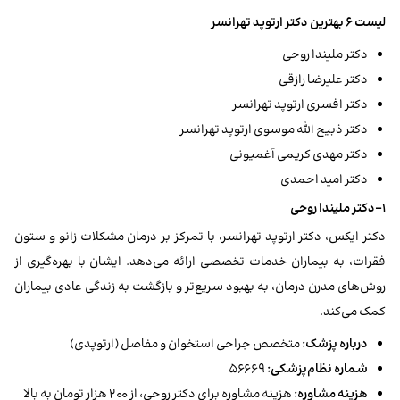
لیست ۶ بهترین دکتر ارتوپد تهرانسر
دکتر ملیندا روحی
دکتر علیرضا رازقی
دکتر افسری ارتوپد تهرانسر
دکتر ذبیح الله موسوی ارتوپد تهرانسر
دکتر مهدی کریمی آغمیونی
دکتر امید احمدی
۱-دکتر ملیندا روحی
دکتر ایکس، دکتر ارتوپد تهرانسر، با تمرکز بر درمان مشکلات زانو و ستون
فقرات، به بیماران خدمات تخصصی ارائه می‌دهد. ایشان با بهره‌گیری از
روش‌های مدرن درمان، به بهبود سریع‌تر و بازگشت به زندگی عادی بیماران
کمک می‌کند.
درباره پزشک:
متخصص جراحی استخوان و مفاصل (ارتوپدی)
شماره نظام‌پزشکی:
۵۶۶۶۹
هزینه مشاوره:
هزینه مشاوره برای دکتر روحی، از ۲۰۰ هزار تومان به بالا