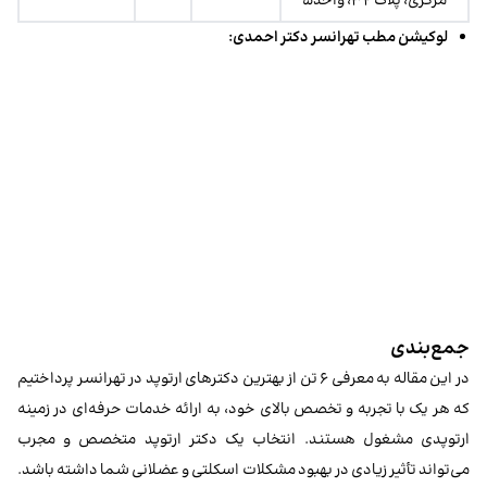
مرکزی، پلاک ۳۲، واحد۵
لوکیشن مطب تهرانسر دکتر احمدی:
جمع‌بندی
در این مقاله به معرفی ۶ تن از بهترین دکترهای ارتوپد در تهرانسر پرداختیم
که هر یک با تجربه و تخصص بالای خود، به ارائه خدمات حرفه‌ای در زمینه
ارتوپدی مشغول هستند. انتخاب یک دکتر ارتوپد متخصص و مجرب
می‌تواند تأثیر زیادی در بهبود مشکلات اسکلتی و عضلانی شما داشته باشد.