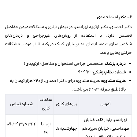
۶- دکتر امید احمدی
دکتر احمدی، دکتر ارتوپد تهرانسر، در درمان آرتروز و مشکلات مزمن مفاصل
تخصص دارد. با استفاده از روش‌های غیرجراحی و درمان‌های
شخصی‌سازی‌شده، ایشان به بیماران کمک می‌کند تا از درد و مشکلات
حرکتی رهایی یابند.
درباره پزشک:
متخصص جراحی استخوان و مفاصل (ارتوپدی)
شماره نظام‌پزشکی:
۹۴۹۹۴
هزینه مشاوره:
هزینه مشاوره برای دکتر احمدی، از ۲۲۰ هزار تومان به
بالا (طبق تعرفه ۱۴۰۳) می‌باشد.
ساعات
آدرس
روز‌های کاری
شماره تماس
کاری
تهرانسر، بلوار لاله، خیابان
از ۱۰ تا
۰۹۰۳۹۳۷۷۳۴۴
طهماسبی، خیابان سیزدهم
چهارشنبه‌ها
۱۹