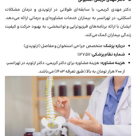
دکتر مهدی کریمی، با سابقه‌ای طولانی در ارتوپدی و درمان مشکلات
اسکلتی، در تهرانسر به بیماران خدمات مشاوره‌ای و درمانی ارائه می‌دهد.
ایشان با ارائه برنامه‌های فیزیوتراپی و توانبخشی، به بهبود حرکت و کیفیت
زندگی بیماران کمک می‌کند.
درباره پزشک:
متخصص جراحی استخوان و مفاصل (ارتوپدی)
شماره نظام‌پزشکی:
۱۱۲۷۵۷
هزینه مشاوره:
هزینه مشاوره برای دکتر کریمی، دکتر ارتوپد در تهرانسر،
از ۲۰۰ هزار تومان به بالا (طبق تعرفه ۱۴۰۳) می‌باشد.