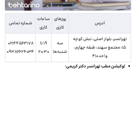
روز‌های
ساعات
آدرس
شماره تماس
کاری
کاری
تهرانسر، بلوار اصلی، نبش کوچه
سه
۱۹ تا
۰۲۱۴۴۵۶۳۱۷۸
۱۵، مجتمع سهند، طبقه چهارم،
شنبه‌ها
۲۰:۳۰
۰۹۳۸۲۶۲۴۰۳۴
واحد ۴۱۰
لوکیشن مطب تهرانسر دکتر کریمی: