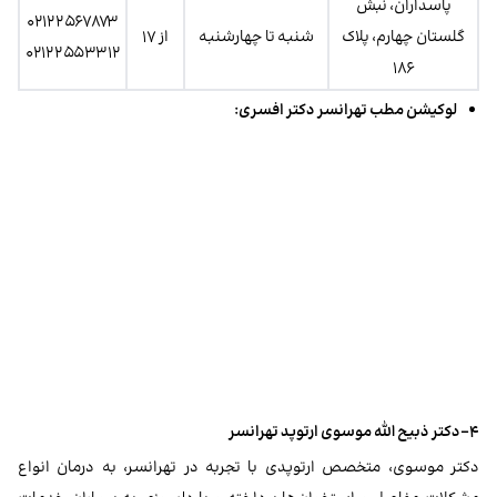
پاسداران، نبش
۰۲۱۲۲۵۶۷۸۷۳
گلستان چهارم، پلاک
شنبه تا چهارشنبه
از ۱۷
۰۲۱۲۲۵۵۳۳۱۲
۱۸۶
لوکیشن مطب تهرانسر دکتر افسری:
۴-دکتر ذبیح الله موسوی ارتوپد تهرانسر
دکتر موسوی، متخصص ارتوپدی با تجربه در تهرانسر، به درمان انواع