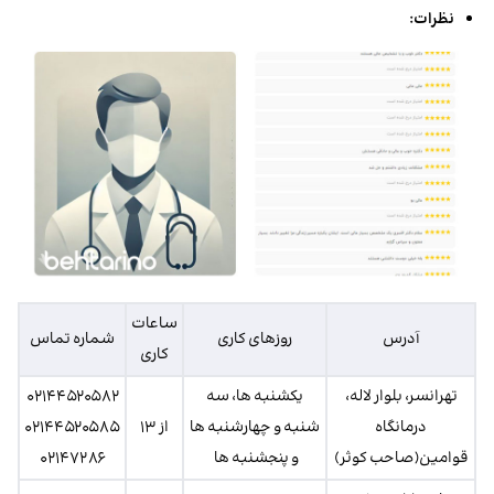
نظرات:
ساعات
آدرس
روز‌های کاری
شماره تماس
کاری
تهرانسر، بلوار لاله،
یکشنبه ها، سه
۰۲۱۴۴۵۲۰۵۸۲
درمانگاه
شنبه و چهارشنبه ها
از ۱۳
۰۲۱۴۴۵۲۰۵۸۵
قوامین(صاحب کوثر)
و پنجشنبه ها
۰۲۱۴۷۲۸۶