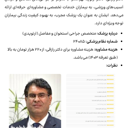
آسیب‌های ورزشی، به بیماران خدمات تخصصی و مشاوره‌ای حرفه‌ای ارائه
می‌دهد. ایشان به عنوان یک پزشک مجرب، به بهبود کیفیت زندگی بیماران
توجه ویژه‌ای دارد.
درباره پزشک:
متخصص جراحی استخوان و مفاصل (ارتوپدی)
شماره نظام‌پزشکی:
۲۴۰۸۵
هزینه مشاوره:
هزینه مشاوره برای دکتر رازقی، از ۲۲۰ هزار تومان به بالا
(طبق تعرفه ۱۴۰۳) می‌باشد.
نظرات: