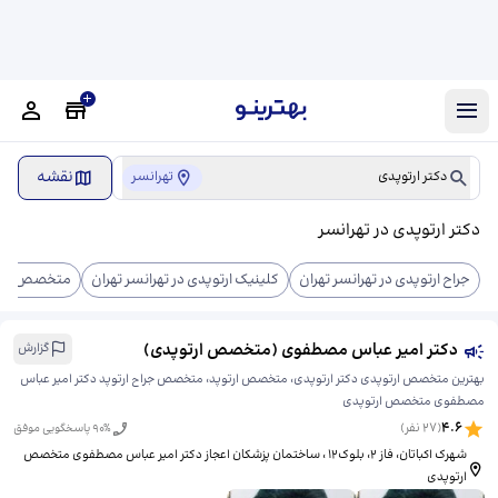
نقشه
دکتر ارتوپدی
تهرانسر
دکتر ارتوپدی در تهرانسر
جراح ارتوپدی در تهرانسر تهران
کلینیک ارتوپدی در تهرانسر تهران
متخصص جراح ا
دکتر امیر عباس مصطفوی (متخصص ارتوپدی)
گزارش
بهترین متخصص ارتوپدی دکتر ارتوپدی، متخصص ارتوپد، متخصص جراح ارتوپد دکتر امیر عباس
مصطفوی متخصص ارتوپدی
4.6
(
27
نفر)
% پاسخگویی موفق
90
شهرک اکباتان، فاز ۲، بلوک۱۲ ، ساختمان پزشکان اعجاز دکتر امیر عباس مصطفوی متخصص
ارتوپدی