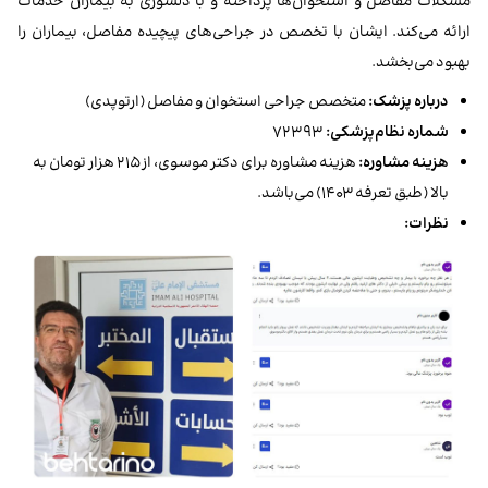
مشکلات مفاصل و استخوان‌ها پرداخته و با دلسوزی به بیماران خدمات
ارائه می‌کند. ایشان با تخصص در جراحی‌های پیچیده مفاصل، بیماران را
بهبود می‌بخشد.
درباره پزشک:
متخصص جراحی استخوان و مفاصل (ارتوپدی)
شماره نظام‌پزشکی:
۷۲۳۹۳
هزینه مشاوره:
هزینه مشاوره برای دکتر موسوی، از ۲۱۵ هزار تومان به
بالا (طبق تعرفه ۱۴۰۳) می‌باشد.
نظرات: