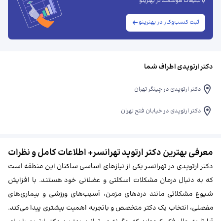
با تبلیغات هوشمند در بهترینو
ثبت کسب‌وکار در بهترینو
دکتر ارتوپدی اطراف شما
دکتر ارتوپدی در چیتگر تهران
دکتر ارتوپدی در خیابان فتح تهران
معرفی بهترین دکتر ارتوپد تهرانسر+ اطلاعات کامل و نظرات
دکتر ارتوپدی در تهرانسر یکی از نیازهای اساسی ساکنان این منطقه است
که به دنبال درمان مشکلات اسکلتی و عضلانی خود هستند. با افزایش
شیوع مشکلاتی مانند دردهای مزمن، آسیب‌های ورزشی و بیماری‌های
مفصلی، انتخاب یک دکتر متخصص و باتجربه اهمیت بیشتری پیدا می‌کند.