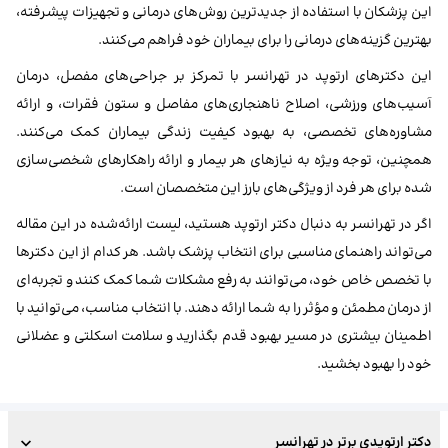
این پزشکان با استفاده از جدیدترین روش‌های درمانی و تجهیزات پیشرفته،
بهترین گزینه‌های درمانی را برای بیماران خود فراهم می‌کنند.
این دکترهای ارتوپد در تهرانسر با تمرکز بر جراحی‌های مفصل، درمان
آسیب‌های ورزشی، اصلاح ناهنجاری‌های مفاصل و ستون فقرات، و ارائه
مشاوره‌های تخصصی، به بهبود کیفیت زندگی بیماران کمک می‌کنند.
همچنین، توجه ویژه به نیازهای هر بیمار و ارائه راهکارهای شخصی‌سازی
شده برای هر فرد از ویژگی‌های بارز این متخصصان است.
اگر در تهرانسر به دنبال دکتر ارتوپد هستید، لیست ارائه‌شده در این مقاله
می‌تواند راهنمای مناسبی برای انتخاب پزشک باشد. هر کدام از این دکترها
با تخصص خاص خود، می‌توانند به رفع مشکلات شما کمک کنند و تجربه‌ای
از درمان مطمئن و مؤثر را به شما ارائه دهند. با انتخاب مناسب، می‌توانید با
اطمینان بیشتری در مسیر بهبود قدم بگذارید و سلامت اسکلتی و عضلانی
خود را بهبود بخشید.
دکتر ارتوپدی برتر در تهرانسر