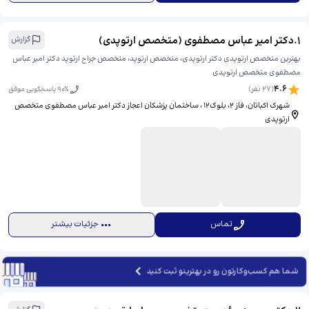
1
.
دکتر امیر عباس مصطفوی (متخصص ارتوپدی)
گزارش
بهترین متخصص ارتوپدی دکتر ارتوپدی، متخصص ارتوپد، متخصص جراح ارتوپد دکتر امیر عباس
مصطفوی متخصص ارتوپدی
4.6
(
27
نفر)
% پاسخگویی موفق
90
شهرک اکباتان، فاز ۲، بلوک۱۲ ، ساختمان پزشکان اعجاز دکتر امیر عباس مصطفوی متخصص
ارتوپدی
تماس
جزئیات بیشتر
شما هم کسب‌وکارتون رو در بهترینو ثبت کنید