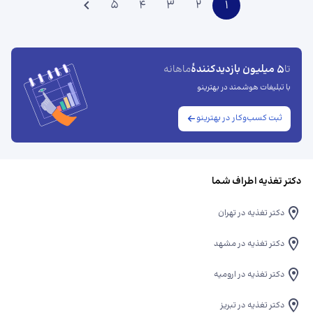
5
4
3
2
1
5 میلیون بازدیدکنندهٔ
تا
ماهانه
با تبلیغات هوشمند در بهترینو
ثبت کسب‌وکار در بهترینو
دکتر تغذیه اطراف شما
دکتر تغذیه در تهران
دکتر تغذیه در مشهد
دکتر تغذیه در ارومیه
دکتر تغذیه در تبریز