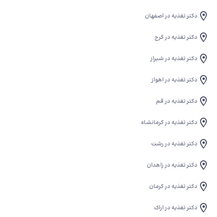
دکتر تغذیه در اصفهان
دکتر تغذیه در کرج
دکتر تغذیه در شیراز
دکتر تغذیه در اهواز
دکتر تغذیه در قم
دکتر تغذیه در کرمانشاه
دکتر تغذیه در رشت
دکتر تغذیه در زاهدان
دکتر تغذیه در کرمان
دکتر تغذیه در اراک