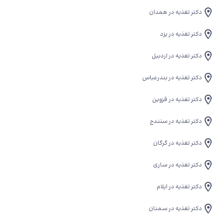
دکتر تغذیه در همدان
دکتر تغذیه در یزد
دکتر تغذیه در اردبیل
دکتر تغذیه در بندرعباس
دکتر تغذیه در قزوین
دکتر تغذیه در سنندج
دکتر تغذیه در گرگان
دکتر تغذیه در ساری
دکتر تغذیه در ایلام
دکتر تغذیه در سمنان