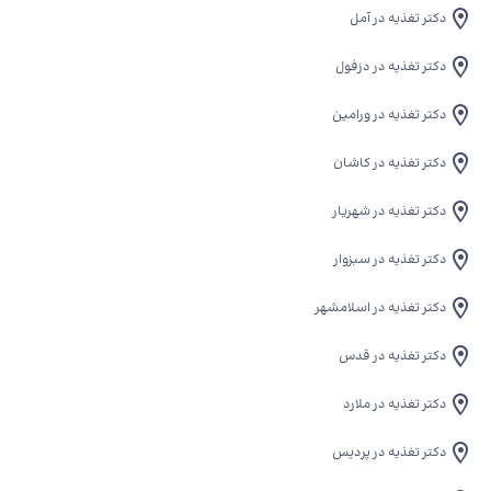
دکتر تغذیه در آمل
دکتر تغذیه در دزفول
دکتر تغذیه در ورامین
دکتر تغذیه در کاشان
دکتر تغذیه در شهریار
دکتر تغذیه در سبزوار
دکتر تغذیه در اسلامشهر
دکتر تغذیه در قدس
دکتر تغذیه در ملارد
دکتر تغذیه در پردیس