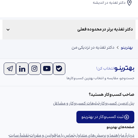
دکتر تغذیه در اندیشه
دکتر تغذیه برتر در محدوده فعلی
بهترینو
دکتر تغذیه در نزدیکی من
انتخاب کن!
جست‌و‌جو، مقایسه و انتخاب بهترین کسب‌وکارها
صاحب کسب‌وکار هستید؟
پنل ادمین کسب‌وکار
تبلیغات کسب‌وکار و مشاغل
ثبت کسب‌وکار در بهترینو
صفحه‌های بهترینو
دربارهٔ ما
راهنما و پرسش‌های متداول
تماس با ما
قوانین و مقررات
نقشهٔ سایت