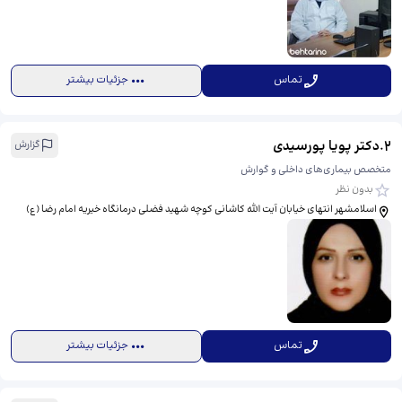
تماس
جزئیات بیشتر
2
.
دکتر پویا پورسیدی
گزارش
متخصص بیماری‌های داخلی و گوارش
بدون نظر
اسلامشهر انتهای خیابان آیت الله کاشانی کوچه شهید فضلی درمانگاه خیریه امام رضا (ع)
تماس
جزئیات بیشتر