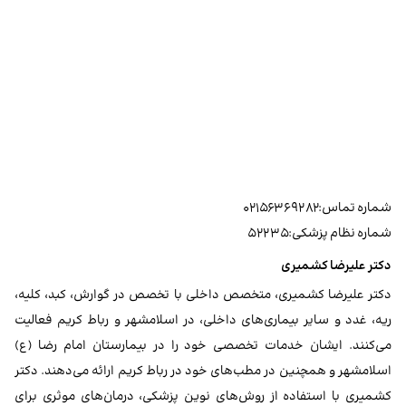
شماره تماس:۰۲۱۵۶۳۶۹۲۸۲
شماره نظام پزشکی:۵۲۲۳۵
دکتر علیرضا کشمیری
دکتر علیرضا کشمیری، متخصص داخلی با تخصص در گوارش، کبد، کلیه،
ریه، غدد و سایر بیماری‌های داخلی، در اسلامشهر و رباط کریم فعالیت
می‌کنند. ایشان خدمات تخصصی خود را در بیمارستان امام رضا (ع)
اسلامشهر و همچنین در مطب‌های خود در رباط کریم ارائه می‌دهند. دکتر
کشمیری با استفاده از روش‌های نوین پزشکی، درمان‌های موثری برای