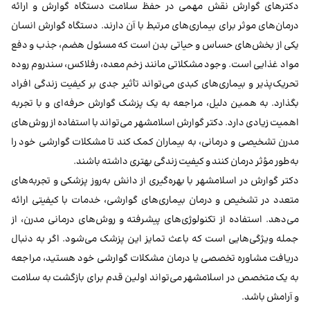
دکترهای گوارش نقش مهمی در حفظ سلامت دستگاه گوارش و ارائه
درمان‌های موثر برای بیماری‌های مرتبط با آن دارند. دستگاه گوارش انسان
یکی از بخش‌های حساس و حیاتی بدن است که مسئول هضم، جذب و دفع
مواد غذایی است. وجود مشکلاتی مانند زخم معده، رفلاکس، سندروم روده
تحریک‌پذیر و بیماری‌های کبدی می‌تواند تأثیر جدی بر کیفیت زندگی افراد
بگذارد. به همین دلیل، مراجعه به یک پزشک گوارش حرفه‌ای و با تجربه
اهمیت زیادی دارد. دکتر گوارش اسلامشهر می‌تواند با استفاده از روش‌های
مدرن تشخیصی و درمانی، به بیماران کمک کند تا مشکلات گوارشی خود را
به‌طور مؤثر درمان کنند و کیفیت زندگی بهتری داشته باشند.
دکتر گوارش در اسلامشهر با بهره‌گیری از دانش به‌روز پزشکی و تجربه‌های
متعدد در تشخیص و درمان بیماری‌های گوارشی، خدمات با کیفیتی ارائه
می‌دهد. استفاده از تکنولوژی‌های پیشرفته و روش‌های درمانی مدرن، از
جمله ویژگی‌هایی است که باعث تمایز این پزشک می‌شود. اگر به دنبال
دریافت مشاوره تخصصی یا درمان مشکلات گوارشی خود هستید، مراجعه
به یک متخصص در اسلامشهر می‌تواند اولین قدم برای بازگشت به سلامت
و آرامش باشد.