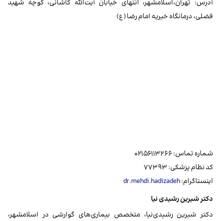
آدرس: تهران،اسلامشهر، انتهای خیابان آیت‌الله کاشانی، کوچه شهید
فضلی، درمانگاه خیریه امام رضا (ع)
شماره تماس: ۰۲۱۵۶۱۱۳۲۶۶
کد نظام پزشکی: ۷۷۳۹۳
اینستاگرام:
dr.mehdi.hadizadeh
دکتر شیرین رشیدی نیا
دکتر شیرین رشیدی‌نیا، متخصص بیماری‌های گوارشی در اسلامشهر،