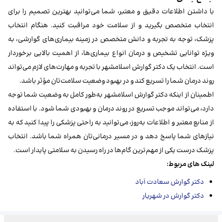
با داشتن اطلاعات دقیق و معتبر، شما می‌توانید بهترین تصمیم را برای
انتخاب متخصص بگیرید و از سلامت خود مراقبت کنید. هنگام انتخاب
پزشک، توجه به تجربه و دانش متخصص در زمینه بیماری‌های گوارشی، به
ویژه توانایی تشخیص و درمان انواع بیماری‌ها، از اهمیت بالایی برخوردار
است. انتخاب یک دکتر گوارش اسلامشهر با تجربه و مهارت‌های لازم می‌تواند
روند درمان شما را تسریع کند و در بهبود وضعیت سلامت‌تان مؤثر باشد.
اطمینان از اینکه دکتر گوارش اسلامشهر به‌طور کامل به وضعیت شما توجه
دارد، می‌تواند موجب تسریع در روند درمان و بهبودی شما شود. با استفاده
از منابع معتبر و اطلاعات به‌روز، می‌توانید به راحتی پزشکی را پیدا کنید که به
نیازهای شما پاسخ دهد و در مسیر درمانی‌تان همراه شما باشد. انتخاب
پزشک درست یکی از مهم‌ترین گام‌ها در راه رسیدن به سلامتی پایدار است.
لینک های مربوط:
دکتر گوارش سعادت آباد
دکتر گوارش در شهریار