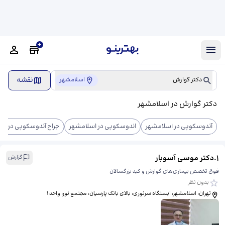
نقشه
دکتر گوارش
اسلامشهر
دکتر گوارش در اسلامشهر
آندوسکوپی در اسلامشهر
اندوسکوپی در اسلامشهر
جراح آندوسکوپی در اس
1
.
دکتر موسی آسوبار
گزارش
فوق تخصص بیماری‌های گوارش و کبد بزرگسالان
بدون نظر
تهران، اسلامشهر، ایستگاه سرنوری، بالای بانک پارسیان، مجتمع نور، واحد ۱