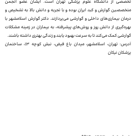
تخصصی از دانشگاه علوم پزشکی تهران است. ایشان عضو انجمن
متخصصین گوارش و کبد ایران بوده و با تجربه و دانش بالا به تشخیص و
درمان بیماری‌های داخلی و گوارشی می‌پردازند. دکتر گوارش اسلامشهر با
بهره‌گیری از دانش روز و روش‌های پیشرفته، به بیماران در زمینه مشکلات
گوارشی کمک می‌کند تا به سرعت بهبود یابند و زندگی بهتری داشته باشند.
آدرس: تهران، اسلامشهر، میدان باغ فیض، نبش کوچه ۱۳، ساختمان
پزشکان نیکان