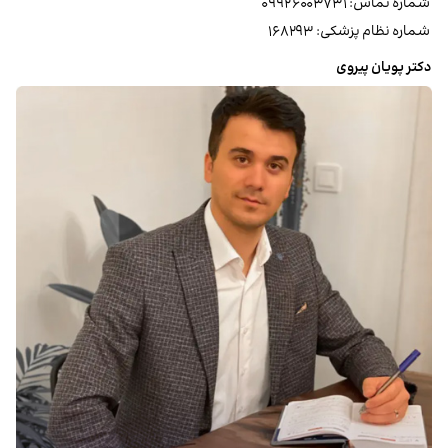
شماره تماس: ۰۹۹۲۶۰۰۳۷۳۱
شماره نظام پزشکی: ۱۶۸۲۹۳
دکتر پویان پیروی