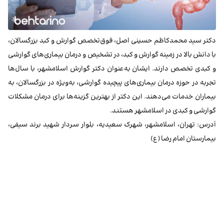
دکتر سید محمدکاظم حسینی اصل، فوق‌تخصص گوارش و کبد بزرگسالان،
با دانش بالا در زمینه گوارش و کبد، در تشخیص و درمان بیماری‌های گوارشی
و کبدی تخصص دارند. ایشان به‌عنوان دکتر گوارش اسلامشهر، با سال‌ها
تجربه در حوزه درمان بیماری‌های پیچیده گوارشی، به‌ویژه در بزرگسالان، به
بیماران خدمات می‌دهند. این دکتر از بهترین گزینه‌ها برای درمان مشکلات
گوارشی و کبدی در اسلامشهر هستند.
آدرس: تهران، اسلامشهر، شهرک سعیدیه، بلوار سردار شهید برند سیفی،
بیمارستان امام رضا (ع)