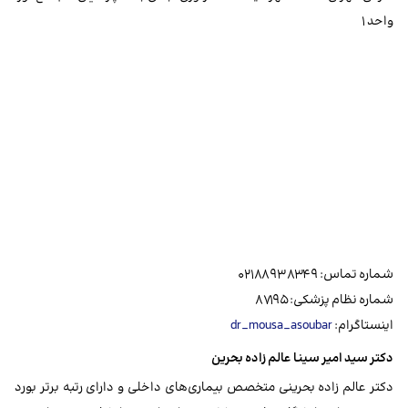
واحد ۱
شماره تماس: ۰۲۱۸۸۹۳۸۳۴۹
شماره نظام پزشکی: ۸۷۱۹۵
اینستاگرام:
dr_mousa_asoubar
دکتر سید امیر سینا عالم زاده بحرین
دکتر عالم زاده بحرینی متخصص بیماری‌های داخلی و دارای رتبه برتر بورد