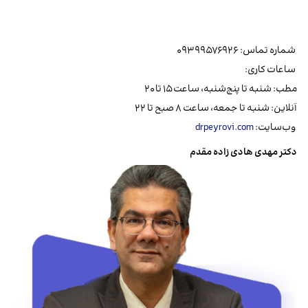
شماره تماس: ۰۹۳۹۹۵۷۶۹۲۶
ساعات کاری:
مطب: شنبه تا پنج‌شنبه، ساعت ۱۵ تا ۲۰
آنلاین: شنبه تا جمعه، ساعت ۸ صبح تا ۲۲
وب‌سایت:
drpeyrovi.com
دکتر مهدی هادی زاده مقدم