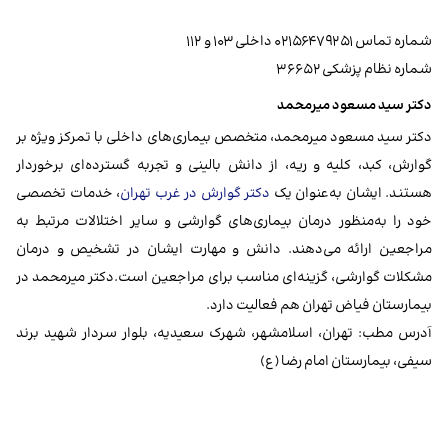
شماره تماس ۰۲۱۵۶۴۷۹۲۵۱ داخلی ۱۰۳ و ۱۱۲
شماره نظام پزشکی ۳۶۶۵۲
دکتر سید مسعود میرمحمد
دکتر سید مسعود میرمحمد، متخصص بیماری‌های داخلی با تمرکز ویژه بر
گوارش، کبد، کلیه و ریه، از دانش بالینی و تجربه گسترده‌ای برخوردار
هستند. ایشان به‌عنوان یک
دکتر گوارش در غرب تهران
، خدمات تخصصی
خود را به‌منظور درمان بیماری‌های گوارشی و سایر اختلالات مرتبط به
مراجعین ارائه می‌دهند. دانش و مهارت ایشان در تشخیص و درمان
مشکلات گوارشی، گزینه‌ای مناسب برای مراجعین است.دکتر میرمحمد در
بیمارستان فیاض تهران هم فعالیت دارد.
آدرس مطب: تهران، اسلامشهر، شهرک سعیدیه، بلوار سردار شهید برند
سیفی، بیمارستان امام رضا (ع)