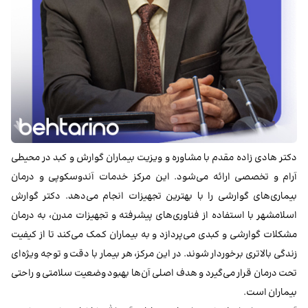
دکتر هادی زاده مقدم با مشاوره و ویزیت بیماران گوارش و کبد در محیطی
آرام و تخصصی ارائه می‌شود. این مرکز خدمات آندوسکوپی و درمان
بیماری‌های گوارشی را با بهترین تجهیزات انجام می‌دهد. دکتر گوارش
اسلامشهر با استفاده از فناوری‌های پیشرفته و تجهیزات مدرن، به درمان
مشکلات گوارشی و کبدی می‌پردازد و به بیماران کمک می‌کند تا از کیفیت
زندگی بالاتری برخوردار شوند. در این مرکز، هر بیمار با دقت و توجه ویژه‌ای
تحت درمان قرار می‌گیرد و هدف اصلی آن‌ها بهبود وضعیت سلامتی و راحتی
بیماران است.