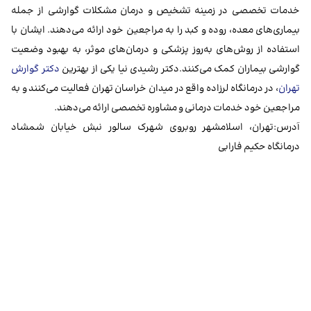
خدمات تخصصی در زمینه تشخیص و درمان مشکلات گوارشی از جمله
بیماری‌های معده، روده و کبد را به مراجعین خود ارائه می‌دهند. ایشان با
استفاده از روش‌های به‌روز پزشکی و درمان‌های موثر، به بهبود وضعیت
گوارشی بیماران کمک می‌کنند.دکتر رشیدی نیا یکی از بهترین
دکتر گوارش
تهران
، در درمانگاه لرزاده واقع در میدان خراسان تهران فعالیت می‌کنند و به
مراجعین خود خدمات درمانی و مشاوره تخصصی ارائه می‌دهند.
آدرس:تهران، اسلامشهر روبروی شهرک سالور نبش خیابان شمشاد
درمانگاه حکیم فارابی