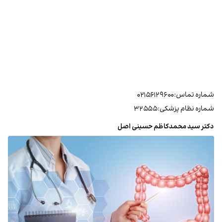
شماره تماس:۰۲۱۵۶۱۲۹۶۰۰
شماره نظام پزشکی:۳۲۵۵۵
دکتر سید محمدکاظم حسینی اصل