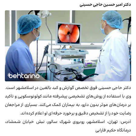
دکتر امیر حسین حاجی حسینی
دکتر حاجی حسینی فوق تخصص گوارش و کبد بالغین در اسلامشهر است.
وی با استفاده از روش‌های تشخیصی پیشرفته مانند کولونوسکوپی و تاکید
بر درمان‌های موثر بدون دارو، به بیماران کمک می‌کند. بسیاری از مراجعان
رضایت خود را از تشخیص دقیق و برخورد حرفه‌ای او اعلام کرده‌اند.
آدرس: تهران، اسلامشهر، روبروی شهرک سالور، نبش خیابان شمشاد،
درمانگاه حکیم فارابی