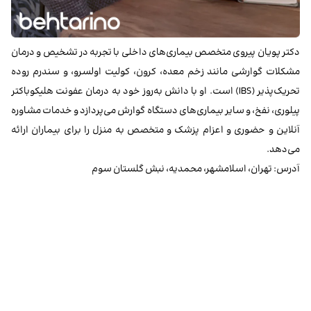
دکتر پویان پیروی متخصص بیماری‌های داخلی با تجربه در تشخیص و درمان
مشکلات گوارشی مانند زخم معده، کرون، کولیت اولسرو، و سندرم روده
تحریک‌پذیر (IBS) است. او با دانش به‌روز خود به درمان عفونت هلیکوباکتر
پیلوری، نفخ، و سایر بیماری‌های دستگاه گوارش می‌پردازد و خدمات مشاوره
آنلاین و حضوری و اعزام پزشک و متخصص به منزل را برای بیماران ارائه
می‌دهد.
آدرس: تهران، اسلامشهر، محمدیه، نبش گلستان سوم