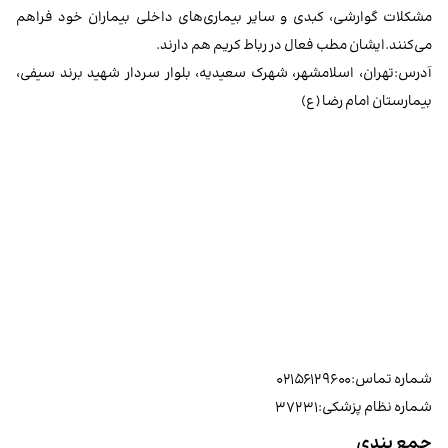
مشکلات گوارشی، کبدی و سایر بیماری‌های داخلی بیماران خود فراهم
می‌کنند.ایشان مطب فعال در رباط کریم هم دارند.
آدرس:تهران، اسلامشهر، شهرک سعیدیه، بلوار سردار شهید برند سیفی،
بیمارستان امام رضا (ع)
شماره تماس:۰۲۱۵۶۱۲۹۶۰۰
شماره نظام پزشکی:۳۷۲۳۱
جمع بندی