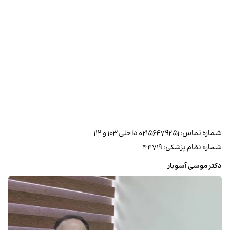
شماره تماس: ۰۲۱۵۶۴۷۹۲۵۱ داخلی ۱۰۳ و ۱۱۲
شماره نظام پزشکی: ۴۴۷۱۹
دکتر موسی آسوبار