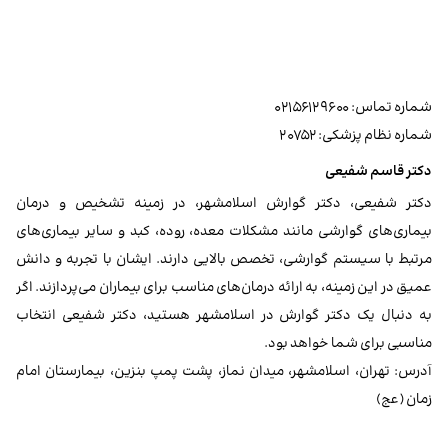
شماره تماس: ۰۲۱۵۶۱۲۹۶۰۰
شماره نظام پزشکی: ۲۰۷۵۲
دکتر قاسم شفیعی
دکتر شفیعی، دکتر گوارش اسلامشهر، در زمینه تشخیص و درمان
بیماری‌های گوارشی مانند مشکلات معده، روده، کبد و سایر بیماری‌های
مرتبط با سیستم گوارشی، تخصص بالایی دارند. ایشان با تجربه و دانش
عمیق در این زمینه، به ارائه درمان‌های مناسب برای بیماران می‌پردازند. اگر
به دنبال یک دکتر گوارش در اسلامشهر هستید، دکتر شفیعی انتخاب
مناسبی برای شما خواهد بود.
آدرس: تهران، اسلامشهر، میدان نماز، پشت پمپ بنزین، بیمارستان امام
زمان (عج)