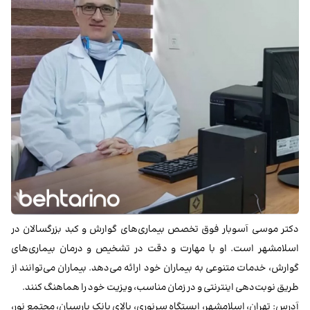
دکتر موسی آسوبار فوق تخصص بیماری‌های گوارش و کبد بزرگسالان در
اسلامشهر است. او با مهارت و دقت در تشخیص و درمان بیماری‌های
گوارش، خدمات متنوعی به بیماران خود ارائه می‌دهد. بیماران می‌توانند از
طریق نوبت‌دهی اینترنتی و در زمان مناسب، ویزیت خود را هماهنگ کنند.
آدرس: تهران، اسلامشهر، ایستگاه سرنوری، بالای بانک پارسیان، مجتمع نور،