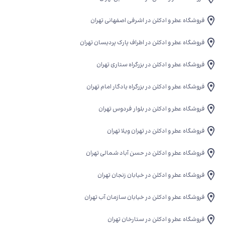
فروشگاه عطر و ادکلن در اشرفی اصفهانی تهران
فروشگاه عطر و ادکلن در اطراف پارک پردیسان تهران
فروشگاه عطر و ادکلن در بزرگراه ستاری تهران
فروشگاه عطر و ادکلن در بزرگراه یادگار امام تهران
فروشگاه عطر و ادکلن در بلوار فردوس تهران
فروشگاه عطر و ادکلن در تهران ویلا تهران
فروشگاه عطر و ادکلن در حسن آباد شمالی تهران
فروشگاه عطر و ادکلن در خیابان زنجان تهران
فروشگاه عطر و ادکلن در خیابان سازمان آب تهران
فروشگاه عطر و ادکلن در ستارخان تهران