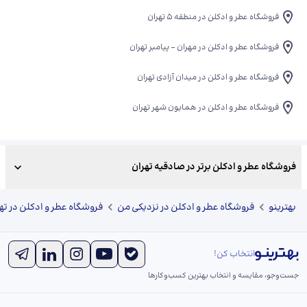
فروشگاه عطر و ادکلن در منطقه 5 تهران
فروشگاه عطر و ادکلن در مهران - پیامبر تهران
فروشگاه عطر و ادکلن در میدان آزادی تهران
فروشگاه عطر و ادکلن در همایون شهر تهران
فروشگاه عطر و ادکلن برتر در صادقیه تهران
بهترینو
فروشگاه عطر و ادکلن در نزدیکی من
فروشگاه عطر و ادکلن در ته
انتخاب کن!
جست‌و‌جو، مقایسه و انتخاب بهترین کسب‌وکارها