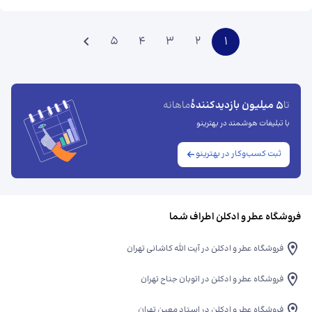
5
4
3
2
1
5 میلیون بازدیدکنندهٔ
تا
ماهانه
با تبلیغات هوشمند در بهترینو
ثبت کسب‌وکار در بهترینو
فروشگاه عطر و ادکلن اطراف شما
فروشگاه عطر و ادکلن در آیت الله کاشانی تهران
فروشگاه عطر و ادکلن در اتوبان جناح تهران
فروشگاه عطر و ادکلن در استاد معین تهران