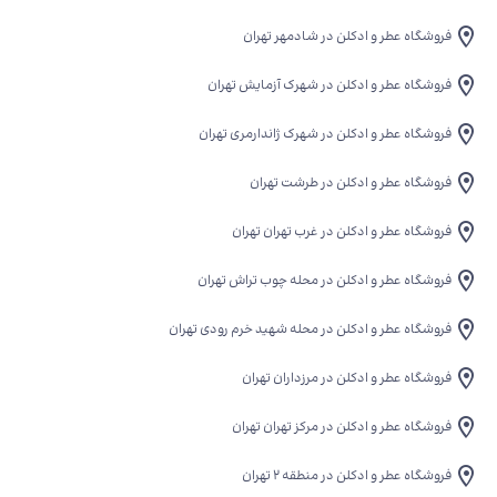
فروشگاه عطر و ادکلن در شادمهر تهران
فروشگاه عطر و ادکلن در شهرک آزمایش تهران
فروشگاه عطر و ادکلن در شهرک ژاندارمری تهران
فروشگاه عطر و ادکلن در طرشت تهران
فروشگاه عطر و ادکلن در غرب تهران تهران
فروشگاه عطر و ادکلن در محله چوب تراش تهران
فروشگاه عطر و ادکلن در محله شهید خرم رودی تهران
فروشگاه عطر و ادکلن در مرزداران تهران
فروشگاه عطر و ادکلن در مرکز تهران تهران
فروشگاه عطر و ادکلن در منطقه 2 تهران