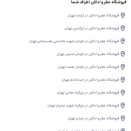
فروشگاه عطر و ادکلن اطراف شما
فروشگاه عطر و ادکلن در آرارات تهران
فروشگاه عطر و ادکلن در آرژانتین تهران
فروشگاه عطر و ادکلن در اتوبان شهید هاشمی رفسنجانی تهران
فروشگاه عطر و ادکلن در اتوبان مدرس تهران
فروشگاه عطر و ادکلن در اتوبان همت تهران
فروشگاه عطر و ادکلن در اسدآبادی تهران
فروشگاه عطر و ادکلن در بزرگراه حقانی تهران
فروشگاه عطر و ادکلن در بزرگراه شهید چمران تهران
فروشگاه عطر و ادکلن در جردن تهران