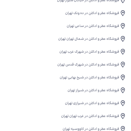
فروشگاه عطر و ادکلن در خیابان شیراز تهران
فروشگاه عطر و ادکلن در ده ونک تهران
فروشگاه عطر و ادکلن در ساعی تهران
فروشگاه عطر و ادکلن در شمال تهران تهران
فروشگاه عطر و ادکلن در شهرک غرب تهران
فروشگاه عطر و ادکلن در شهرک قدس تهران
فروشگاه عطر و ادکلن در شیخ بهایی تهران
فروشگاه عطر و ادکلن در شیراز تهران
فروشگاه عطر و ادکلن در شیرازی تهران
فروشگاه عطر و ادکلن در غرب تهران تهران
فروشگاه عطر و ادکلن در کاووسیه تهران