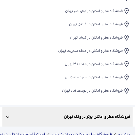
فروشگاه عطر و ادکلن در کوی نصر تهران
فروشگاه عطر و ادکلن در گاندی تهران
فروشگاه عطر و ادکلن در گیشا تهران
فروشگاه عطر و ادکلن در محله مدیریت تهران
فروشگاه عطر و ادکلن در منطقه 3 تهران
فروشگاه عطر و ادکلن در میرداماد تهران
فروشگاه عطر و ادکلن در یوسف آباد تهران
فروشگاه عطر و ادکلن برتر در ونک تهران
بهترینو
فروشگاه عطر و ادکلن در نزدیکی من
فروشگاه عطر و ادکلن در ته