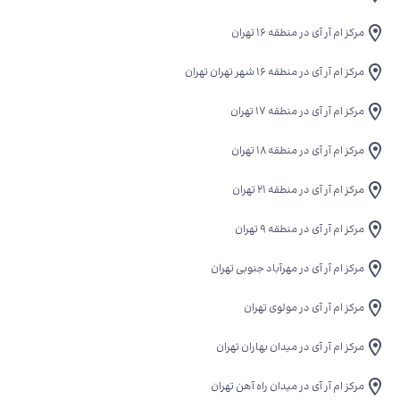
مرکز ام آر آی در منطقه 16 تهران
مرکز ام آر آی در منطقه ۱۶ شهر تهران تهران
مرکز ام آر آی در منطقه 17 تهران
مرکز ام آر آی در منطقه 18 تهران
مرکز ام آر آی در منطقه 21 تهران
مرکز ام آر آی در منطقه 9 تهران
مرکز ام آر آی در مهرآباد جنوبی تهران
مرکز ام آر آی در مولوی تهران
مرکز ام آر آی در میدان بهاران تهران
مرکز ام آر آی در میدان راه آهن تهران