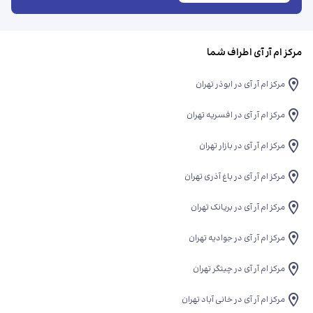
مرکز ام آر آی اطراف شما
مرکز ام آر آی در ابوذر تهران
مرکز ام آر آی در افسریه تهران
مرکز ام آر آی در بازار تهران
مرکز ام آر آی در باغ آذری تهران
مرکز ام آر آی در بریانک تهران
مرکز ام آر آی در جوادیه تهران
مرکز ام آر آی در چیتگر تهران
مرکز ام آر آی در خانی آباد تهران