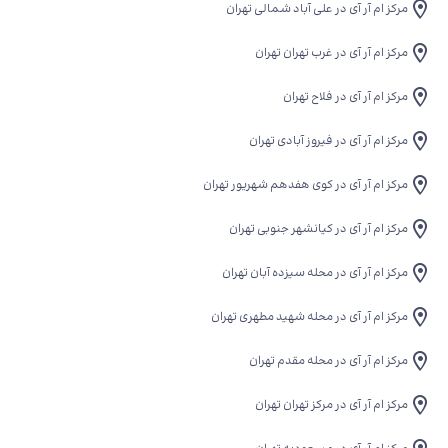
مرکز ام آر آی در علی آباد شمالی تهران
مرکز ام آر آی در غرب تهران تهران
مرکز ام آر آی در فلاح تهران
مرکز ام آر آی در فیروز آبادی تهران
مرکز ام آر آی در کوی هفدهم شهریور تهران
مرکز ام آر آی در کیانشهر جنوبی تهران
مرکز ام آر آی در محله سیزده آبان تهران
مرکز ام آر آی در محله شهید مطهری تهران
مرکز ام آر آی در محله مقدم تهران
مرکز ام آر آی در مرکز تهران تهران