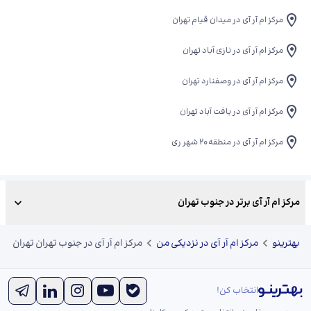
مرکز ام آر آی در میدان قیام تهران
مرکز ام آر آی در نازی آباد تهران
مرکز ام آر آی در وصفنارد تهران
مرکز ام آر آی در یافت آباد تهران
مرکز ام آر آی در منطقه 20 شهر ری
مرکز ام آر آی برتر در جنوب تهران
بهترینو
مرکز ام آر آی در نزدیکی من
مرکز ام آر آی در جنوب تهران تهران
انتخاب کن!