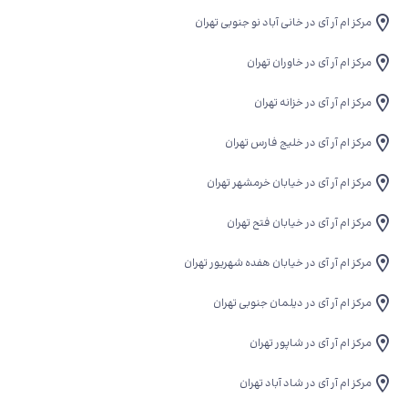
مرکز ام آر آی در خانی آباد نو جنوبی تهران
مرکز ام آر آی در خاوران تهران
مرکز ام آر آی در خزانه تهران
مرکز ام آر آی در خلیج فارس تهران
مرکز ام آر آی در خیابان خرمشهر تهران
مرکز ام آر آی در خیابان فتح تهران
مرکز ام آر آی در خیابان هفده شهریور تهران
مرکز ام آر آی در دیلمان جنوبی تهران
مرکز ام آر آی در شاپور تهران
مرکز ام آر آی در شاد آباد تهران