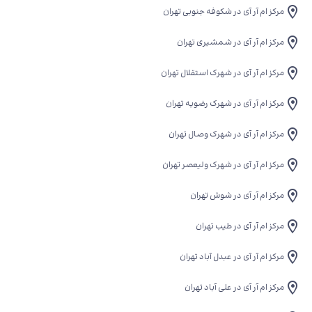
مرکز ام آر آی در شکوفه جنوبی تهران
مرکز ام آر آی در شمشیری تهران
مرکز ام آر آی در شهرک استقلال تهران
مرکز ام آر آی در شهرک رضویه تهران
مرکز ام آر آی در شهرک وصال تهران
مرکز ام آر آی در شهرک ولیعصر تهران
مرکز ام آر آی در شوش تهران
مرکز ام آر آی در طیب تهران
مرکز ام آر آی در عبدل آباد تهران
مرکز ام آر آی در علی آباد تهران