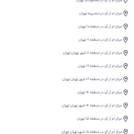
مرکز ام آر آی در مسعودیه تهران
مرکز ام آر آی در مشیریه تهران
مرکز ام آر آی در منطقه 10 تهران
مرکز ام آر آی در منطقه 11 تهران
مرکز ام آر آی در منطقه ۱۱ شهر تهران تهران
مرکز ام آر آی در منطقه 12 تهران
مرکز ام آر آی در منطقه ۱۲ شهر تهران تهران
مرکز ام آر آی در منطقه 14 تهران
مرکز ام آر آی در منطقه ۱۴ شهر تهران تهران
مرکز ام آر آی در منطقه 15 تهران
مرکز ام آر آی در منطقه ۱۵ شهر تهران تهران