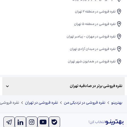
نقره فروشی در منطقه 2 تهران
نقره فروشی در منطقه 5 تهران
نقره فروشی در مهران - پیامبر تهران
نقره فروشی در میدان آزادی تهران
نقره فروشی در همایون شهر تهران
نقره فروشی برتر در صادقیه تهران
بهترینو
نقره فروشی در نزدیکی من
نقره فروشی در تهران
نقره فروشی 
انتخاب کن!