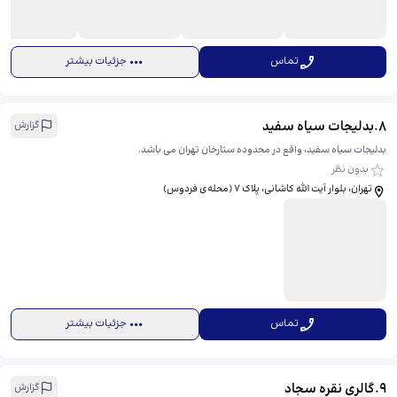
تماس
جزئیات بیشتر
8
.
بدلیجات سیاه سفید
گزارش
بدلیجات سیاه سفید، واقع در محدوده ستارخان تهران می باشد.
بدون نظر
تهران، بلوار آیت الله کاشانی، پلاک 7 (محله‌ی فردوس)
تماس
جزئیات بیشتر
9
.
گالری نقره سجاد
گزارش