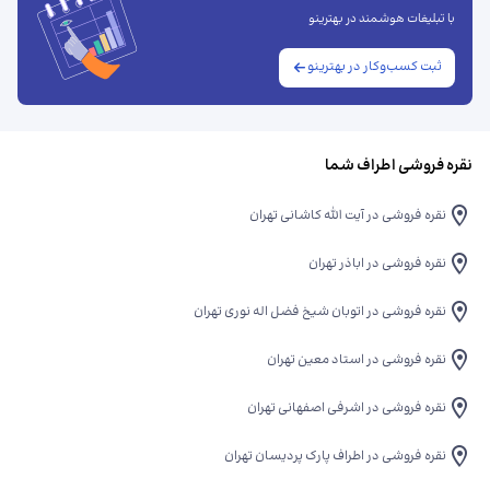
با تبلیغات هوشمند در بهترینو
ثبت کسب‌وکار در بهترینو
نقره فروشی اطراف شما
نقره فروشی در آیت الله کاشانی تهران
نقره فروشی در اباذر تهران
نقره فروشی در اتوبان شیخ فضل اله نوری تهران
نقره فروشی در استاد معین تهران
نقره فروشی در اشرفی اصفهانی تهران
نقره فروشی در اطراف پارک پردیسان تهران