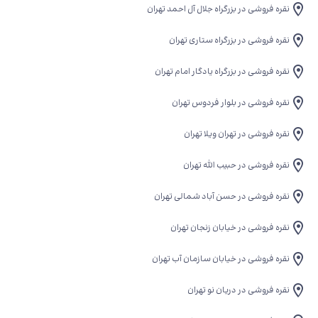
نقره فروشی در بزرگراه جلال آل احمد تهران
نقره فروشی در بزرگراه ستاری تهران
نقره فروشی در بزرگراه یادگار امام تهران
نقره فروشی در بلوار فردوس تهران
نقره فروشی در تهران ویلا تهران
نقره فروشی در حبیب الله تهران
نقره فروشی در حسن آباد شمالی تهران
نقره فروشی در خیابان زنجان تهران
نقره فروشی در خیابان سازمان آب تهران
نقره فروشی در دریان نو‍ تهران