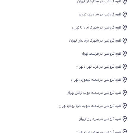
نقره فروشی در ستارخان تهران
نقره فروشی در شادمهر تهران
نقره فروشی در شهرک آپادانا تهران
نقره فروشی در شهرک آزمایش تهران
نقره فروشی در طرشت تهران
نقره فروشی در غرب تهران تهران
نقره فروشی در محله تیموری تهران
نقره فروشی در محله چوب تراش تهران
نقره فروشی در محله شهید خرم رودی تهران
نقره فروشی در مرزداران تهران
نقره فروشی در مرکز تهران تهران