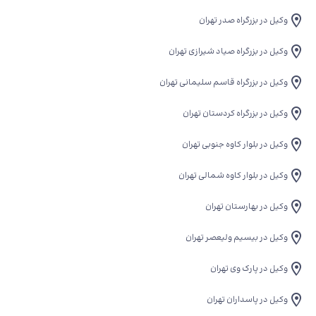
وکیل در بزرگراه صدر تهران
وکیل در بزرگراه صیاد شیرازی تهران
وکیل در بزرگراه قاسم سلیمانی تهران
وکیل در بزرگراه کردستان تهران
وکیل در بلوار کاوه جنوبی تهران
وکیل در بلوار کاوه شمالی تهران
وکیل در بهارستان تهران
وکیل در بیسیم ولیعصر تهران
وکیل در پارک وی تهران
وکیل در پاسداران تهران