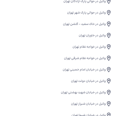
وکیل در حوالی پارک آزادگان تهران
وکیل در حوالی پارک شهر تهران
وکیل در خاک سفید - گلشن تهران
وکیل در خاوران تهران
وکیل در خواجه نظام تهران
وکیل در خواجه نظام شرقی تهران
وکیل در خیابان امام خمینی تهران
وکیل در خیابان دولت تهران
وکیل در خیابان شهید بهشتی تهران
وکیل در خیابان شیراز تهران
وکیل در خیابان شیوا تهران