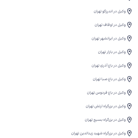
وکیل در اندرزگو تهران
وکیل در اوقاف تهران
وکیل در ایرانشهر تهران
وکیل در بازار تهران
وکیل در باغ آذری تهران
وکیل در باغ صبا تهران
وکیل در باغ فردوس تهران
وکیل در بزرگراه ارتش تهران
وکیل در بزرگراه بسیج تهران
وکیل در بزرگراه شهید زینالدین تهران