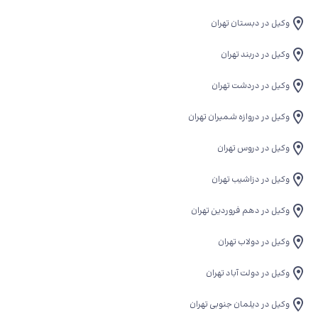
وکیل در دبستان تهران
وکیل در دربند تهران
وکیل در دردشت تهران
وکیل در دروازه شمیران تهران
وکیل در دروس تهران
وکیل در دزاشیب تهران
وکیل در دهم فروردین تهران
وکیل در دولاب تهران
وکیل در دولت آباد تهران
وکیل در دیلمان جنوبی تهران