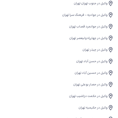
وکیل در جنوب تهران تهران
وکیل در جوادیه - فرهنگ سرا تهران
وکیل در جوانمرد قصاب تهران
وکیل در چهارراه ولیعصر تهران
وکیل در چیذر تهران
وکیل در حسن آباد تهران
وکیل در حسین آباد تهران
وکیل در حصار بوعلی تهران
وکیل در حکمت دزاشیب تهران
وکیل در حکیمیه تهران