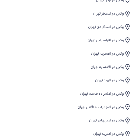
وکیل در ازگل تهران
وکیل در استخر تهران
وکیل در اسدآبادی تهران
وکیل در افراسیابی تهران
وکیل در افسریه تهران
وکیل در اقدسیه تهران
وکیل در الهیه تهران
وکیل در امامزاده قاسم تهران
وکیل در امجدیه - خاقانی تهران
وکیل در امیربهادر تهران
وکیل در امیریه تهران