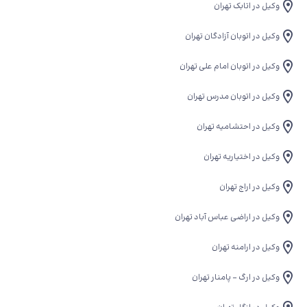
وکیل در اتابک تهران
وکیل در اتوبان آزادگان تهران
وکیل در اتوبان امام علی تهران
وکیل در اتوبان مدرس تهران
وکیل در احتشامیه تهران
وکیل در اختیاریه تهران
وکیل در اراج تهران
وکیل در اراضی عباس آباد تهران
وکیل در ارامنه تهران
وکیل در ارگ - پامنار تهران