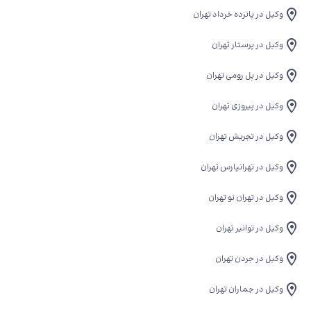
وکیل در پانزده خرداد تهران
وکیل در پرستار تهران
وکیل در پل رومی تهران
وکیل در پیروزی تهران
وکیل در تجریش تهران
وکیل در تهرانپارس تهران
وکیل در تهران نو تهران
وکیل در توانیر تهران
وکیل در جردن تهران
وکیل در جماران تهران