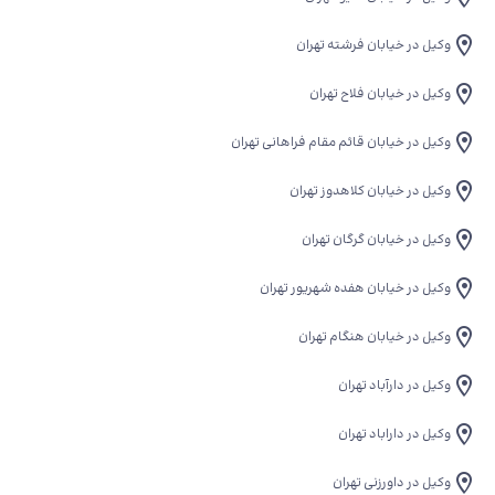
وکیل در خیابان فرشته تهران
وکیل در خیابان فلاح تهران
وکیل در خیابان قائم مقام فراهانی تهران
وکیل در خیابان کلاهدوز تهران
وکیل در خیابان گرگان تهران
وکیل در خیابان هفده شهریور تهران
وکیل در خیابان هنگام تهران
وکیل در دارآباد تهران
وکیل در داراباد تهران
وکیل در داورزنی تهران