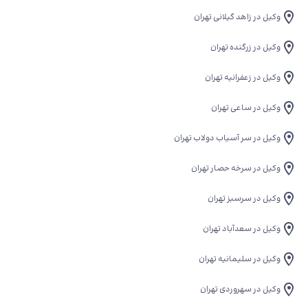
وکیل در زاهد گیلانی تهران
وکیل در زرگنده تهران
وکیل در زعفرانیه تهران
وکیل در ساعی تهران
وکیل در سر آسیاب دولاب تهران
وکیل در سرخه حصار تهران
وکیل در سرسبز تهران
وکیل در سعدآباد تهران
وکیل در سلیمانیه تهران
وکیل در سهروردی تهران