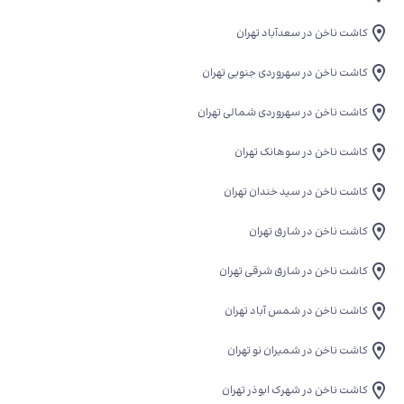
کاشت ناخن در سعدآباد تهران
کاشت ناخن در سهروردی جنوبی تهران
کاشت ناخن در سهروردی شمالی تهران
کاشت ناخن در سوهانک تهران
کاشت ناخن در سید خندان تهران
کاشت ناخن در شارق تهران
کاشت ناخن در شارق شرقی تهران
کاشت ناخن در شمس آباد تهران
کاشت ناخن در شمیران نو تهران
کاشت ناخن در شهرک ابوذر تهران