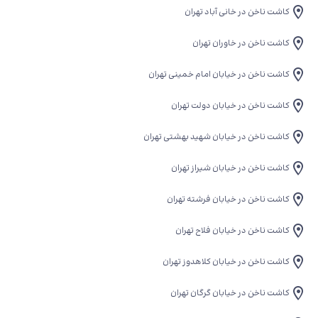
کاشت ناخن در خانی آباد تهران
کاشت ناخن در خاوران تهران
کاشت ناخن در خیابان امام خمینی تهران
کاشت ناخن در خیابان دولت تهران
کاشت ناخن در خیابان شهید بهشتی تهران
کاشت ناخن در خیابان شیراز تهران
کاشت ناخن در خیابان فرشته تهران
کاشت ناخن در خیابان فلاح تهران
کاشت ناخن در خیابان کلاهدوز تهران
کاشت ناخن در خیابان گرگان تهران