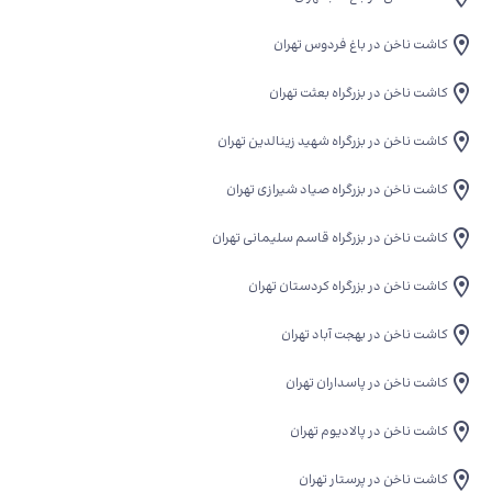
کاشت ناخن در باغ فردوس تهران
کاشت ناخن در بزرگراه بعثت تهران
کاشت ناخن در بزرگراه شهید زینالدین تهران
کاشت ناخن در بزرگراه صیاد شیرازی تهران
کاشت ناخن در بزرگراه قاسم سلیمانی تهران
کاشت ناخن در بزرگراه کردستان تهران
کاشت ناخن در بهجت آباد تهران
کاشت ناخن در پاسداران تهران
کاشت ناخن در پالادیوم تهران
کاشت ناخن در پرستار تهران