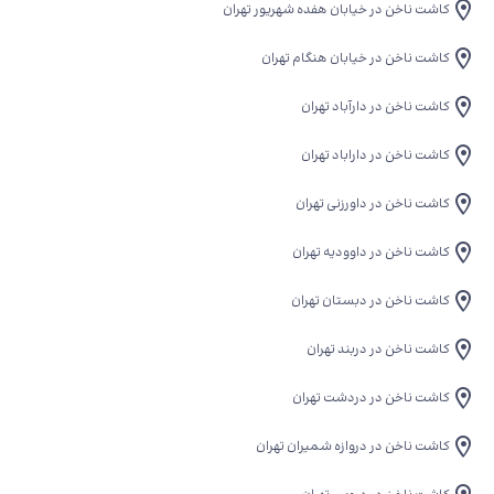
کاشت ناخن در خیابان هفده شهریور تهران
کاشت ناخن در خیابان هنگام تهران
کاشت ناخن در دارآباد تهران
کاشت ناخن در داراباد تهران
کاشت ناخن در داورزنی تهران
کاشت ناخن در داوودیه تهران
کاشت ناخن در دبستان تهران
کاشت ناخن در دربند تهران
کاشت ناخن در دردشت تهران
کاشت ناخن در دروازه شمیران تهران