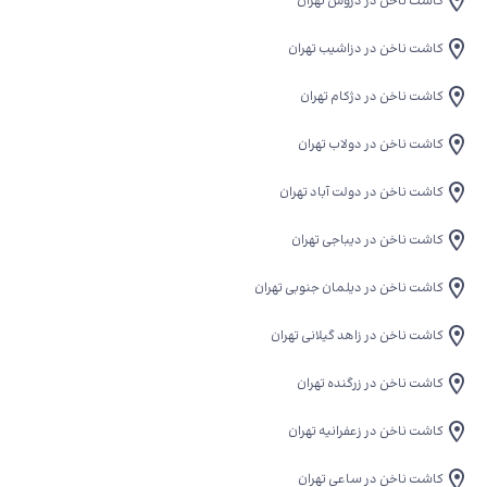
کاشت ناخن در دروس تهران
کاشت ناخن در دزاشیب تهران
کاشت ناخن در دژکام تهران
کاشت ناخن در دولاب تهران
کاشت ناخن در دولت آباد تهران
کاشت ناخن در دیباجی تهران
کاشت ناخن در دیلمان جنوبی تهران
کاشت ناخن در زاهد گیلانی تهران
کاشت ناخن در زرگنده تهران
کاشت ناخن در زعفرانیه تهران
کاشت ناخن در ساعی تهران