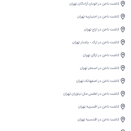
کاشت ناخن در اتوبان آزادگان تهران
کاشت ناخن در اختیاریه تهران
کاشت ناخن در اراج تهران
کاشت ناخن در ارگ - پامنار تهران
کاشت ناخن در ازگل تهران
کاشت ناخن در استخر تهران
کاشت ناخن در اصفهانک تهران
کاشت ناخن در اطلس مال نیاوران تهران
کاشت ناخن در افسریه تهران
کاشت ناخن در اقدسیه تهران