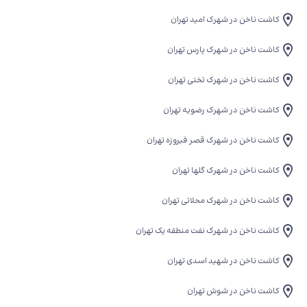
کاشت ناخن در شهرک امید تهران
کاشت ناخن در شهرک پارس تهران
کاشت ناخن در شهرک تختی تهران
کاشت ناخن در شهرک رضویه تهران
کاشت ناخن در شهرک قصر فیروزه تهران
کاشت ناخن در شهرک گلها تهران
کاشت ناخن در شهرک محلاتی تهران
کاشت ناخن در شهرک نفت منطقه یک تهران
کاشت ناخن در شهید اسدی تهران
کاشت ناخن در شوش تهران