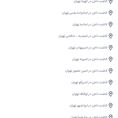
کاشت ناخن در الهیه تهران
کاشت ناخن در امامزاده یحیی تهران
کاشت ناخن در امانیه تهران
کاشت ناخن در امجدیه - خاقانی تهران
کاشت ناخن در امیربهادر تهران
کاشت ناخن در امیریه تهران
کاشت ناخن در امین حضور تهران
کاشت ناخن در اندرزگو تهران
کاشت ناخن در اوقاف تهران
کاشت ناخن در ایرانشهر تهران
کاشت ناخن در باغ صبا تهران