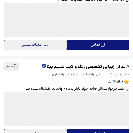
تماس
جزئیات بیشتر
9
.
سالن زیبایی تخصصی رنگ و لایت نسیم بینا
گزارش
سالن زیبایی، کاشت ناخن، آرایشگاه زنانه، آموزش آرایشگری
4.6
(
219
نفر)
هفت تیر بهار شمالی خیابان جواد کارگر پلاک ۶۰ واحد یک آرایشگاه نسیم بینا