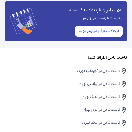
5 میلیون بازدیدکنندهٔ
تا
ماهانه
با تبلیغات هوشمند در بهترینو
ثبت کسب‌وکار در بهترینو
کاشت ناخن اطراف شما
کاشت ناخن در آجودانیه تهران
کاشت ناخن در آرژانتین تهران
کاشت ناخن در آهنگ تهران
کاشت ناخن در ابوذر تهران
کاشت ناخن در اتابک تهران