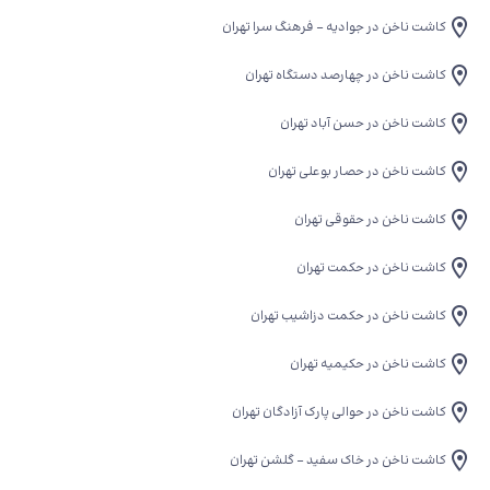
کاشت ناخن در جوادیه - فرهنگ سرا تهران
کاشت ناخن در چهارصد دستگاه تهران
کاشت ناخن در حسن آباد تهران
کاشت ناخن در حصار بوعلی تهران
کاشت ناخن در حقوقی تهران
کاشت ناخن در حکمت تهران
کاشت ناخن در حکمت دزاشیب تهران
کاشت ناخن در حکیمیه تهران
کاشت ناخن در حوالی پارک آزادگان تهران
کاشت ناخن در خاک سفید - گلشن تهران