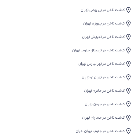
کاشت ناخن در پل رومی تهران
کاشت ناخن در پیروزی تهران
کاشت ناخن در تجریش تهران
کاشت ناخن در ترمینال جنوب تهران
کاشت ناخن در تهرانپارس تهران
کاشت ناخن در تهران نو تهران
کاشت ناخن در جابری تهران
کاشت ناخن در جردن تهران
کاشت ناخن در جماران تهران
کاشت ناخن در جنوب تهران تهران