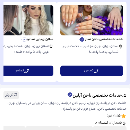
خدمات تخصصی ناخن سارا
سالن زیبایی سالیا
استان تهران، تهران، دزاشیب - حکمت، بلوچ
استان تهران، تهران، هفت حوض، رضوا
شمالی، ​پلاک۱۰ واحد ۱۰
غربی، ​پلاک ۵ واحد ۶ طبقه۲
تماس
تماس
5
.
خدمات تخصصی ناخن آیلین
گزارش
کاشت ناخن در پاسداران تهران، ترمیم ناخن در پاسداران تهران، سالن زیبایی در پاسداران تهران،
خدمات تخصصی ناخن، اصلاح فرم ناخن در پاسدران
5
(
210
نفر)
پاسداران ، گلستان ۸