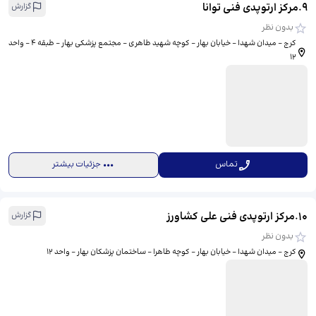
9
.
مرکز ارتوپدی فنی توانا
گزارش
بدون نظر
کرج – میدان شهدا – خیابان بهار – کوچه شهید طاهری – مجتمع پزشکی بهار – طبقه ۴ – واحد
۱۲
تماس
جزئیات بیشتر
10
.
مرکز ارتوپدی فنی علی کشاورز
گزارش
بدون نظر
کرج – میدان شهدا – خیابان بهار – کوچه طاهرا – ساختمان پزشکان بهار – واحد ۱۲