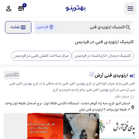
کلینیک ارتوپدی فنی
نقشه
فردیس
کلینیک ارتوپدی فنی در فردیس
کلینیک درمان خارپاشنه در فردیس
مرکز ساخت کفش طبی در فردیس
ارتوپدی فنی آرش
گزارش
کفی طبی برای جبران کوتاهی در کرج بهترین کفی طبی بدای صافی پا در کرج بهترین کفی طبی
سی ان سی در کرج بهترین کفی طبی برای زاندی ضربدری کرج
بدون نظر
استان البرز، کرج، سه راه گوهر دشت ، ایستگاه تاکسی فلکه اول ، برج آسمان طبقه اول واحد
۲، ​طبقه اول واحد ۲ ارتوپدی فنی آرش