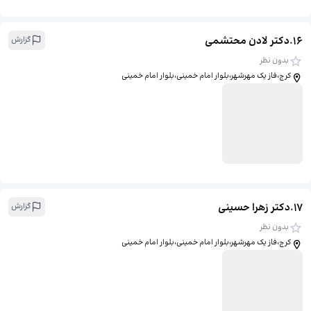
16
.
دکتر لادن محتشمی
گزارش
بدون نظر
کرج،فاز یک مهرشهر،بلوار امام خمینی،بلوار امام خمینی
17
.
دکتر زهرا حسینی
گزارش
بدون نظر
کرج،فاز یک مهرشهر،بلوار امام خمینی،بلوار امام خمینی