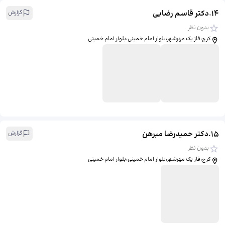
14
.
دکتر قاسم رضایی
گزارش
بدون نظر
کرج،فاز یک مهرشهر،بلوار امام خمینی،بلوار امام خمینی
15
.
دکتر حمیدرضا مبرهن
گزارش
بدون نظر
کرج،فاز یک مهرشهر،بلوار امام خمینی،بلوار امام خمینی