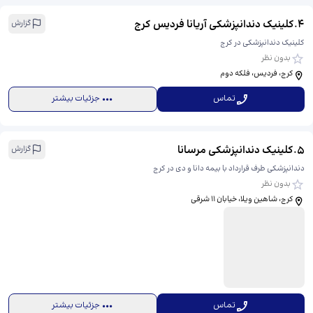
4
.
کلینیک دندانپزشکی آریانا فردیس کرج
گزارش
کلینیک دندانپزشکی در کرج
بدون نظر
کرج، فردیس، فلکه دوم
تماس
جزئیات بیشتر
5
.
کلینیک دندانپزشکی مرسانا
گزارش
دندانپزشکی طرف قرارداد با بیمه دانا و دی در کرج
بدون نظر
کرج، شاهین‌ ویلا، خیابان 11 شرقی
تماس
جزئیات بیشتر