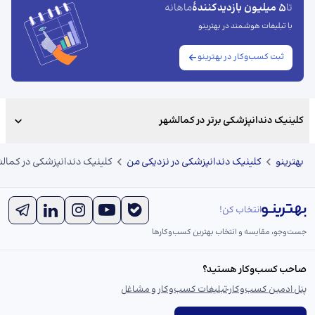
5 میلیون بازدیدکنندهٔ
تا
ماهانه
با تبلیغات هوشمند در بهترینو
ثبت کسب‌وکار در بهترینو
کلینیک دندانپزشکی برتر در کمالشهر
بهترینو
کلینیک دندانپزشکی در نزدیکی من
کلینیک دندانپزشکی در کمال
انتخاب کن!
جست‌و‌جو، مقایسه و انتخاب بهترین کسب‌وکارها
صاحب کسب‌وکار هستید؟
پنل ادمین کسب‌وکار
تبلیغات کسب‌وکار و مشاغل