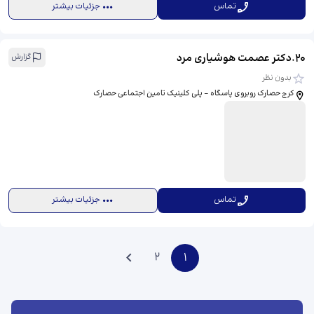
تماس
جزئیات بیشتر
20
.
دکتر عصمت هوشیاری مرد
گزارش
بدون نظر
کرج حصارک روبروی پاسگاه - پلی کلینیک تامین اجتماعی حصارک
تماس
جزئیات بیشتر
2
1