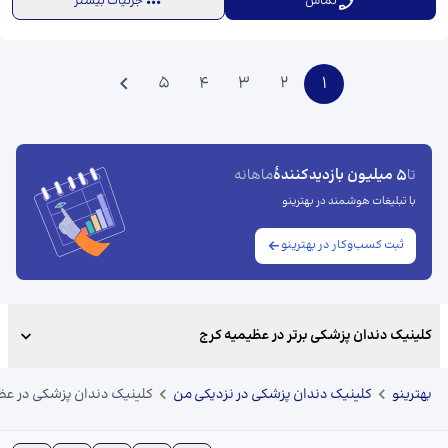
تماس
جزئیات بیشتر
5
4
3
2
1
5 میلیون بازدیدکنندهٔ
تا
ماهانه
با تبلیغات هوشمند در بهترینو
ثبت کسب‌وکار در بهترینو
کلینیک دندان پزشکی برتر در عظیمیه کرج
بهترینو
کلینیک دندان پزشکی در نزدیکی من
کلینیک دندان پزشکی در عظ