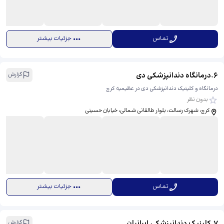
تماس
جزئیات بیشتر
6
.
درمانگاه دندانپزشکی دی
گزارش
درمانگاه و کلینیک دندانپزشکی دی در عظیمیه کرج
بدون نظر
کرج، شهرک رسالت، بلوار طالقانی شمالی، خیابان حسینی
تماس
جزئیات بیشتر
7
.
کلینیک دندانپزشکی ایرانیان
گزارش