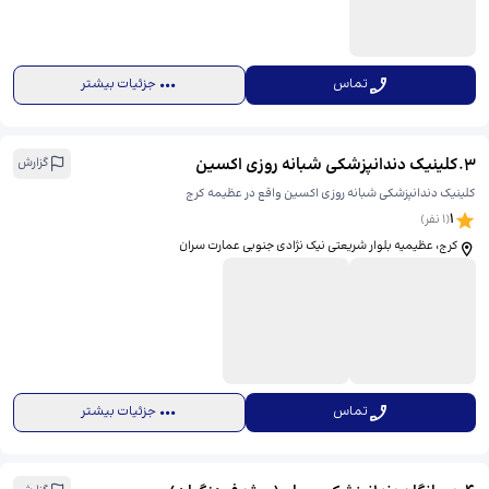
تماس
جزئیات بیشتر
3
.
کلینیک دندانپزشکی شبانه روزی اکسین
گزارش
کلینیک دندانپزشکی شبانه روزی اکسین واقع در عظیمه کرج
1
(
1
نفر)
کرج، عظیمیه بلوار شریعتی نیک نژادی جنوبی عمارت سران
تماس
جزئیات بیشتر