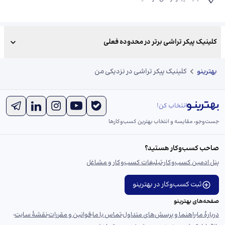
کلینیک پیکر تراشی برتر در محدوده فعلی
بهترینو
کلینیک پیکر تراشی در نزدیکی من
انتخاب کن!
جست‌و‌جو، مقایسه و انتخاب بهترین کسب‌وکارها
صاحب کسب‌وکار هستید؟
پنل ادمین کسب‌وکار
تبلیغات کسب‌وکار و مشاغل
ثبت کسب‌وکار در بهترینو
صفحه‌های بهترینو
دربارهٔ ما
راهنما و پرسش‌های متداول
تماس با ما
قوانین و مقررات
نقشهٔ سایت