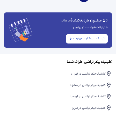
5 میلیون بازدیدکنندهٔ
تا
ماهانه
با تبلیغات هوشمند در بهترینو
ثبت کسب‌وکار در بهترینو
کلینیک پیکر تراشی اطراف شما
کلینیک پیکر تراشی در تهران
کلینیک پیکر تراشی در مشهد
کلینیک پیکر تراشی در ارومیه
کلینیک پیکر تراشی در تبریز