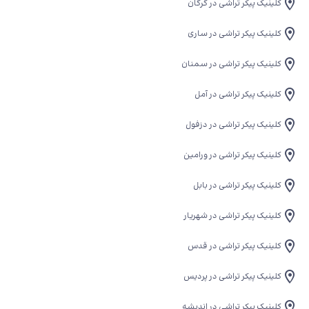
کلینیک پیکر تراشی در گرگان
کلینیک پیکر تراشی در ساری
کلینیک پیکر تراشی در سمنان
کلینیک پیکر تراشی در آمل
کلینیک پیکر تراشی در دزفول
کلینیک پیکر تراشی در ورامین
کلینیک پیکر تراشی در بابل
کلینیک پیکر تراشی در شهریار
کلینیک پیکر تراشی در قدس
کلینیک پیکر تراشی در پردیس
کلینیک پیکر تراشی در اندیشه