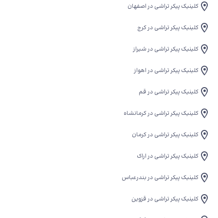
کلینیک پیکر تراشی در اصفهان
کلینیک پیکر تراشی در کرج
کلینیک پیکر تراشی در شیراز
کلینیک پیکر تراشی در اهواز
کلینیک پیکر تراشی در قم
کلینیک پیکر تراشی در کرمانشاه
کلینیک پیکر تراشی در کرمان
کلینیک پیکر تراشی در اراک
کلینیک پیکر تراشی در بندرعباس
کلینیک پیکر تراشی در قزوین