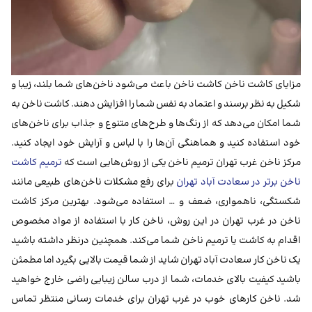
مزایای کاشت ناخن کاشت ناخن باعث می‌شود ناخن‌های شما بلند، زیبا و
شکیل به نظر برسند و اعتماد به نفس شما را افزایش دهند. کاشت ناخن به
شما امکان می‌دهد که از رنگ‌ها و طرح‌های متنوع و جذاب برای ناخن‌های
خود استفاده کنید و هماهنگی آن‌ها را با لباس و آرایش خود ایجاد کنید.
مرکز ناخن غرب تهران ترمیم ناخن یکی از روش‌هایی است که
ترمیم کاشت
ناخن برتر در سعادت آباد تهران
برای رفع مشکلات ناخن‌های طبیعی مانند
شکستگی، ناهمواری، ضعف و … استفاده می‌شود. بهترین مرکز کاشت
ناخن در غرب تهران در این روش، ناخن کار با استفاده از مواد مخصوص
اقدام به کاشت یا ترمیم ناخن شما می‌کند. همچنین درنظر داشته باشید
یک ناخن کار سعادت آباد تهران شاید از شما قیمت بالایی بگیرد اما مطمئن
باشید کیفیت بالای خدمات، شما از درب سالن زیبایی راضی خارج خواهید
شد. ناخن کارهای خوب در غرب تهران برای خدمات رسانی منتظر تماس