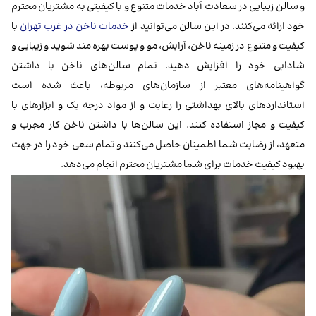
و سالن زیبایی در سعادت آباد خدمات متنوع و با کیفیتی به مشتریان محترم
خود ارائه می‌کنند. در این سالن می‌توانید از
خدمات ناخن در غرب تهران
با
کیفیت و متنوع در زمینه ناخن، آرایش، مو و پوست بهره مند شوید و زیبایی و
شادابی خود را افزایش دهید. تمام سالن‌های ناخن با داشتن
گواهینامه‌های معتبر از سازمان‌های مربوطه، باعث شده است
استانداردهای بالای بهداشتی را رعایت و از مواد درجه یک و ابزارهای با
کیفیت و مجاز استفاده کنند. این سالن‌ها با داشتن ناخن کار مجرب و
متعهد، از رضایت شما اطمینان حاصل می‌کنند و تمام سعی خود را در جهت
بهبود کیفیت خدمات برای شما مشتریان محترم انجام می‌دهد.