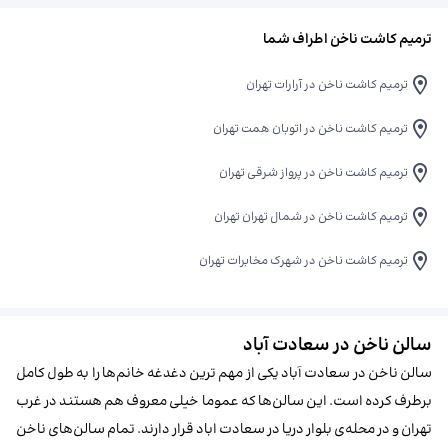
ترمیم کاشت ناخن اطراف شما
ترمیم کاشت ناخن در آرارات تهران
ترمیم کاشت ناخن در اتوبان همت تهران
ترمیم کاشت ناخن در پرواز شرقی تهران
ترمیم کاشت ناخن در شمال تهران تهران
ترمیم کاشت ناخن در شهرک مخابرات تهران
سالن ناخن در سعادت آباد
سالن ناخن در سعادت آباد یکی از مهم ترین دغدغه خانم‌ها را به طول کامل
برطرف کرده است. این سالن‌‌ها که عموما خیلی معروف هم هستند در غرب
تهران و در محله‌ی بلوار دریا در سعادت اباد قرار دارند. تمام سالن‌های ناخن