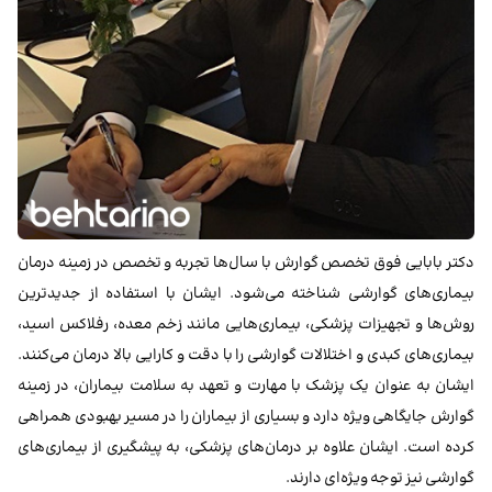
دکتر بابایی فوق تخصص گوارش با سال‌ها تجربه و تخصص در زمینه درمان
بیماری‌های گوارشی شناخته می‌شود. ایشان با استفاده از جدیدترین
روش‌ها و تجهیزات پزشکی، بیماری‌هایی مانند زخم معده، رفلاکس اسید،
بیماری‌های کبدی و اختلالات گوارشی را با دقت و کارایی بالا درمان می‌کنند.
ایشان به عنوان یک پزشک با مهارت و تعهد به سلامت بیماران، در زمینه
گوارش جایگاهی ویژه دارد و بسیاری از بیماران را در مسیر بهبودی همراهی
کرده است. ایشان علاوه بر درمان‌های پزشکی، به پیشگیری از بیماری‌های
گوارشی نیز توجه ویژه‌ای دارند.