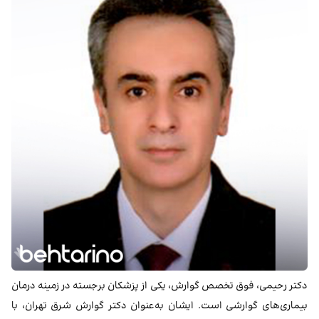
دکتر رحیمی، فوق تخصص گوارش، یکی از پزشکان برجسته در زمینه درمان
بیماری‌های گوارشی است. ایشان به‌عنوان دکتر گوارش شرق تهران، با