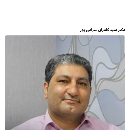
دکتر سید کامران سرامی پور