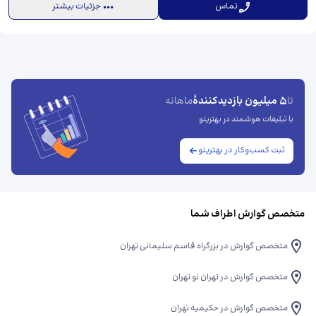
تماس
جزئیات بیشتر
5 میلیون بازدیدکنندهٔ
تا
ماهانه
با تبلیغات هوشمند در بهترینو
ثبت کسب‌وکار در بهترینو
متخصص گوارش اطراف شما
متخصص گوارش در بزرگراه قاسم سلیمانی تهران
متخصص گوارش در تهران نو تهران
متخصص گوارش در حکیمیه تهران