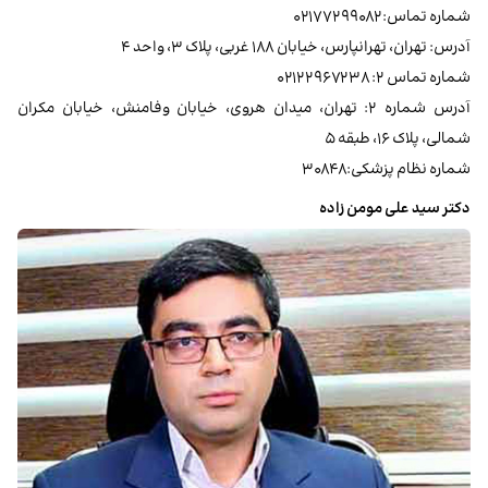
شماره تماس: ۰۲۱۷۷۲۹۹۰۸۲
آدرس: تهران، تهرانپارس، خیابان ۱۸۸ غربی، پلاک ۳، واحد ۴
شماره تماس ۲: ۰۲۱۲۲۹۶۷۲۳۸
آدرس شماره ۲: تهران، میدان هروی، خیابان وفامنش، خیابان مکران
شمالی، پلاک ۱۶، طبقه ۵
شماره نظام پزشکی:۳۰۸۴۸
دکتر سید علی مومن زاده