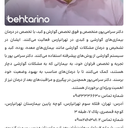
دکتر سرامی‌پور، متخصص و فوق تخصص گوارش و کبد، با تخصص در درمان
بیماری‌های گوارشی و کبدی در تهرانپارس فعالیت می‌کنند. ایشان در
تشخیص و درمان مشکلات گوارشی مانند بیماری‌های معده، روده، کبد و
سیستم گوارشی از روش‌های پیشرفته استفاده می‌کنند. دکتر سرامی پور با
تجربه و تخصص فراوان خود، به بیمارانی که به مشکلات گوارشی دچار
هستند، کمک می‌کنند تا با درمان‌های مناسب به بهبود وضعیت خود
برسند. دکتر سرامی‌پور همچنین در پیگیری و مراقبت‌های بعد از درمان نیز از
اهمیت ویژه‌ای برخوردار هستند.
شماره تماس: ۰۹۰۲۳۳۳۶۶۳۰
آدرس: تهران، فلکه سوم تهرانپارس، کوچه پایین بیمارستان تهرانپارس،
کوچه قمصری، پلاک ۷، طبقه ۳
شماره تماس ۲: ۰۹۰۰۲۰۶۰۳۰۸