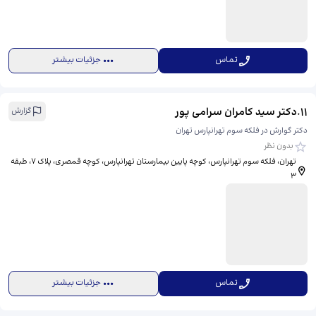
تماس
جزئیات بیشتر
11
.
دکتر سید کامران سرامی پور
گزارش
دکتر گوارش در فلکه سوم تهرانپارس تهران
بدون نظر
تهران، فلکه سوم تهرانپارس، کوچه پایین بیمارستان تهرانپارس، کوچه قمصری، پلاک 7، طبقه
3
تماس
جزئیات بیشتر