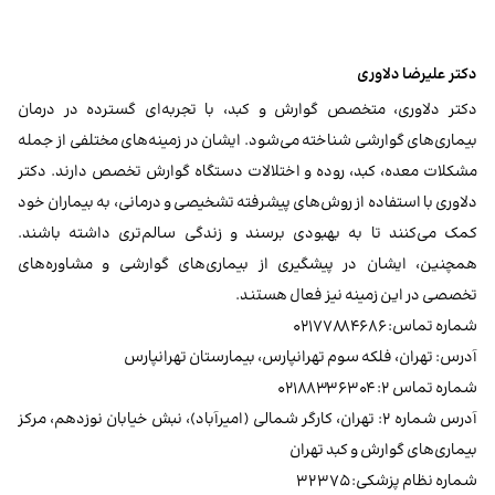
دکتر علیرضا دلاوری
دکتر دلاوری، متخصص گوارش و کبد، با تجربه‌ای گسترده در درمان
بیماری‌های گوارشی شناخته می‌شود. ایشان در زمینه‌های مختلفی از جمله
مشکلات معده، کبد، روده و اختلالات دستگاه گوارش تخصص دارند. دکتر
دلاوری با استفاده از روش‌های پیشرفته تشخیصی و درمانی، به بیماران خود
کمک می‌کنند تا به بهبودی برسند و زندگی سالم‌تری داشته باشند.
همچنین، ایشان در پیشگیری از بیماری‌های گوارشی و مشاوره‌های
تخصصی در این زمینه نیز فعال هستند.
شماره تماس: ۰۲۱۷۷۸۸۴۶۸۶
آدرس: تهران، فلکه سوم تهرانپارس، بیمارستان تهرانپارس
شماره تماس ۲: ۰۲۱۸۸۳۳۶۳۰۴
آدرس شماره ۲: تهران، کارگر شمالی (امیرآباد)، نبش خیابان نوزدهم، مرکز
بیماری‌های گوارش و کبد تهران
شماره نظام پزشکی: ۳۲۳۷۵