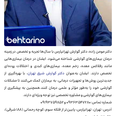
دکتر مومن زاده، دکتر گوارش تهرانپارس با سال‌ها تجربه و تخصص در زمینه
درمان بیماری‌های گوارشی شناخته می‌شود. ایشان در درمان بیماری‌هایی
مانند رفلاکس معده، زخم معده، بیماری‌های کبدی و اختلالات روده‌ای
تخصص دارند. ایشان به‌عنوان
دکتر گوارش شرق تهران
، با بهره‌گیری از
جدیدترین روش‌ها و تجهیزات درمانی، به بیماران کمک می‌کنند تا مشکلات
گوارشی خود را به‌طور مؤثر و علمی درمان کنند.همچنین به پیشگیری از
بیماری‌های گوارشی و مشاوره تخصصی نیز توجه ویژه‌ای دارند.
شماره تماس: ۰۹۳۶۳۵۴۷۲۸۰ و ۰۹۱۹۳۷۵۹۸۵۲
آدرس: تهران، تهرانپارس، پایین‌تر از فلکه سوم، کوچه رحمانی (۱۸۸ شرقی)،