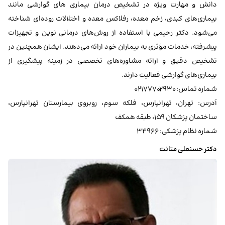
دانش و مهارت ویژه در تشخیص درمان بیماری های گوارشی مانند
بیماری‌های کبدی، زخم معده، رفلاکس معده و اختلالات روده‌ای شناخته
می‌شود. دکتر رحیمی با استفاده از روش‌های درمانی نوین و تجهیزات
پیشرفته، خدمات مؤثری به بیماران خود ارائه می‌دهند. ایشان همچنین در
تشخیص دقیق و ارائه مشاوره‌های تخصصی در زمینه پیشگیری از
بیماری‌های گوارشی فعالیت دارند.
شماره تماس: ۰۲۱۷۷۷۰۲۹۳۰
آدرس: تهران، تهرانپارس، فلکه سوم، روبروی بیمارستان تهرانپارس،
ساختمان پزشکان ۱۵۹، طبقه همکف
شماره نظام پزشکی: ۳۴۹۶۶
دکتر حسنعلی متانت