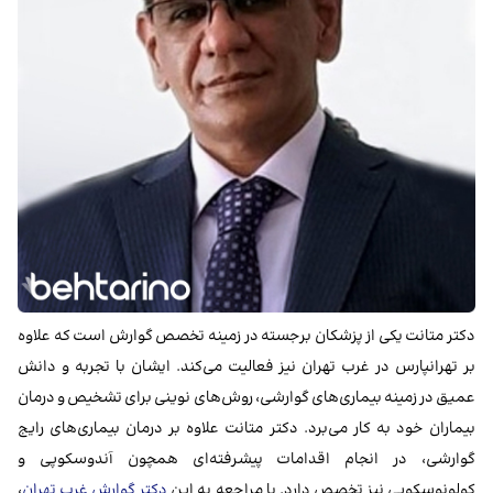
دکتر متانت یکی از پزشکان برجسته در زمینه تخصص گوارش است که علاوه
بر تهرانپارس در غرب تهران نیز فعالیت می‌کند. ایشان با تجربه و دانش
عمیق در زمینه بیماری‌های گوارشی، روش‌های نوینی برای تشخیص و درمان
بیماران خود به کار می‌برد. دکتر متانت علاوه بر درمان بیماری‌های رایج
گوارشی، در انجام اقدامات پیشرفته‌ای همچون آندوسکوپی و
کولونوسکوپی نیز تخصص دارد. با مراجعه به این
دکتر گوارش غرب تهران
،