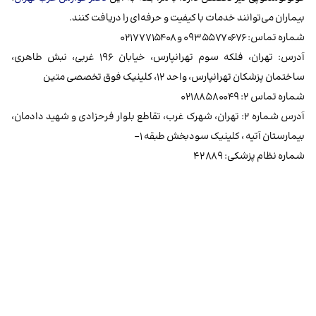
بیماران می‌توانند خدمات با کیفیت و حرفه‌ای را دریافت کنند.
شماره تماس: ۰۹۳۵۵۷۷۰۶۷۶ و ۰۲۱۷۷۷۱۵۴۰۸
آدرس: تهران، فلکه سوم تهرانپارس، خیابان ۱۹۶ غربی، نبش طاهری،
ساختمان پزشکان تهرانپارس، واحد ۱۲، کلینیک فوق تخصصی متین
شماره تماس ۲: ۰۲۱۸۸۵۸۰۰۴۹
آدرس شماره ۲: تهران، شهرک غرب، تقاطع بلوار فرحزادی و شهید دادمان،
بیمارستان آتیه ، کلینیک سودبخش طبقه ۱-
شماره نظام پزشکی: ۴۲۸۸۹