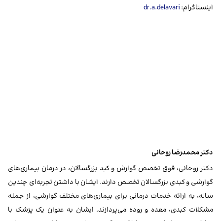
اینستاگرام:
dr.a.delavari
دکتر محمدرضا روحانی
دکتر روحانی، فوق تخصص گوارش و کبد بزرگسالان، در درمان بیماری‌های
گوارشی و کبدی بزرگسالان تخصص دارند. ایشان با داشتن تجربه‌ای چندین
ساله، به ارائه خدمات درمانی برای بیماری‌های مختلف گوارشی، از جمله
مشکلات کبدی، معده و روده می‌پردازند. ایشان به‌ عنوان یک پزشک با