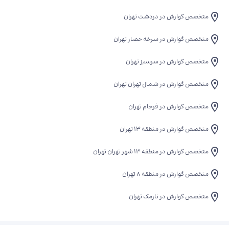
متخصص گوارش در دردشت تهران
متخصص گوارش در سرخه حصار تهران
متخصص گوارش در سرسبز تهران
متخصص گوارش در شمال تهران تهران
متخصص گوارش در فرجام تهران
متخصص گوارش در منطقه 13 تهران
متخصص گوارش در منطقه ۱۳ شهر تهران تهران
متخصص گوارش در منطقه 8 تهران
متخصص گوارش در نارمک تهران