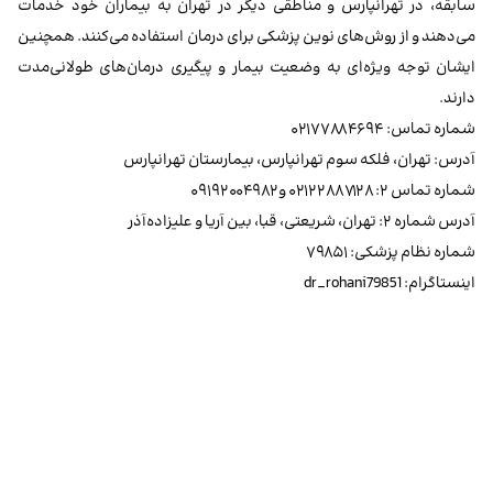
سابقه، در تهرانپارس و مناطقی دیگر در تهران به بیماران خود خدمات
می‌دهند و از روش‌های نوین پزشکی برای درمان استفاده می‌کنند. همچنین
ایشان توجه ویژه‌ای به وضعیت بیمار و پیگیری درمان‌های طولانی‌مدت
دارند.
شماره تماس: ۰۲۱۷۷۸۸۴۶۹۴
آدرس: تهران، فلکه سوم تهرانپارس، بیمارستان تهرانپارس
شماره تماس ۲: ۰۲۱۲۲۸۸۷۱۲۸ و ۰۹۱۹۲۰۰۴۹۸۲
آدرس شماره ۲: تهران، شریعتی، قبا، بین آریا و علیزاده‌آذر
شماره نظام پزشکی: ۷۹۸۵۱
اینستاگرام: dr_rohani79851